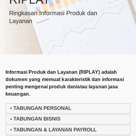
Ringkasan Informasi Produk dan
Layanan
Informasi Produk dan Layanan (RIPLAY) adalah
dokumen yang memuat karakteristik dan informasi
penting mengenai produk dan/atau layanan jasa
keuangan.
TABUNGAN PERSONAL
TABUNGAN BISNIS
TABUNGAN & LAYANAN PAYROLL