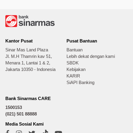
Kantor Pusat
Pusat Bantuan
Sinar Mas Land Plaza
Bantuan
Jl. M.H Thamrin kav 51,
Lebih dekat dengan kami
Menara 1, Lantai 1 & 2,
SBDK
Jakarta 10350 - Indonesia
Kebijakan
KARIR
SiAPI Banking
Bank Sinarmas CARE
1500153
(021) 501 88888
Media Sosial Kami