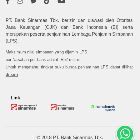
PT. Bank Sinarmas Tbk. berizin dan diawasi oleh Otoritas
Jasa Keuangan (OJK) dan Bank Indonesia (BI) serta
merupakan peserta penjaminan Lembaga Penjamin Simpanan
(LPS).
Maksimum nilai simpanan yang dijamin LPS
per Nasabah per bank adalah Rp2 miliar.
Untuk mengetahui tingkat suku bunga penjaminan LPS dapat dilihat
di sini
Link
© 2018 PT. Bank Sinarmas Tbk.