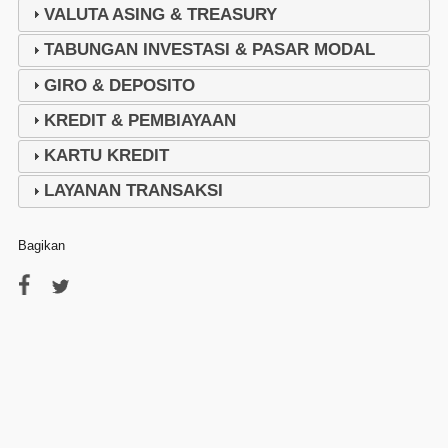
VALUTA ASING & TREASURY
TABUNGAN INVESTASI & PASAR MODAL
GIRO & DEPOSITO
KREDIT & PEMBIAYAAN
KARTU KREDIT
LAYANAN TRANSAKSI
Bagikan