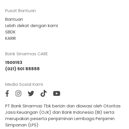
Pusat Bantuan
Bantuan
Lebih dekat dengan kami
SBDK
KARIR
Bank Sinarmas CARE
1500153
(021) 501 88888
Media Sosial Kami
PT Bank Sinarmas Tbk berizin dan diawasi oleh Otoritas
Jasa Keuangan (OJK) dan Bank Indonesia (BI) serta
merupakan peserta penjaminan Lembaga Penjamin
Simpanan (LPS)