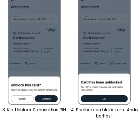
3. Klik Unblock & masukkan PIN
4. Pembukaan blokir kartu Anda
berhasil