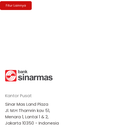
Fitur Lainnya
Kantor Pusat
Sinar Mas Land Plaza
Jl. M.H Thamrin kav 51,
Menara 1, Lantai 1 & 2,
Jakarta 10350 - Indonesia