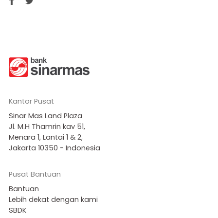
Kantor Pusat
Sinar Mas Land Plaza
Jl. M.H Thamrin kav 51,
Menara 1, Lantai 1 & 2,
Jakarta 10350 - Indonesia
Pusat Bantuan
Bantuan
Lebih dekat dengan kami
SBDK