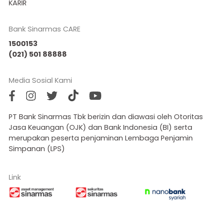
KARIR
Bank Sinarmas CARE
1500153
(021) 501 88888
Media Sosial Kami
PT Bank Sinarmas Tbk berizin dan diawasi oleh Otoritas
Jasa Keuangan (OJK) dan Bank Indonesia (BI) serta
merupakan peserta penjaminan Lembaga Penjamin
Simpanan (LPS)
Link