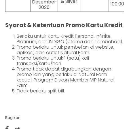
& Silver
Desember
100.000
2026
Syarat & Ketentuan Promo Kartu Kredit
Berlaku untuk Kartu Kredit Personal Infinite,
Platinum, dan INDIGO (Utama dan Tambahan).
Promo berlaku untuk pembelian di website,
aplikasi, dan outlet Natural Farm.
Promo berlaku untuk 1 (satu) kali
transaksi/kartu/hari.
Promo tidak dapat digabungkan dengan
promo lain yang berlaku di Natural Farm
kecuali Program Diskon Member VIP Natural
Farm.
Tidak berlaku split bill.
Bagikan