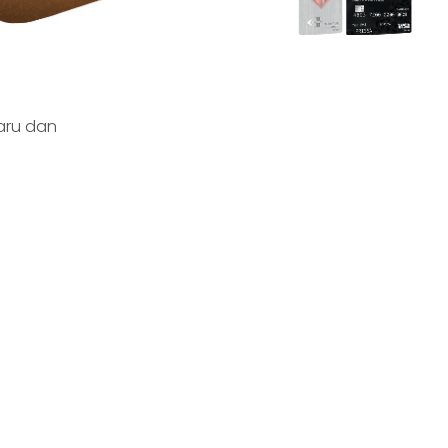
aru dan