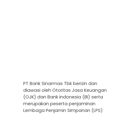
PT Bank Sinarmas Tbk berizin dan
diawasi oleh Otoritas Jasa Keuangan
(OJK) dan Bank Indonesia (BI) serta
merupakan peserta penjaminan
Lembaga Penjamin Simpanan (LPS)