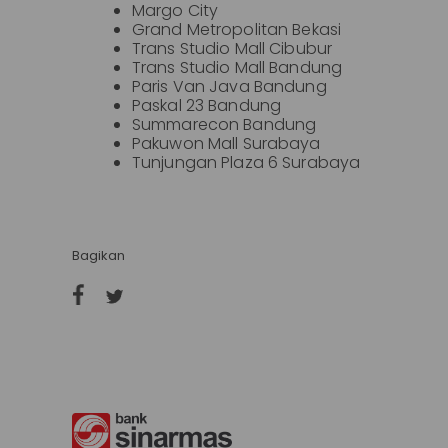
Margo City
Grand Metropolitan Bekasi
Trans Studio Mall Cibubur
Trans Studio Mall Bandung
Paris Van Java Bandung
Paskal 23 Bandung
Summarecon Bandung
Pakuwon Mall Surabaya
Tunjungan Plaza 6 Surabaya
Bagikan