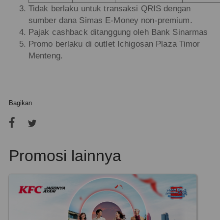
Tidak berlaku untuk transaksi QRIS dengan
sumber dana Simas E-Money non-premium.
Pajak cashback ditanggung oleh Bank Sinarmas
Promo berlaku di outlet Ichigosan Plaza Timor
Menteng.
Bagikan
Promosi lainnya