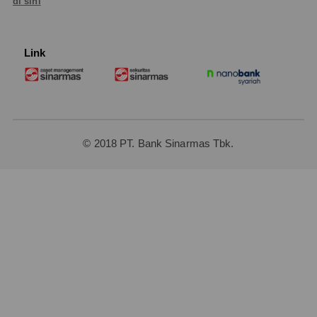
di sini
Link
© 2018 PT. Bank Sinarmas Tbk.