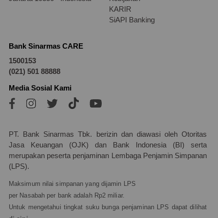
KARIR
SiAPI Banking
Bank Sinarmas CARE
1500153
(021) 501 88888
Media Sosial Kami
PT. Bank Sinarmas Tbk. berizin dan diawasi oleh Otoritas
Jasa Keuangan (OJK) dan Bank Indonesia (BI) serta
merupakan peserta penjaminan Lembaga Penjamin Simpanan
(LPS).
Maksimum nilai simpanan yang dijamin LPS
per Nasabah per bank adalah Rp2 miliar.
Untuk mengetahui tingkat suku bunga penjaminan LPS dapat dilihat