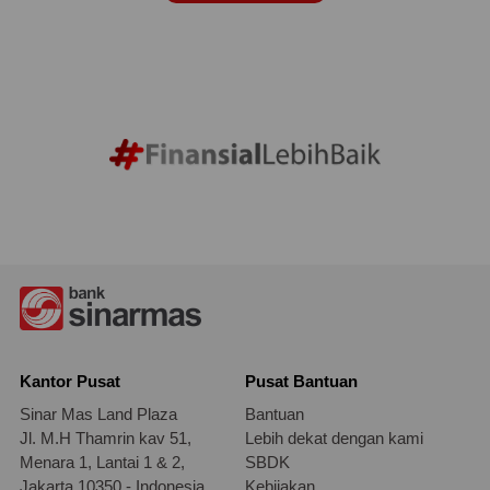
Kantor Pusat
Pusat Bantuan
Sinar Mas Land Plaza
Bantuan
Jl. M.H Thamrin kav 51,
Lebih dekat dengan kami
Menara 1, Lantai 1 & 2,
SBDK
Jakarta 10350 - Indonesia
Kebijakan