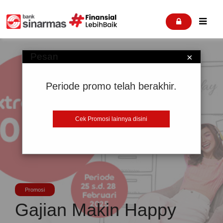


Pesan
×
Periode promo telah berakhir.
Cek Promosi lainnya disini
Promosi
Gajian Makin Happy