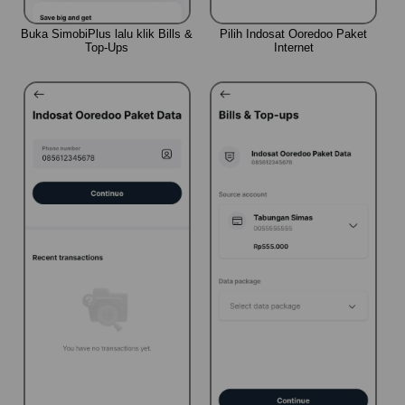
Buka SimobiPlus lalu klik Bills &
Pilih Indosat Ooredoo Paket
Top-Ups
Internet