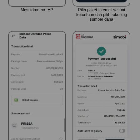
Pilih paket internet sesuai
Masukkan no. HP
ketentuan dan pilih rekening
sumber dana