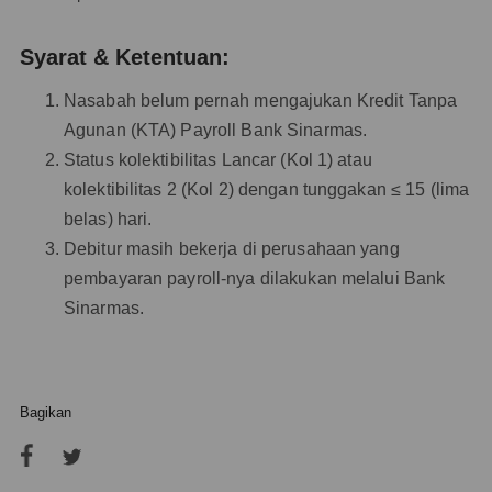
Syarat & Ketentuan:
Nasabah belum pernah mengajukan Kredit Tanpa
Agunan (KTA) Payroll Bank Sinarmas.
Status kolektibilitas Lancar (Kol 1) atau
kolektibilitas 2 (Kol 2) dengan tunggakan ≤ 15 (lima
belas) hari.
Debitur masih bekerja di perusahaan yang
pembayaran payroll-nya dilakukan melalui Bank
Sinarmas.
Bagikan