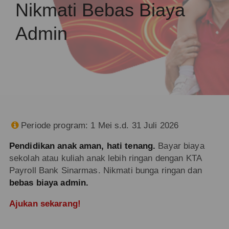
Nikmati Bebas Biaya
Admin
Periode program: 1 Mei s.d. 31 Juli 2026

Pendidikan anak aman, hati tenang.
Bayar biaya
sekolah atau kuliah anak lebih ringan dengan KTA
Payroll Bank Sinarmas. Nikmati bunga ringan dan
bebas biaya admin.
Ajukan sekarang!