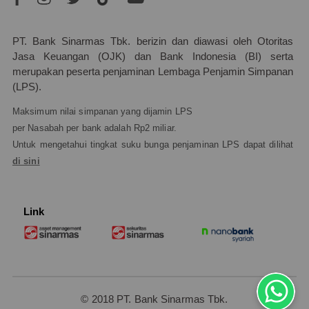
PT. Bank Sinarmas Tbk. berizin dan diawasi oleh Otoritas
Jasa Keuangan (OJK) dan Bank Indonesia (BI) serta
merupakan peserta penjaminan Lembaga Penjamin Simpanan
(LPS).
Maksimum nilai simpanan yang dijamin LPS
per Nasabah per bank adalah Rp2 miliar.
Untuk mengetahui tingkat suku bunga penjaminan LPS dapat dilihat
di sini
Link
© 2018 PT. Bank Sinarmas Tbk.