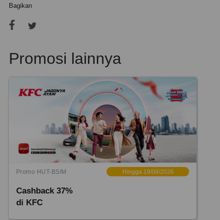
Bagikan
Promosi lainnya
Promo HUT-BSIM
Hingga 19/08/2026
Cashback 37%
di KFC