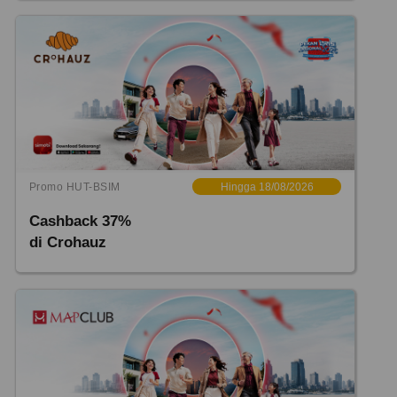
Promo HUT-BSIM
Hingga 18/08/2026
Cashback 37%
di Crohauz