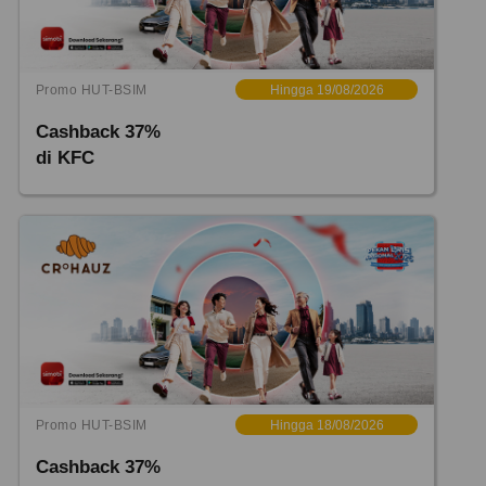
Promo HUT-BSIM
Hingga 19/08/2026
Cashback 37%
di KFC
Promo HUT-BSIM
Hingga 18/08/2026
Cashback 37%