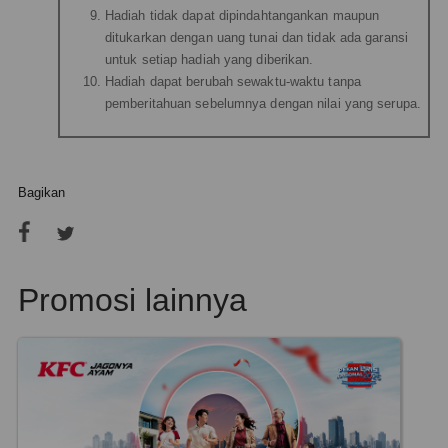
Hadiah tidak dapat dipindahtangankan maupun
ditukarkan dengan uang tunai dan tidak ada garansi
untuk setiap hadiah yang diberikan.
Hadiah dapat berubah sewaktu-waktu tanpa
pemberitahuan sebelumnya dengan nilai yang serupa.
Bagikan
Promosi lainnya