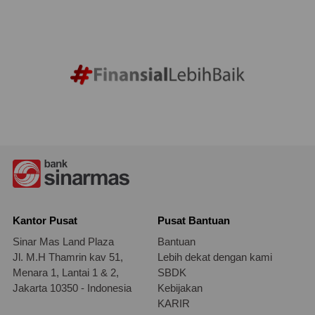
Kantor Pusat
Pusat Bantuan
Sinar Mas Land Plaza
Bantuan
Jl. M.H Thamrin kav 51,
Lebih dekat dengan kami
Menara 1, Lantai 1 & 2,
SBDK
Jakarta 10350 - Indonesia
Kebijakan
KARIR