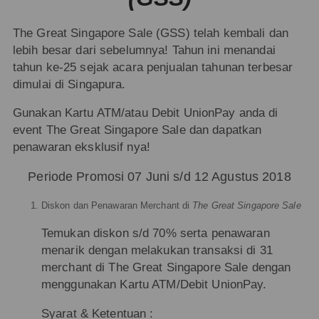
The Great Singapore Sale (GSS) telah kembali dan
lebih besar dari sebelumnya! Tahun ini menandai
tahun ke-25 sejak acara penjualan tahunan terbesar
dimulai di Singapura.
Gunakan Kartu ATM/atau Debit UnionPay anda di
event The Great Singapore Sale dan dapatkan
penawaran eksklusif nya!
Periode Promosi 07 Juni s/d 12 Agustus 2018
Diskon dan Penawaran Merchant di
The Great Singapore Sale
Temukan diskon s/d 70% serta penawaran
menarik dengan melakukan transaksi di 31
merchant di The Great Singapore Sale dengan
menggunakan Kartu ATM/Debit UnionPay.
Syarat & Ketentuan :