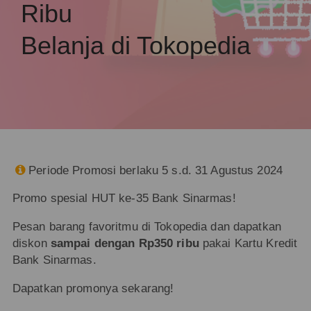
Ribu
Belanja di Tokopedia
Periode Promosi berlaku 5 s.d. 31 Agustus 2024

Promo spesial HUT ke-35 Bank Sinarmas!
Pesan barang favoritmu di Tokopedia dan dapatkan
diskon
sampai dengan Rp350 ribu
pakai Kartu Kredit
Bank Sinarmas.
Dapatkan promonya sekarang!