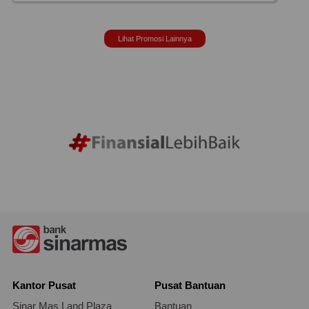
Lihat Promosi Lainnya
Kantor Pusat
Pusat Bantuan
Sinar Mas Land Plaza
Bantuan