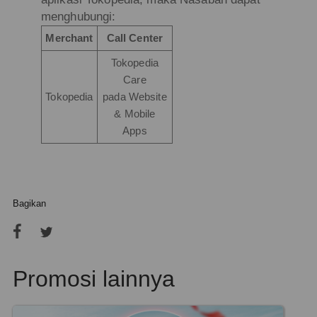
menghubungi:
Merchant
Call Center
Tokopedia
Care
Tokopedia
pada Website
& Mobile
Apps
Bagikan
Promosi lainnya