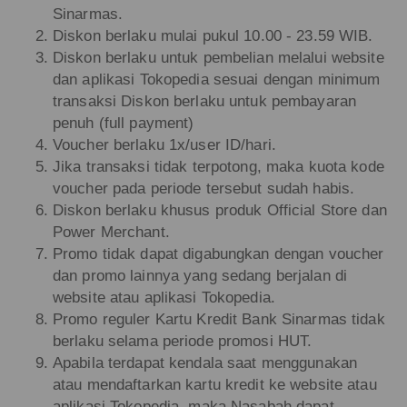
Sinarmas.
Diskon berlaku mulai pukul 10.00 - 23.59 WIB.
Diskon berlaku untuk pembelian melalui website
dan aplikasi Tokopedia sesuai dengan minimum
transaksi Diskon berlaku untuk pembayaran
penuh (full payment)
Voucher berlaku 1x/user ID/hari.
Jika transaksi tidak terpotong, maka kuota kode
voucher pada periode tersebut sudah habis.
Diskon berlaku khusus produk Official Store dan
Power Merchant.
Promo tidak dapat digabungkan dengan voucher
dan promo lainnya yang sedang berjalan di
website atau aplikasi Tokopedia.
Promo reguler Kartu Kredit Bank Sinarmas tidak
berlaku selama periode promosi HUT.
Apabila terdapat kendala saat menggunakan
atau mendaftarkan kartu kredit ke website atau
aplikasi Tokopedia, maka Nasabah dapat