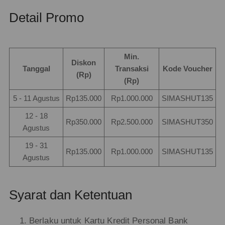
Detail Promo
Min.
Diskon
Tanggal
Transaksi
Kode Voucher
(Rp)
(Rp)
5 - 11 Agustus
Rp135.000
Rp1.000.000
SIMASHUT135
12 - 18
Rp350.000
Rp2.500.000
SIMASHUT350
Agustus
19 - 31
Rp135.000
Rp1.000.000
SIMASHUT135
Agustus
Syarat dan Ketentuan
Berlaku untuk Kartu Kredit Personal Bank