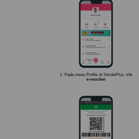
1. Pada menu Profile di SimobiPlus, klik
e-voucher