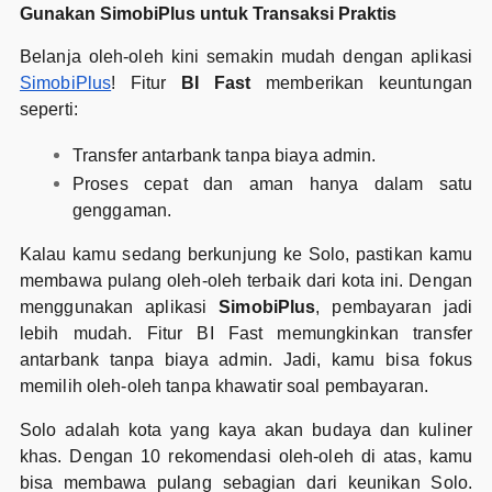
Gunakan SimobiPlus untuk Transaksi Praktis
Belanja oleh-oleh kini semakin mudah dengan aplikasi
SimobiPlus
! Fitur
BI Fast
memberikan keuntungan
seperti:
Transfer antarbank tanpa biaya admin.
Proses cepat dan aman hanya dalam satu
genggaman.
Kalau kamu sedang berkunjung ke Solo, pastikan kamu
membawa pulang oleh-oleh terbaik dari kota ini. Dengan
menggunakan aplikasi
SimobiPlus
, pembayaran jadi
lebih mudah. Fitur BI Fast memungkinkan transfer
antarbank tanpa biaya admin. Jadi, kamu bisa fokus
memilih oleh-oleh tanpa khawatir soal pembayaran.
Solo adalah kota yang kaya akan budaya dan kuliner
khas. Dengan 10 rekomendasi oleh-oleh di atas, kamu
bisa membawa pulang sebagian dari keunikan Solo.