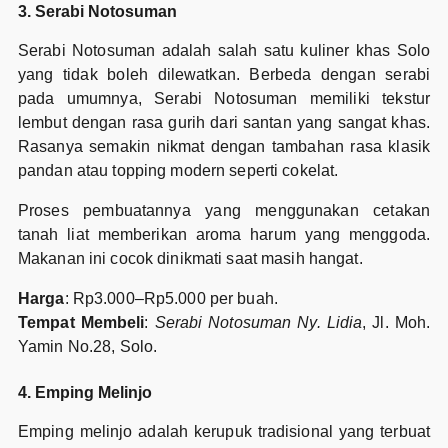
3. Serabi Notosuman
Serabi Notosuman adalah salah satu kuliner khas Solo
yang tidak boleh dilewatkan. Berbeda dengan serabi
pada umumnya, Serabi Notosuman memiliki tekstur
lembut dengan rasa gurih dari santan yang sangat khas.
Rasanya semakin nikmat dengan tambahan rasa klasik
pandan atau topping modern seperti cokelat.
Proses pembuatannya yang menggunakan cetakan
tanah liat memberikan aroma harum yang menggoda.
Makanan ini cocok dinikmati saat masih hangat.
Harga
: Rp3.000–Rp5.000 per buah.
Tempat Membeli
:
Serabi Notosuman Ny. Lidia
, Jl. Moh.
Yamin No.28, Solo.
4. Emping Melinjo
Emping melinjo adalah kerupuk tradisional yang terbuat