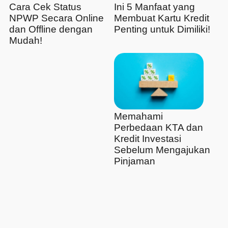
Cara Cek Status
Ini 5 Manfaat yang
NPWP Secara Online
Membuat Kartu Kredit
dan Offline dengan
Penting untuk Dimiliki!
Mudah!
Memahami
Perbedaan KTA dan
Kredit Investasi
Sebelum Mengajukan
Pinjaman