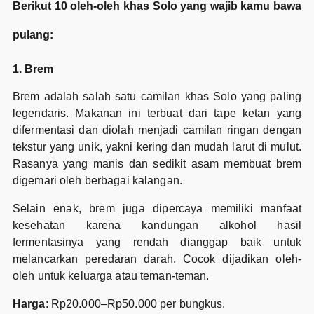
Berikut 10 oleh-oleh khas Solo yang wajib kamu bawa
pulang:
1. Brem
Brem adalah salah satu camilan khas Solo yang paling
legendaris. Makanan ini terbuat dari tape ketan yang
difermentasi dan diolah menjadi camilan ringan dengan
tekstur yang unik, yakni kering dan mudah larut di mulut.
Rasanya yang manis dan sedikit asam membuat brem
digemari oleh berbagai kalangan.
Selain enak, brem juga dipercaya memiliki manfaat
kesehatan karena kandungan alkohol hasil
fermentasinya yang rendah dianggap baik untuk
melancarkan peredaran darah. Cocok dijadikan oleh-
oleh untuk keluarga atau teman-teman.
Harga
: Rp20.000–Rp50.000 per bungkus.