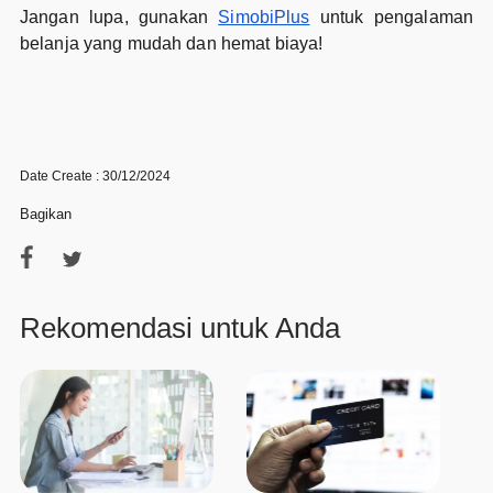
Jangan lupa, gunakan
SimobiPlus
untuk pengalaman
belanja yang mudah dan hemat biaya!
Date Create : 30/12/2024
Bagikan
Rekomendasi untuk Anda