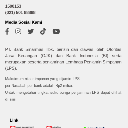
1500153
(021) 501 88888
Media Sosial Kami
PT. Bank Sinarmas Tbk. berizin dan diawasi oleh Otoritas
Jasa Keuangan (OJK) dan Bank Indonesia (BI) serta
merupakan peserta penjaminan Lembaga Penjamin Simpanan
(LPS).
Maksimum nilai simpanan yang dijamin LPS
per Nasabah per bank adalah Rp2 miliar.
Untuk mengetahui tingkat suku bunga penjaminan LPS dapat dilihat
di sini
Link