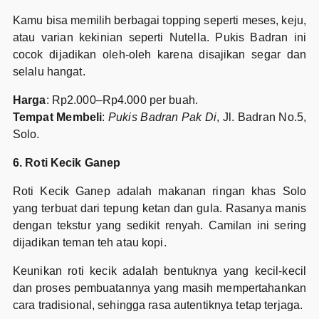
Kamu bisa memilih berbagai topping seperti meses, keju,
atau varian kekinian seperti Nutella. Pukis Badran ini
cocok dijadikan oleh-oleh karena disajikan segar dan
selalu hangat.
Harga
: Rp2.000–Rp4.000 per buah.
Tempat Membeli
:
Pukis Badran Pak Di
, Jl. Badran No.5,
Solo.
6. Roti Kecik Ganep
Roti Kecik Ganep adalah makanan ringan khas Solo
yang terbuat dari tepung ketan dan gula. Rasanya manis
dengan tekstur yang sedikit renyah. Camilan ini sering
dijadikan teman teh atau kopi.
Keunikan roti kecik adalah bentuknya yang kecil-kecil
dan proses pembuatannya yang masih mempertahankan
cara tradisional, sehingga rasa autentiknya tetap terjaga.