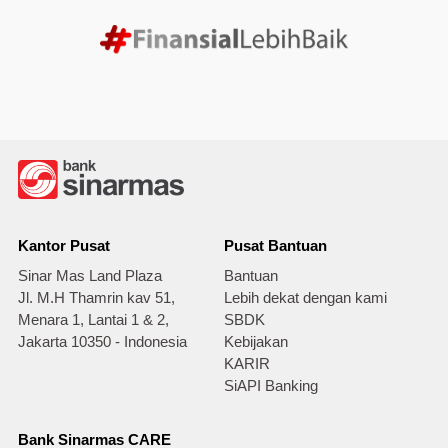
Kantor Pusat
Pusat Bantuan
Sinar Mas Land Plaza
Bantuan
Jl. M.H Thamrin kav 51,
Lebih dekat dengan kami
Menara 1, Lantai 1 & 2,
SBDK
Jakarta 10350 - Indonesia
Kebijakan
KARIR
SiAPI Banking
Bank Sinarmas CARE