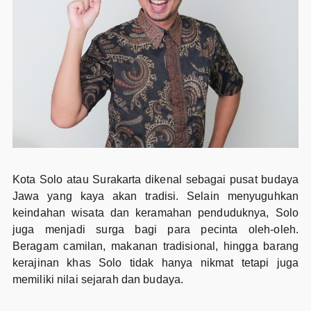
Kota Solo atau Surakarta dikenal sebagai pusat budaya
Jawa yang kaya akan tradisi. Selain menyuguhkan
keindahan wisata dan keramahan penduduknya, Solo
juga menjadi surga bagi para pecinta oleh-oleh.
Beragam camilan, makanan tradisional, hingga barang
kerajinan khas Solo tidak hanya nikmat tetapi juga
memiliki nilai sejarah dan budaya.