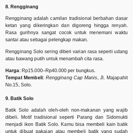
8. Rengginang
Rengginang adalah camilan tradisional berbahan dasar
ketan yang dikeringkan dan digoreng hingga renyah.
Rasa gurihnya sangat cocok untuk menemani waktu
santai atau sebagai pelengkap makan.
Rengginang Solo sering diberi varian rasa seperti udang
atau bawang putih untuk menambah cita rasa.
Harga
: Rp15.000–Rp40.000 per bungkus.
Tempat Membeli
:
Rengginang Cap Manis
, Jl. Majapahit
No.15, Solo.
9. Batik Solo
Batik Solo adalah oleh-oleh non-makanan yang wajib
dibeli. Motif tradisional seperti Parang dan Sidomukti
menjadi ikon Batik Solo. Kamu bisa membeli kain batik
untuk dibuat pakaian atau membeli batik yang sudah