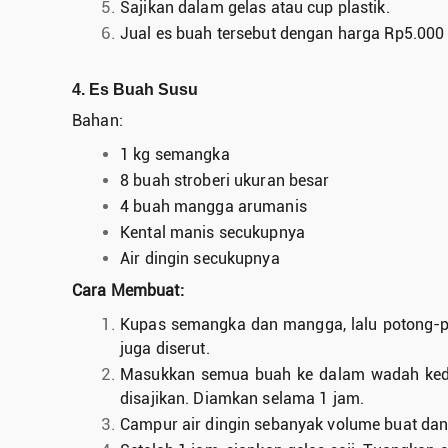
Sajikan dalam gelas atau cup plastik.
Jual es buah tersebut dengan harga Rp5.000 
4. Es Buah Susu
Bahan:
1 kg semangka
8 buah stroberi ukuran besar
4 buah mangga arumanis
Kental manis secukupnya
Air dingin secukupnya
Cara Membuat:
Kupas semangka dan mangga, lalu potong-pot
juga diserut.
Masukkan semua buah ke dalam wadah ked
disajikan. Diamkan selama 1 jam.
Campur air dingin sebanyak volume buat dan 