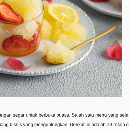
ngan segar untuk berbuka puasa. Salah satu menu yang selal
ang bisnis yang menguntungkan. Berikut ini adalah 10 resep 