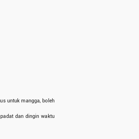
sus untuk mangga, boleh
 padat dan dingin waktu