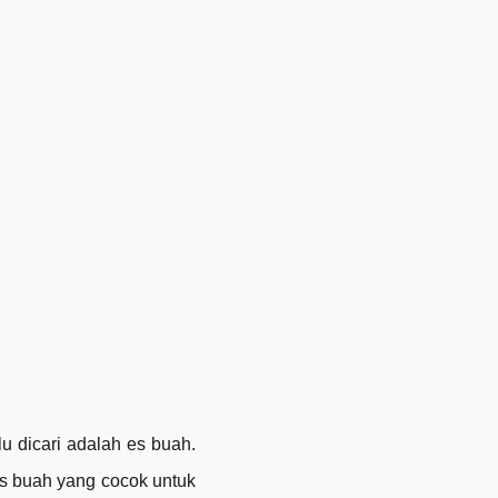
u dicari adalah es buah.
es buah yang cocok untuk