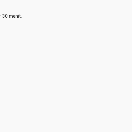
r 30 menit.