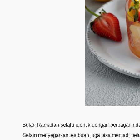
Bulan Ramadan selalu identik dengan berbagai hida
Selain menyegarkan, es buah juga bisa menjadi pelu