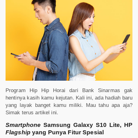
Program Hip Hip Horai dari Bank Sinarmas gak
hentinya kasih kamu kejutan. Kali ini, ada hadiah baru
yang layak banget kamu miliki. Mau tahu apa aja?
Simak terus artikel ini.
Smartphone
Samsung Galaxy S10 Lite, HP
Flagship
yang Punya Fitur Spesial