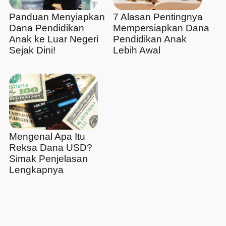
Panduan Menyiapkan
7 Alasan Pentingnya
Dana Pendidikan
Mempersiapkan Dana
Anak ke Luar Negeri
Pendidikan Anak
Sejak Dini!
Lebih Awal
Mengenal Apa Itu
Reksa Dana USD?
Simak Penjelasan
Lengkapnya