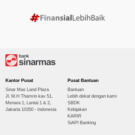
Kantor Pusat
Pusat Bantuan
Sinar Mas Land Plaza
Bantuan
Jl. M.H Thamrin kav 51,
Lebih dekat dengan kami
Menara 1, Lantai 1 & 2,
SBDK
Jakarta 10350 - Indonesia
Kebijakan
KARIR
SiAPI Banking