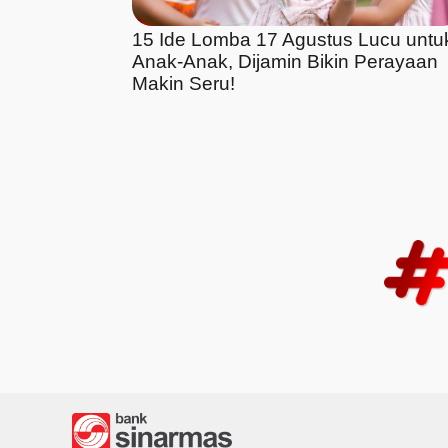
15 Ide Lomba 17 Agustus Lucu untu
Anak-Anak, Dijamin Bikin Perayaan
Makin Seru!