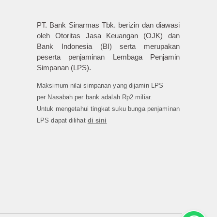
PT. Bank Sinarmas Tbk. berizin dan diawasi
oleh Otoritas Jasa Keuangan (OJK) dan
Bank Indonesia (BI) serta merupakan
peserta penjaminan Lembaga Penjamin
Simpanan (LPS).
Maksimum nilai simpanan yang dijamin LPS
per Nasabah per bank adalah Rp2 miliar.
Untuk mengetahui tingkat suku bunga penjaminan
LPS dapat dilihat
di sini