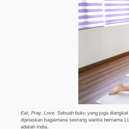
Eat, Pray, Love.
Sebuah buku yang juga diangkat m
dijelaskan bagaimana seorang wanita bernama Li
adalah India.