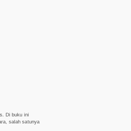
. Di buku ini
ara, salah satunya