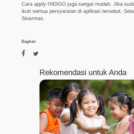
Cara
apply
INDIGO juga sangat mudah. Jika sud
ikuti semua persyaratan di aplikasi tersebut. S
Sinarmas.
Bagikan
Rekomendasi untuk Anda