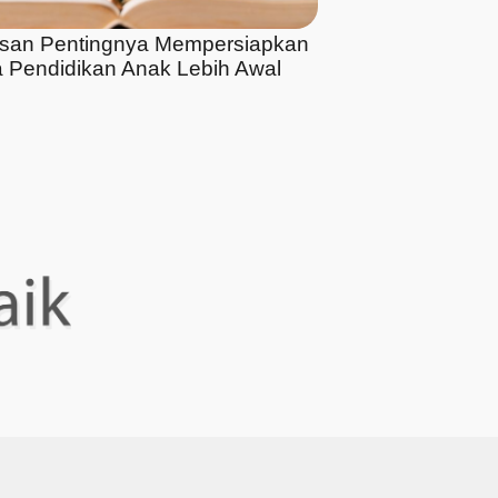
asan Pentingnya Mempersiapkan
 Pendidikan Anak Lebih Awal