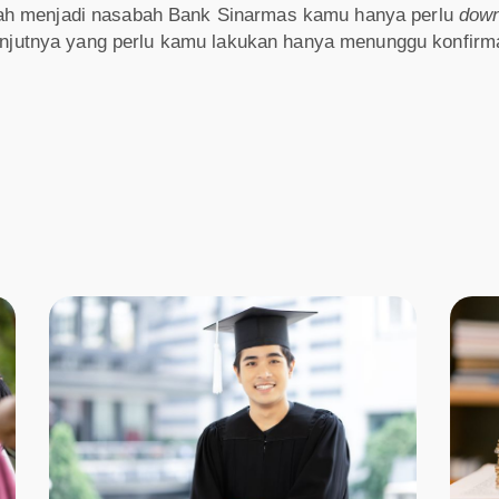
ah menjadi nasabah Bank Sinarmas kamu hanya perlu
down
elanjutnya yang perlu kamu lakukan hanya menunggu konfirm