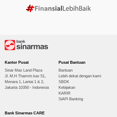
Kantor Pusat
Pusat Bantuan
Sinar Mas Land Plaza
Bantuan
Jl. M.H Thamrin kav 51,
Lebih dekat dengan kami
Menara 1, Lantai 1 & 2,
SBDK
Jakarta 10350 - Indonesia
Kebijakan
KARIR
SiAPI Banking
Bank Sinarmas CARE