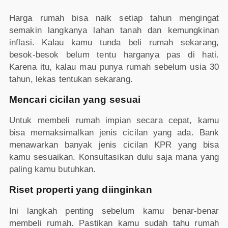
Harga rumah bisa naik setiap tahun mengingat
semakin langkanya lahan tanah dan kemungkinan
inflasi. Kalau kamu tunda beli rumah sekarang,
besok-besok belum tentu harganya pas di hati.
Karena itu, kalau mau punya rumah sebelum usia 30
tahun, lekas tentukan sekarang.
Mencari cicilan yang sesuai
Untuk membeli rumah impian secara cepat, kamu
bisa memaksimalkan jenis cicilan yang ada. Bank
menawarkan banyak jenis cicilan KPR yang bisa
kamu sesuaikan. Konsultasikan dulu saja mana yang
paling kamu butuhkan.
Riset properti yang diinginkan
Ini langkah penting sebelum kamu benar-benar
membeli rumah. Pastikan kamu sudah tahu rumah