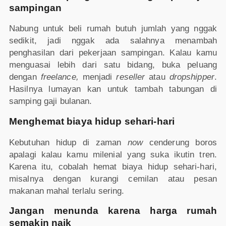
sampingan
Nabung untuk beli rumah butuh jumlah yang nggak
sedikit, jadi nggak ada salahnya menambah
penghasilan dari pekerjaan sampingan. Kalau kamu
menguasai lebih dari satu bidang, buka peluang
dengan
freelance,
menjadi
reseller
atau
dropshipper
.
Hasilnya lumayan kan untuk tambah tabungan di
samping gaji bulanan.
Menghemat biaya hidup sehari-hari
Kebutuhan hidup di zaman
now
cenderung boros
apalagi kalau kamu milenial yang suka ikutin tren.
Karena itu, cobalah hemat biaya hidup sehari-hari,
misalnya dengan kurangi cemilan atau pesan
makanan mahal terlalu sering.
Jangan menunda karena harga rumah
semakin naik