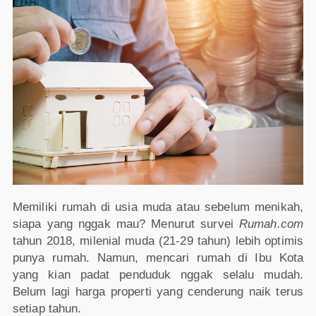
Memiliki rumah di usia muda atau sebelum menikah,
siapa yang nggak mau? Menurut survei
Rumah.com
tahun 2018, milenial muda (21-29 tahun) lebih optimis
punya rumah. Namun, mencari rumah di Ibu Kota
yang kian padat penduduk nggak selalu mudah.
Belum lagi harga properti yang cenderung naik terus
setiap tahun.