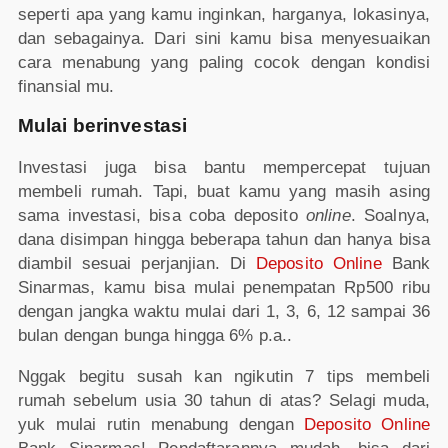
seperti apa yang kamu inginkan, harganya, lokasinya,
dan sebagainya. Dari sini kamu bisa menyesuaikan
cara menabung yang paling cocok dengan kondisi
finansial mu.
Mulai berinvestasi
Investasi juga bisa bantu mempercepat tujuan
membeli rumah. Tapi, buat kamu yang masih asing
sama investasi, bisa coba deposito
online
. Soalnya,
dana disimpan hingga beberapa tahun dan hanya bisa
diambil sesuai perjanjian. Di
Deposito Online
Bank
Sinarmas, kamu bisa mulai penempatan Rp500 ribu
dengan jangka waktu mulai dari 1, 3, 6, 12 sampai 36
bulan dengan bunga hingga 6% p.a..
Nggak begitu susah kan ngikutin 7 tips membeli
rumah sebelum usia 30 tahun di atas? Selagi muda,
yuk mulai rutin menabung dengan
Deposito Online