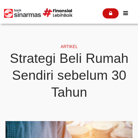


ARTIKEL
Strategi Beli Rumah
Sendiri sebelum 30
Tahun