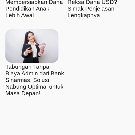
Mempersiapkan Dana
Reksa Dana USD?
Pendidikan Anak
Simak Penjelasan
Lebih Awal
Lengkapnya
Tabungan Tanpa
Biaya Admin dari Bank
Sinarmas, Solusi
Nabung Optimal untuk
Masa Depan!