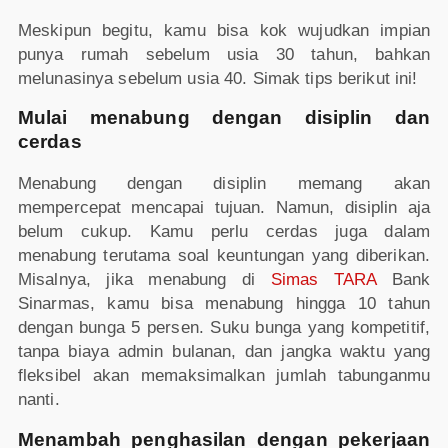
Meskipun begitu, kamu bisa kok wujudkan impian
punya rumah sebelum usia 30 tahun, bahkan
melunasinya sebelum usia 40. Simak tips berikut ini!
Mulai menabung dengan disiplin dan
cerdas
Menabung dengan disiplin memang akan
mempercepat mencapai tujuan. Namun, disiplin aja
belum cukup. Kamu perlu cerdas juga dalam
menabung terutama soal keuntungan yang diberikan.
Misalnya, jika menabung di
Simas TARA
Bank
Sinarmas, kamu bisa menabung hingga 10 tahun
dengan bunga 5 persen. Suku bunga yang kompetitif,
tanpa biaya admin bulanan, dan jangka waktu yang
fleksibel akan memaksimalkan jumlah tabunganmu
nanti.
Menambah penghasilan dengan pekerjaan