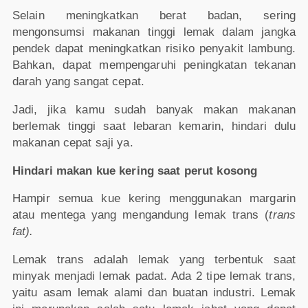
Selain meningkatkan berat badan, sering
mengonsumsi makanan tinggi lemak dalam jangka
pendek dapat meningkatkan risiko penyakit lambung.
Bahkan, dapat mempengaruhi peningkatan tekanan
darah yang sangat cepat.
Jadi, jika kamu sudah banyak makan makanan
berlemak tinggi saat lebaran kemarin, hindari dulu
makanan cepat saji ya.
Hindari makan kue kering saat perut kosong
Hampir semua kue kering menggunakan margarin
atau mentega yang mengandung lemak trans (
trans
fat).
Lemak trans adalah lemak yang terbentuk saat
minyak menjadi lemak padat. Ada 2 tipe lemak trans,
yaitu asam lemak alami dan buatan industri. Lemak