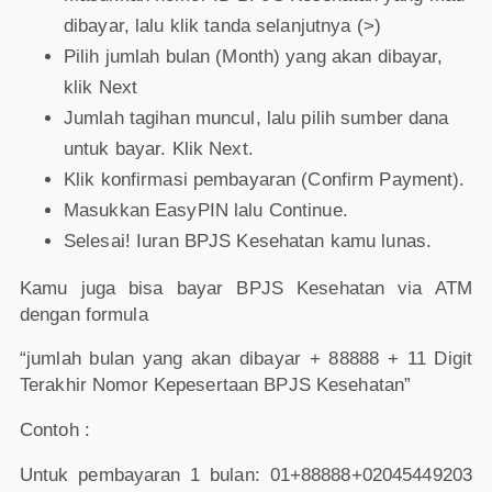
dibayar, lalu klik tanda selanjutnya (>)
Pilih jumlah bulan (Month) yang akan dibayar,
klik Next
Jumlah tagihan muncul, lalu pilih sumber dana
untuk bayar. Klik Next.
Klik konfirmasi pembayaran (Confirm Payment).
Masukkan EasyPIN lalu Continue.
Selesai! Iuran BPJS Kesehatan kamu lunas.
Kamu juga bisa bayar BPJS Kesehatan via ATM
dengan formula
“jumlah bulan yang akan dibayar + 88888 + 11 Digit
Terakhir Nomor Kepesertaan BPJS Kesehatan”
Contoh :
Untuk pembayaran 1 bulan: 01+88888+02045449203