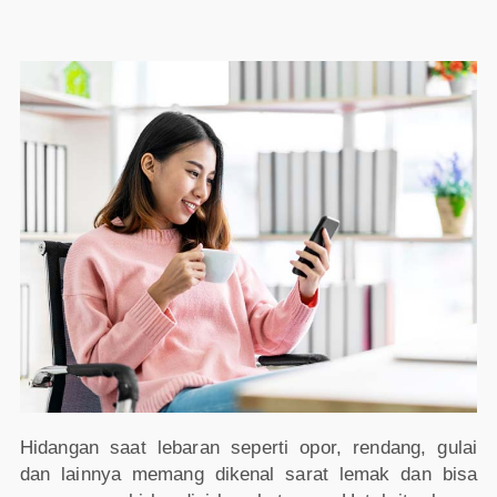
Hidangan saat lebaran seperti opor, rendang, gulai
dan lainnya memang dikenal sarat lemak dan bisa