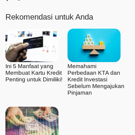
Rekomendasi untuk Anda
Ini 5 Manfaat yang
Memahami
Membuat Kartu Kredit
Perbedaan KTA dan
Penting untuk Dimiliki!
Kredit Investasi
Sebelum Mengajukan
Pinjaman