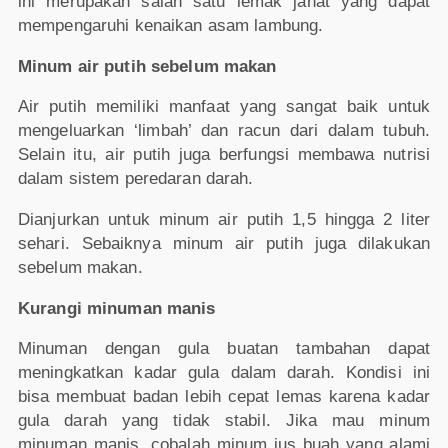
ini merupakan salah satu lemak jahat yang dapat
mempengaruhi kenaikan asam lambung.
Minum air putih sebelum makan
Air putih memiliki manfaat yang sangat baik untuk
mengeluarkan ‘limbah’ dan racun dari dalam tubuh.
Selain itu, air putih juga berfungsi membawa nutrisi
dalam sistem peredaran darah.
Dianjurkan untuk minum air putih 1,5 hingga 2 liter
sehari. Sebaiknya minum air putih juga dilakukan
sebelum makan.
Kurangi minuman manis
Minuman dengan gula buatan tambahan dapat
meningkatkan kadar gula dalam darah. Kondisi ini
bisa membuat badan lebih cepat lemas karena kadar
gula darah yang tidak stabil. Jika mau minum
minuman manis, cobalah minum jus buah yang alami