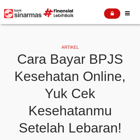


ARTIKEL
Cara Bayar BPJS
Kesehatan Online,
Yuk Cek
Kesehatanmu
Setelah Lebaran!