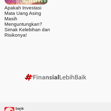
Apakah Investasi
Mata Uang Asing
Masih
Menguntungkan?
Simak Kelebihan dan
Risikonya!