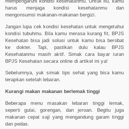
mempengaruhi kondisi kesehatanmu. Untuk itu, kamu
harus menjaga kondisi kesehatanmu dan
mengonsumsi makanan-makanan bergizi.
Jangan lupa cek kondisi kesehatan untuk mengetahui
kondisi tubuhmu. Bila kamu merasa kurang fit, BPJS
Kesehatan bisa jadi solusi untuk kamu bisa berobat
ke dokter. Tapi, pastikan dulu kalau BPJS
Kesehatanmu masih aktif. Simak cara bayar iuran
BPJS Kesehatan secara online di artikel ini ya!
Sebelumnya, yuk simak tips sehat yang bisa kamu
terapkan setelah lebaran.
Kurangi makan makanan berlemak tinggi
Beberapa menu masakan lebaran tinggi lemak,
seperti gulai, gorengan, dan jeroan. Begitu juga
makanan cepat saji yang mengandung garam tinggi
dan pedas.