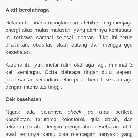
Aktif berolahraga
Selama berpuasa mungkin kamu lebih sering menjaga
energi alias malas-malasan, yang akhirnya kebiasaan
ini terbawa sampai selesai lebaran. Jika ini terus
dilakukan, obesitas akan datang dan mengganggu
kesehatan.
Karena itu, yuk mulai rutin olahraga lagi, minimal 3
kali seminggu. Coba olahraga ringan dulu, seperti
jalan santai, kemudian pelan-pelan beralih ke olahraga
dengan intensitas tinggi.
Cek kesehatan
Nggak ada salahnya
check up
atau periksa
kesehatan, terutama kolesterol, gula darah, dan
tekanan darah. Dengan mengetahui kesehatan lebih
awal tentunya kamu bisa mencegah penyakit yang