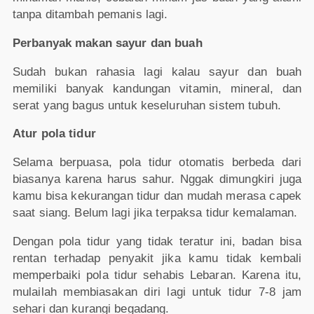
tanpa ditambah pemanis lagi.
Perbanyak makan sayur dan buah
Sudah bukan rahasia lagi kalau sayur dan buah
memiliki banyak kandungan vitamin, mineral, dan
serat yang bagus untuk keseluruhan sistem tubuh.
Atur pola tidur
Selama berpuasa, pola tidur otomatis berbeda dari
biasanya karena harus sahur. Nggak dimungkiri juga
kamu bisa kekurangan tidur dan mudah merasa capek
saat siang. Belum lagi jika terpaksa tidur kemalaman.
Dengan pola tidur yang tidak teratur ini, badan bisa
rentan terhadap penyakit jika kamu tidak kembali
memperbaiki pola tidur sehabis Lebaran. Karena itu,
mulailah membiasakan diri lagi untuk tidur 7-8 jam
sehari dan kurangi begadang.