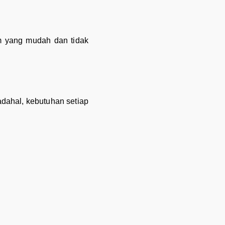
im yang mudah dan tidak
dahal, kebutuhan setiap