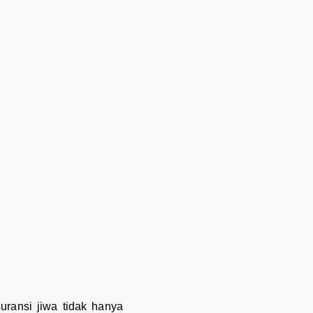
uransi jiwa tidak hanya