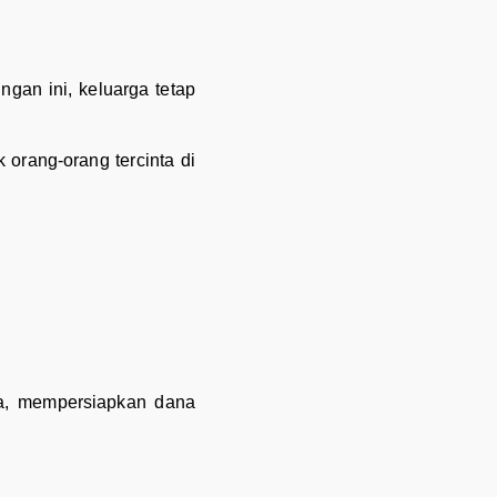
ngan ini, keluarga tetap
 orang-orang tercinta di
ga, mempersiapkan dana