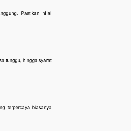
nggung. Pastikan nilai
sa tunggu, hingga syarat
ng terpercaya biasanya