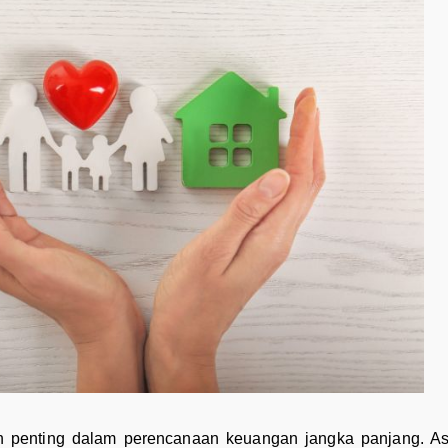
ah penting dalam perencanaan keuangan jangka panjang. As