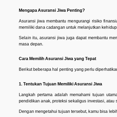
Mengapa Asuransi Jiwa Penting?
Asuransi jiwa membantu mengurangi risiko finansial
memiliki dana cadangan untuk melanjutkan kehidu
Selain itu, asuransi jiwa juga dapat membantu mem
masa depan.
Cara Memilih Asuransi Jiwa yang Tepat
Berikut beberapa hal penting yang perlu diperhatik
1. Tentukan Tujuan Memiliki Asuransi Jiwa
Langkah pertama adalah memahami tujuan utama 
pendidikan anak, proteksi sekaligus investasi, ata
Dengan mengetahui tujuan tersebut, kamu bisa leb