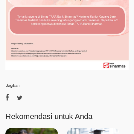
Bagikan
Rekomendasi untuk Anda