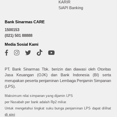
KARIR
SiAPI Banking
Bank Sinarmas CARE
1500153
(021) 501 88888
Media Sosial Kami
PT. Bank Sinarmas Tbk. berizin dan diawasi oleh Otoritas
Jasa Keuangan (OJK) dan Bank Indonesia (BI) serta
merupakan peserta penjaminan Lembaga Penjamin Simpanan
(LPS).
Maksimum nilai simpanan yang dijamin LPS
per Nasabah per bank adalah Rp2 miliar.
Untuk mengetahui tingkat suku bunga penjaminan LPS dapat dilihat
di sini