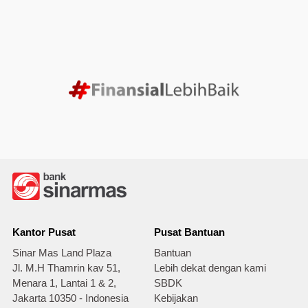
Kantor Pusat
Pusat Bantuan
Sinar Mas Land Plaza
Bantuan
Jl. M.H Thamrin kav 51,
Lebih dekat dengan kami
Menara 1, Lantai 1 & 2,
SBDK
Jakarta 10350 - Indonesia
Kebijakan