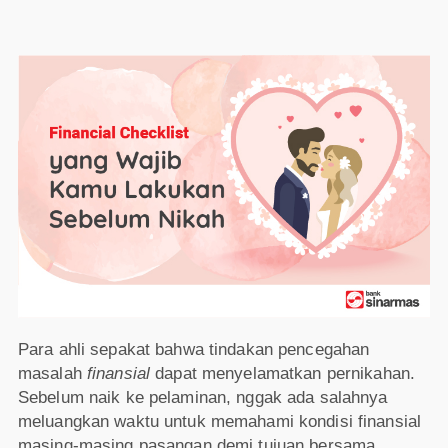
Para ahli sepakat bahwa tindakan pencegahan
masalah
finansial
dapat menyelamatkan pernikahan.
Sebelum naik ke pelaminan, nggak ada salahnya
meluangkan waktu untuk memahami kondisi finansial
masing-masing pasangan demi tujuan bersama.