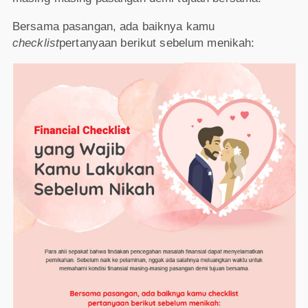
Bersama pasangan, ada baiknya kamu
checklist
pertanyaan berikut sebelum menikah: