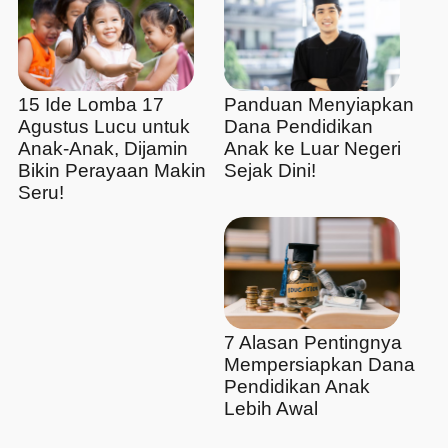
15 Ide Lomba 17
Panduan Menyiapkan
Agustus Lucu untuk
Dana Pendidikan
Anak-Anak, Dijamin
Anak ke Luar Negeri
Bikin Perayaan Makin
Sejak Dini!
Seru!
7 Alasan Pentingnya
Mempersiapkan Dana
Pendidikan Anak
Lebih Awal