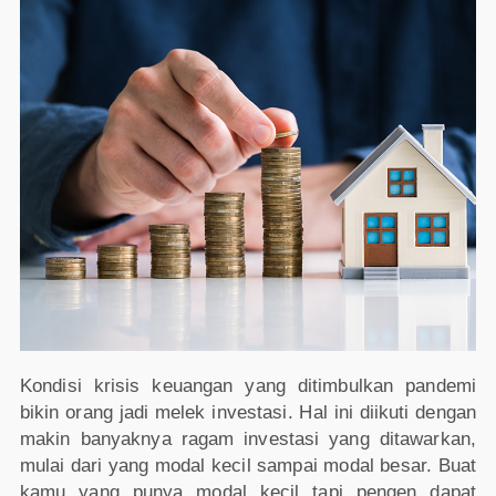
Kondisi krisis keuangan yang ditimbulkan pandemi
bikin orang jadi melek investasi. Hal ini diikuti dengan
makin banyaknya ragam investasi yang ditawarkan,
mulai dari yang modal kecil sampai modal besar. Buat
kamu yang punya modal kecil tapi pengen dapat