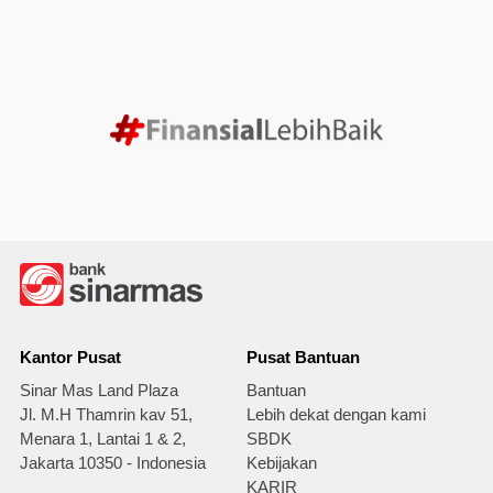
Kantor Pusat
Pusat Bantuan
Sinar Mas Land Plaza
Bantuan
Jl. M.H Thamrin kav 51,
Lebih dekat dengan kami
Menara 1, Lantai 1 & 2,
SBDK
Jakarta 10350 - Indonesia
Kebijakan
KARIR