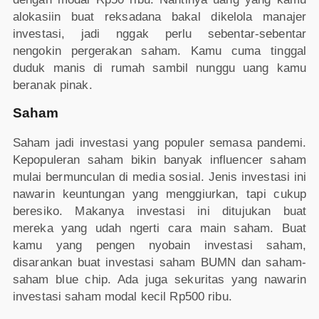
alokasiin buat reksadana bakal dikelola manajer
investasi, jadi nggak perlu sebentar-sebentar
nengokin pergerakan saham. Kamu cuma tinggal
duduk manis di rumah sambil nunggu uang kamu
beranak pinak.
Saham
Saham jadi investasi yang populer semasa pandemi.
Kepopuleran saham bikin banyak influencer saham
mulai bermunculan di media sosial. Jenis investasi ini
nawarin keuntungan yang menggiurkan, tapi cukup
beresiko. Makanya investasi ini ditujukan buat
mereka yang udah ngerti cara main saham. Buat
kamu yang pengen nyobain investasi saham,
disarankan buat investasi saham BUMN dan saham-
saham blue chip. Ada juga sekuritas yang nawarin
investasi saham modal kecil Rp500 ribu.