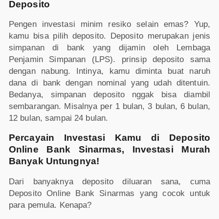
Deposito
Pengen investasi minim resiko selain emas? Yup,
kamu bisa pilih deposito. Deposito merupakan jenis
simpanan di bank yang dijamin oleh Lembaga
Penjamin Simpanan (LPS). prinsip deposito sama
dengan nabung. Intinya, kamu diminta buat naruh
dana di bank dengan nominal yang udah ditentuin.
Bedanya, simpanan deposito nggak bisa diambil
sembarangan. Misalnya per 1 bulan, 3 bulan, 6 bulan,
12 bulan, sampai 24 bulan.
Percayain Investasi Kamu di Deposito
Online Bank Sinarmas, Investasi Murah
Banyak Untungnya!
Dari banyaknya deposito diluaran sana, cuma
Deposito Online Bank Sinarmas yang cocok untuk
para pemula. Kenapa?