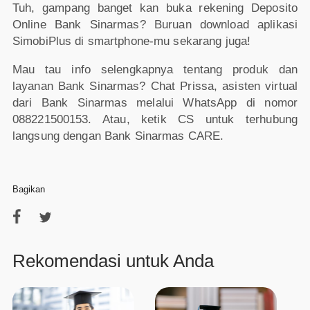
Tuh, gampang banget kan buka rekening Deposito
Online Bank Sinarmas? Buruan download aplikasi
SimobiPlus di smartphone-mu sekarang juga!
Mau tau info selengkapnya tentang produk dan
layanan Bank Sinarmas? Chat Prissa, asisten virtual
dari Bank Sinarmas melalui WhatsApp di nomor
088221500153. Atau, ketik CS untuk terhubung
langsung dengan Bank Sinarmas CARE.
Bagikan
Rekomendasi untuk Anda