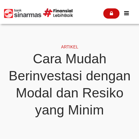


ARTIKEL
Cara Mudah
Berinvestasi dengan
Modal dan Resiko
yang Minim