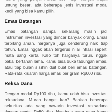
untung besar, ada beberapa jenis investasi modal
kecil yang bisa kamu pilih.
Emas Batangan
Emas batangan sampai sekarang masih jadi
instrumen investasi yang diincar banyak orang. Emas
terbilang aman, harganya juga cenderung naik tiap
tahun. Emas nggak akan tergerus nilai inflasi seperti
mata uang kerta. Kalo toh harganya turun, nggak
bakal bertahan lama. Kamu bisa buka tabungan emas,
atau tiap bulan sisihin duit buat beli emas batangan.
Rata-rata kisaran harga emas per gram Rp600 ribu.
Reksa Dana
Dengan modal Rp100 ribu, kamu udah bisa investasi
reksadana. Murah banget kan? Bahkan beberapa
sekuritas ada yang nawarin investasi reksadana
dengan modal Rp50 ribu. Nantinya uang yang kamu