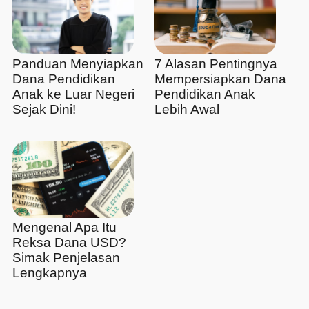
Panduan Menyiapkan
7 Alasan Pentingnya
Dana Pendidikan
Mempersiapkan Dana
Anak ke Luar Negeri
Pendidikan Anak
Sejak Dini!
Lebih Awal
Mengenal Apa Itu
Reksa Dana USD?
Simak Penjelasan
Lengkapnya