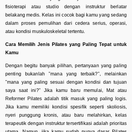
fisioterapi atau studio dengan instruktur berlatar
belakang medis. Kelas ini cocok bagi kamu yang sedang
dalam proses pemulihan dari cedera serius, operasi,
atau kondisi muskuloskeletal tertentu.
Cara Memilih Jenis Pilates yang Paling Tepat untuk
Kamu
Dengan begitu banyak pilihan, pertanyaan yang paling
penting bukanlah "mana yang terbaik?", melainkan
"mana yang paling sesuai dengan kondisi dan tujuan
saya saat ini?" Jika kamu baru memulai, Mat atau
Reformer Pilates adalah titik masuk yang paling logis.
Jika kamu memiliki kondisi spesifik seperti skoliosis,
nyeri punggung kronis, atau baru melahirkan, kelas
terapeutik dengan instruktur tersertifikasi adalah prioritas
utama. Namun, jika kamu sudah punya dasar Pilates