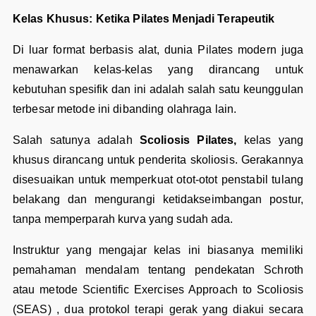
Kelas Khusus: Ketika Pilates Menjadi Terapeutik
Di luar format berbasis alat, dunia Pilates modern juga
menawarkan kelas-kelas yang dirancang untuk
kebutuhan spesifik dan ini adalah salah satu keunggulan
terbesar metode ini dibanding olahraga lain.
Salah satunya adalah
Scoliosis Pilates,
kelas yang
khusus dirancang untuk penderita skoliosis. Gerakannya
disesuaikan untuk memperkuat otot-otot penstabil tulang
belakang dan mengurangi ketidakseimbangan postur,
tanpa memperparah kurva yang sudah ada.
Instruktur yang mengajar kelas ini biasanya memiliki
pemahaman mendalam tentang pendekatan Schroth
atau metode Scientific Exercises Approach to Scoliosis
(SEAS) , dua protokol terapi gerak yang diakui secara