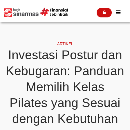


ARTIKEL
Investasi Postur dan
Kebugaran: Panduan
Memilih Kelas
Pilates yang Sesuai
dengan Kebutuhan