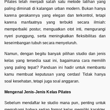
Pilates telah menjadi salah satu metode latihan yang
paling diminati di kalangan urban modern. Bukan hanya
karena gerakannya yang elegan dan terkontrol, tetapi
karena manfaatnya yang terbukti secara ilmiah:
memperbaiki postur, menguatkan otot inti, mengurangi
nyeri punggung, serta meningkatkan fleksibilitas dan
keseimbangan tubuh secara menyeluruh.
Namun, dengan begitu banyak pilihan studio dan jenis
kelas yang tersedia saat ini, bagaimana cara memilih
yang paling tepat? Panduan ini hadir untuk membantu
kamu membuat keputusan yang cerdas! Tidak hanya
soal kesehatan, tetapi juga soal anggaran.
Mengenal Jenis-Jenis Kelas Pilates
Sebelum mendaftar ke studio mana pun, penting untuk
memahami bahwa setiap format kelas memiliki karakter,