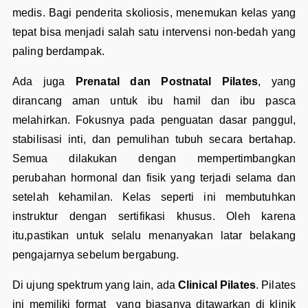
medis. Bagi penderita skoliosis, menemukan kelas yang
tepat bisa menjadi salah satu intervensi non-bedah yang
paling berdampak.
Ada juga
Prenatal dan Postnatal Pilates
, yang
dirancang aman untuk ibu hamil dan ibu pasca
melahirkan. Fokusnya pada penguatan dasar panggul,
stabilisasi inti, dan pemulihan tubuh secara bertahap.
Semua dilakukan dengan mempertimbangkan
perubahan hormonal dan fisik yang terjadi selama dan
setelah kehamilan. Kelas seperti ini membutuhkan
instruktur dengan sertifikasi khusus. Oleh karena
itu,pastikan untuk selalu menanyakan latar belakang
pengajarnya sebelum bergabung.
Di ujung spektrum yang lain, ada
Clinical Pilates
. Pilates
ini memiliki format yang biasanya ditawarkan di klinik