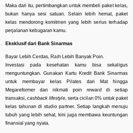
Maka dari itu, pertimbangkan untuk membeli paket kelas,
bukan hanya sesi satuan. Selain lebih hemat, paket
kelas mendorong komitmen yang lebih serius terhadap
perjalanan kebugaran kamu.
Eksklusif dari Bank Sinarmas
Bayar Lebih Cerdas, Raih Lebih Banyak Poin.
Investasi pada kesehatan kamu bisa sekaligus
menguntungkan. Gunakan Kartu Kredit Bank Sinarmas
untuk membayar kelas Pilates dari Mat hingga
Megareformer dan nikmati poin
reward
di setiap
transaksi,
cashback lifestyle
, serta cicilan 0% untuk paket
kelas tahunan di studio partner. Setiap langkah menuju
tubuh yang lebih sehat, kini juga membawa keuntungan
finansial yang nyata.