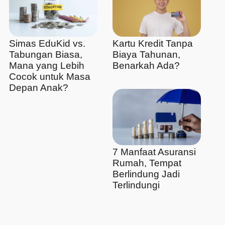
Simas EduKid vs.
Kartu Kredit Tanpa
Tabungan Biasa,
Biaya Tahunan,
Mana yang Lebih
Benarkah Ada?
Cocok untuk Masa
Depan Anak?
7 Manfaat Asuransi
Rumah, Tempat
Berlindung Jadi
Terlindungi