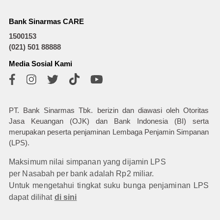
Bank Sinarmas CARE
1500153
(021) 501 88888
Media Sosial Kami
PT. Bank Sinarmas Tbk. berizin dan diawasi oleh Otoritas
Jasa Keuangan (OJK) dan Bank Indonesia (BI) serta
merupakan peserta penjaminan Lembaga Penjamin Simpanan
(LPS).
Maksimum nilai simpanan yang dijamin LPS
per Nasabah per bank adalah Rp2 miliar.
Untuk mengetahui tingkat suku bunga penjaminan LPS
dapat dilihat
di sini