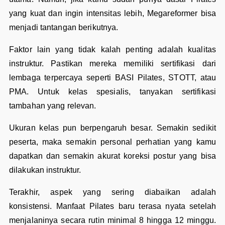
yang kuat dan ingin intensitas lebih, Megareformer bisa
menjadi tantangan berikutnya.
Faktor lain yang tidak kalah penting adalah kualitas
instruktur. Pastikan mereka memiliki sertifikasi dari
lembaga terpercaya seperti BASI Pilates, STOTT, atau
PMA. Untuk kelas spesialis, tanyakan sertifikasi
tambahan yang relevan.
Ukuran kelas pun berpengaruh besar. Semakin sedikit
peserta, maka semakin personal perhatian yang kamu
dapatkan dan semakin akurat koreksi postur yang bisa
dilakukan instruktur.
Terakhir, aspek yang sering diabaikan adalah
konsistensi. Manfaat Pilates baru terasa nyata setelah
menjalaninya secara rutin minimal 8 hingga 12 minggu.