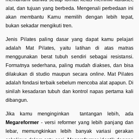
alat, dan tujuan yang berbeda. Mengenali perbedaan ini
akan membantu Kamu memilih dengan lebih tepat,
bukan sekadar mengikuti tren.
Jenis Pilates paling dasar yang dapat kamu pelajari
adalah Mat Pilates, yaitu latihan di atas matras
menggunakan berat tubuh sendiri sebagai resistansi.
Formatnya sederhana, paling mudah diakses, dan bisa
dilakukan di studio maupun secara
online
. Mat Pilates
adalah fondasi terbaik sebelum mencoba alat apapun. Di
sinilah kesadaran tubuh dan kontrol napas pertama kali
dibangun.
Jika kamu menginginkan tantangan lebih, ada
Megareformer
- versi reformer yang lebih panjang dan
lebar, memungkinkan lebih banyak variasi gerakan