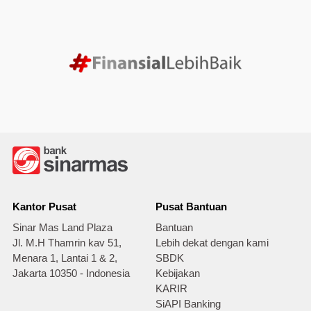
Kantor Pusat
Pusat Bantuan
Sinar Mas Land Plaza
Bantuan
Jl. M.H Thamrin kav 51,
Lebih dekat dengan kami
Menara 1, Lantai 1 & 2,
SBDK
Jakarta 10350 - Indonesia
Kebijakan
KARIR
SiAPI Banking