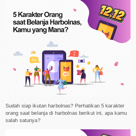
Sudah siap ikutan harbolnas? Perhatikan 5 karakter
orang saat belanja di harbolnas berikut ini, apa kamu
salah satunya?