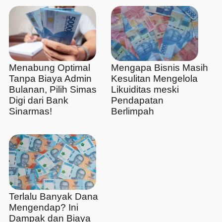
Menabung Optimal
Mengapa Bisnis Masih
Tanpa Biaya Admin
Kesulitan Mengelola
Bulanan, Pilih Simas
Likuiditas meski
Digi dari Bank
Pendapatan
Sinarmas!
Berlimpah
Terlalu Banyak Dana
Mengendap? Ini
Dampak dan Biaya