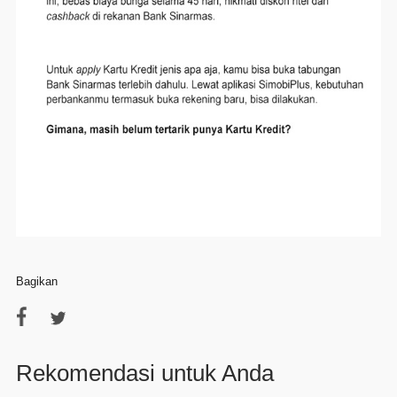
Bagikan
Rekomendasi untuk Anda