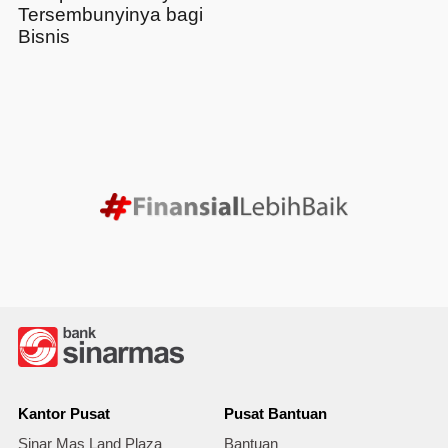
Tersembunyinya bagi
Bisnis
Kantor Pusat
Pusat Bantuan
Sinar Mas Land Plaza
Bantuan