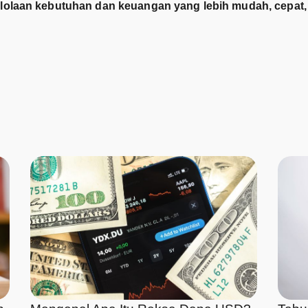
olaan kebutuhan dan keuangan yang lebih mudah, cepat, d