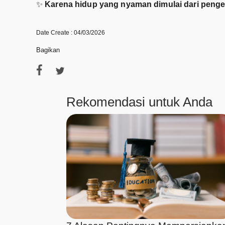
✨
Karena hidup yang nyaman dimulai dari pengel
Date Create : 04/03/2026
Bagikan
Rekomendasi untuk Anda