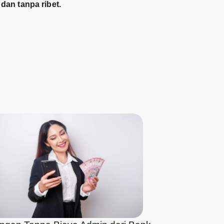
an tanpa ribet.