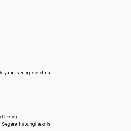
lah yang sering membuat
 Hexing.
. Segera hubungi teknisi