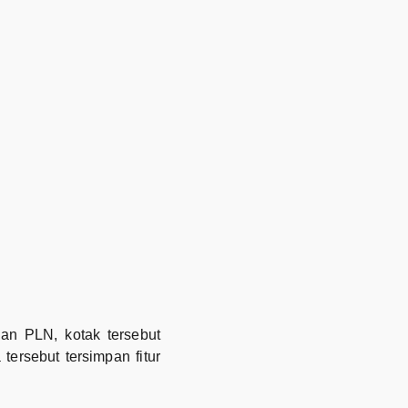
an PLN, kotak tersebut
ersebut tersimpan fitur