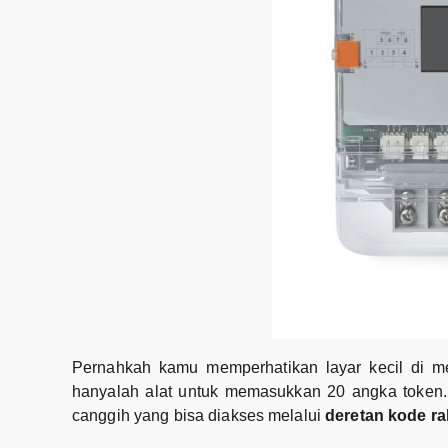
Pernahkah kamu memperhatikan layar kecil di me
hanyalah alat untuk memasukkan 20 angka token. 
canggih yang bisa diakses melalui
deretan kode ra