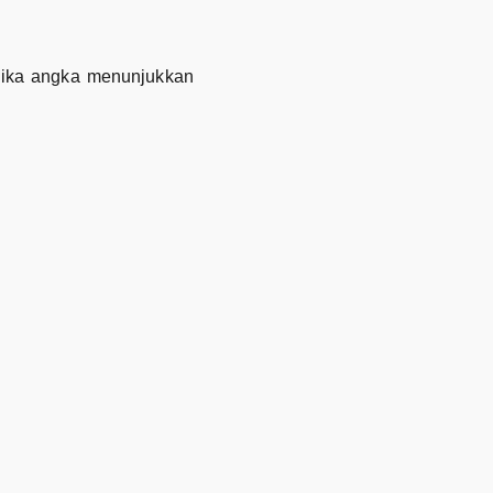
Jika angka menunjukkan