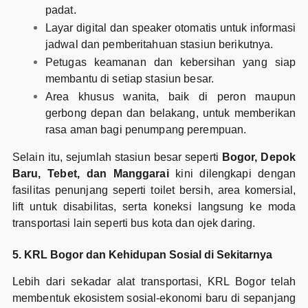
padat.
Layar digital dan speaker otomatis untuk informasi
jadwal dan pemberitahuan stasiun berikutnya.
Petugas keamanan dan kebersihan yang siap
membantu di setiap stasiun besar.
Area khusus wanita, baik di peron maupun
gerbong depan dan belakang, untuk memberikan
rasa aman bagi penumpang perempuan.
Selain itu, sejumlah stasiun besar seperti
Bogor, Depok
Baru, Tebet, dan Manggarai
kini dilengkapi dengan
fasilitas penunjang seperti toilet bersih, area komersial,
lift untuk disabilitas, serta koneksi langsung ke moda
transportasi lain seperti bus kota dan ojek daring.
5. KRL Bogor dan Kehidupan Sosial di Sekitarnya
Lebih dari sekadar alat transportasi, KRL Bogor telah
membentuk ekosistem sosial-ekonomi baru di sepanjang