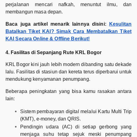
perjalanan mencari nafkah, menuntut ilmu, dan
membangun masa depan.
Baca juga artikel menarik lainnya disini:
Kesulitan
Batalkan Tiket KAI? Simak Cara Membatalkan Tiket
KAI Secara Online & Offline Berikut!
4. Fasilitas di Sepanjang Rute KRL Bogor
KRL Bogor kini jauh lebih modern dibanding satu dekade
lalu. Fasilitas di stasiun dan kereta terus diperbarui untuk
mendukung kenyamanan penumpang.
Beberapa peningkatan yang bisa kamu rasakan antara
lain:
Sistem pembayaran digital melalui Kartu Multi Trip
(KMT), e-money, dan QRIS.
Pendingin udara (AC) di setiap gerbong yang
menjaga suhu tetap sejuk meski penumpang