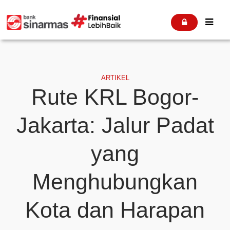


ARTIKEL
Rute KRL Bogor-
Jakarta: Jalur Padat
yang
Menghubungkan
Kota dan Harapan