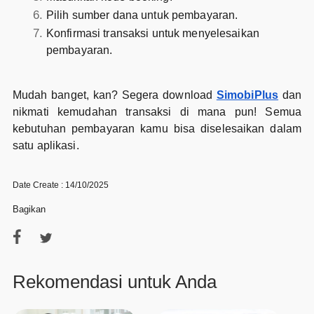
Pilih sumber dana untuk pembayaran.
Konfirmasi transaksi untuk menyelesaikan
pembayaran.
Mudah banget, kan? Segera download
SimobiPlus
dan
nikmati kemudahan transaksi di mana pun! Semua
kebutuhan pembayaran kamu bisa diselesaikan dalam
satu aplikasi.
Date Create : 14/10/2025
Bagikan
Rekomendasi untuk Anda