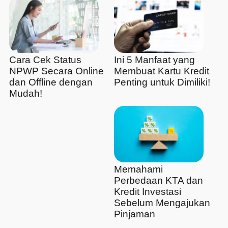
Cara Cek Status
Ini 5 Manfaat yang
NPWP Secara Online
Membuat Kartu Kredit
dan Offline dengan
Penting untuk Dimiliki!
Mudah!
Memahami
Perbedaan KTA dan
Kredit Investasi
Sebelum Mengajukan
Pinjaman