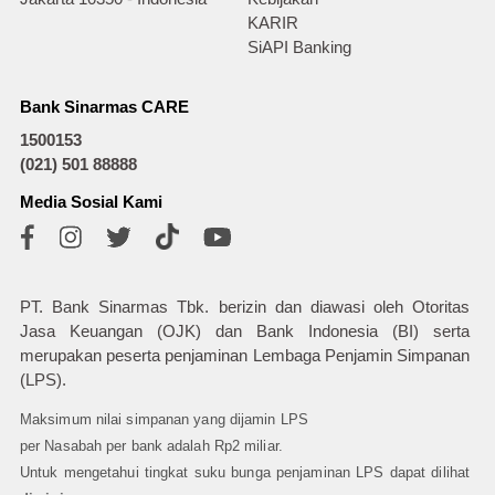
KARIR
SiAPI Banking
Bank Sinarmas CARE
1500153
(021) 501 88888
Media Sosial Kami
PT. Bank Sinarmas Tbk. berizin dan diawasi oleh Otoritas
Jasa Keuangan (OJK) dan Bank Indonesia (BI) serta
merupakan peserta penjaminan Lembaga Penjamin Simpanan
(LPS).
Maksimum nilai simpanan yang dijamin LPS
per Nasabah per bank adalah Rp2 miliar.
Untuk mengetahui tingkat suku bunga penjaminan LPS dapat dilihat