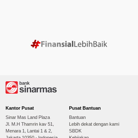
Kantor Pusat
Pusat Bantuan
Sinar Mas Land Plaza
Bantuan
Jl. M.H Thamrin kav 51,
Lebih dekat dengan kami
Menara 1, Lantai 1 & 2,
SBDK
Jakarta 10350 - Indonesia
Kebijakan