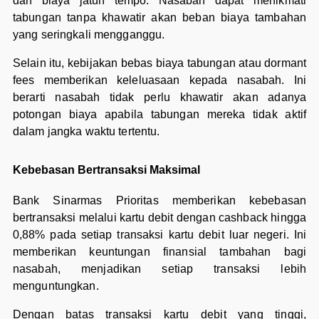
dan biaya jatuh tempo. Nasabah dapat menikmati
tabungan tanpa khawatir akan beban biaya tambahan
yang seringkali mengganggu.
Selain itu, kebijakan bebas biaya tabungan atau dormant
fees memberikan keleluasaan kepada nasabah. Ini
berarti nasabah tidak perlu khawatir akan adanya
potongan biaya apabila tabungan mereka tidak aktif
dalam jangka waktu tertentu.
Kebebasan Bertransaksi Maksimal
Bank Sinarmas Prioritas memberikan kebebasan
bertransaksi melalui kartu debit dengan cashback hingga
0,88% pada setiap transaksi kartu debit luar negeri. Ini
memberikan keuntungan finansial tambahan bagi
nasabah, menjadikan setiap transaksi lebih
menguntungkan.
Dengan batas transaksi kartu debit yang tinggi,