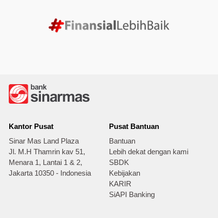
Kantor Pusat
Pusat Bantuan
Sinar Mas Land Plaza
Bantuan
Jl. M.H Thamrin kav 51,
Lebih dekat dengan kami
Menara 1, Lantai 1 & 2,
SBDK
Jakarta 10350 - Indonesia
Kebijakan
KARIR
SiAPI Banking