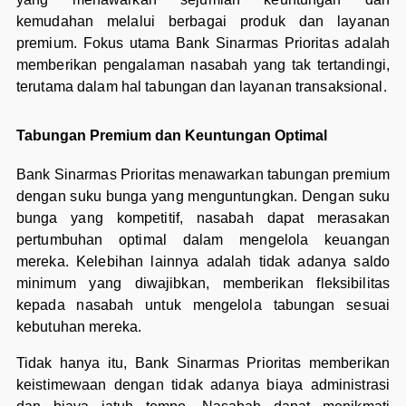
kemudahan melalui berbagai produk dan layanan
premium. Fokus utama Bank Sinarmas Prioritas adalah
memberikan pengalaman nasabah yang tak tertandingi,
terutama dalam hal tabungan dan layanan transaksional.
Tabungan Premium dan Keuntungan Optimal
Bank Sinarmas Prioritas menawarkan tabungan premium
dengan suku bunga yang menguntungkan. Dengan suku
bunga yang kompetitif, nasabah dapat merasakan
pertumbuhan optimal dalam mengelola keuangan
mereka. Kelebihan lainnya adalah tidak adanya saldo
minimum yang diwajibkan, memberikan fleksibilitas
kepada nasabah untuk mengelola tabungan sesuai
kebutuhan mereka.
Tidak hanya itu, Bank Sinarmas Prioritas memberikan
keistimewaan dengan tidak adanya biaya administrasi