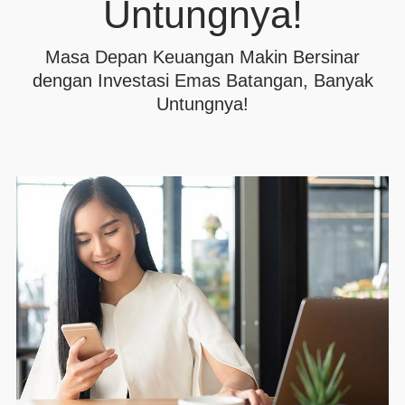
Untungnya!
Masa Depan Keuangan Makin Bersinar
dengan Investasi Emas Batangan, Banyak
Untungnya!