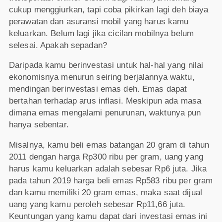
cukup menggiurkan, tapi coba pikirkan lagi deh biaya
perawatan dan asuransi mobil yang harus kamu
keluarkan. Belum lagi jika cicilan mobilnya belum
selesai. Apakah sepadan?
Daripada kamu berinvestasi untuk hal-hal yang nilai
ekonomisnya menurun seiring berjalannya waktu,
mendingan berinvestasi emas deh. Emas dapat
bertahan terhadap arus inflasi. Meskipun ada masa
dimana emas mengalami penurunan, waktunya pun
hanya sebentar.
Misalnya, kamu beli emas batangan 20 gram di tahun
2011 dengan harga Rp300 ribu per gram, uang yang
harus kamu keluarkan adalah sebesar Rp6 juta. Jika
pada tahun 2019 harga beli emas Rp583 ribu per gram
dan kamu memiliki 20 gram emas, maka saat dijual
uang yang kamu peroleh sebesar Rp11,66 juta.
Keuntungan yang kamu dapat dari investasi emas ini