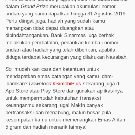
dalam
Grand Prize
merupakan akumulasi nomor
undian yang kamu dapatkan hingga 31 Agustus 2019.
Perlu diingat juga, hadiah yang sudah kamu
menangkan tidak dapat diuangkan atau
dipindahtangankan. Bank Sinarmas juga berhak
melakukan pembatalan, penarikan kembali nomor
undian atau hadiah yang telah diberikan, apabila
diduga terdapat kecurangan yang dilakukan Nasabah.
So,
mudah kan cara dan ketentuan untuk
mendapatkan emas batangan yang kamu idam-
idamkan?
Download
#SimobiPlus
sekarang juga di
App Store atau Play Store dan gunakan aplikasinya
untuk mempermudah kebutuhan transaksi
keuanganmu sekarang juga! Makin banyak
bertransaksi dan menabung, makin besar pula
kesempatan kamu untuk memenangkan Emas Antam
5 gram dan hadiah menarik lainnya!