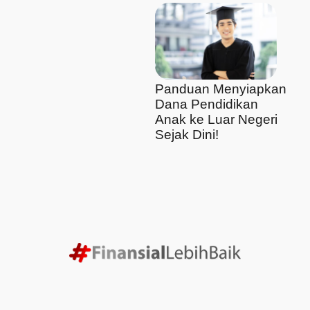
Panduan Menyiapkan
Dana Pendidikan
Anak ke Luar Negeri
Sejak Dini!