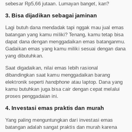
sebesar Rp5,66 jutaan. Lumayan banget, kan?
3. Bisa dijadikan sebagai jaminan
Lagi butuh dana mendadak tapi nggak mau jual emas
batangan yang kamu miliki? Tenang, kamu tetap bisa
dapat dana dengan menggadaikan emas batanganmu.
Gadaikan emas yang kamu miliki sesuai dengan dana
yang dibutuhkan.
Saat digadaikan, nilai emas lebih rasional
dibandingkan saat kamu menggadaikan barang
elektronik seperti
handphone
atau laptop. Dana yang
kamu butuhkan juga bisa cair dengan cepat melalui
proses penggadaian ini.
4. Investasi emas praktis dan murah
Yang paling menguntungkan dari investasi emas
batangan adalah sangat praktis dan murah karena