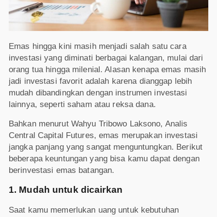
Emas hingga kini masih menjadi salah satu cara
investasi yang diminati berbagai kalangan, mulai dari
orang tua hingga milenial. Alasan kenapa emas masih
jadi investasi favorit adalah karena dianggap lebih
mudah dibandingkan dengan instrumen investasi
lainnya, seperti saham atau reksa dana.
Bahkan menurut Wahyu Tribowo Laksono, Analis
Central Capital Futures, emas merupakan investasi
jangka panjang yang sangat menguntungkan. Berikut
beberapa keuntungan yang bisa kamu dapat dengan
berinvestasi emas batangan.
1. Mudah untuk dicairkan
Saat kamu memerlukan uang untuk kebutuhan