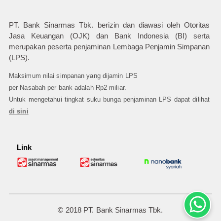
PT. Bank Sinarmas Tbk. berizin dan diawasi oleh Otoritas
Jasa Keuangan (OJK) dan Bank Indonesia (BI) serta
merupakan peserta penjaminan Lembaga Penjamin Simpanan
(LPS).
Maksimum nilai simpanan yang dijamin LPS
per Nasabah per bank adalah Rp2 miliar.
Untuk mengetahui tingkat suku bunga penjaminan LPS dapat dilihat
di sini
Link
© 2018 PT. Bank Sinarmas Tbk.