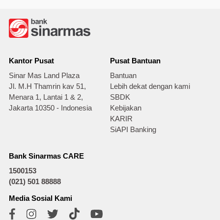
Kantor Pusat
Pusat Bantuan
Sinar Mas Land Plaza
Bantuan
Jl. M.H Thamrin kav 51,
Lebih dekat dengan kami
Menara 1, Lantai 1 & 2,
SBDK
Jakarta 10350 - Indonesia
Kebijakan
KARIR
SiAPI Banking
Bank Sinarmas CARE
1500153
(021) 501 88888
Media Sosial Kami