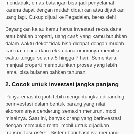
mendadak, emas batangan bisa jadi penyelamat
karena dapat dengan mudah dicairkan atau dijadikan
uang lagi. Cukup dijual ke Pegadaian, beres deh!
Bayangkan kalau kamu harus investasi reksa dana
atau bahkan properti, uang
cash
yang kamu butuhkan
dalam waktu dekat tidak bisa didapat dengan mudah
karena mencairkan reksa dana umumnya memiliki
waktu tunggu selama 5 hingga 7 hari. Sementara,
menjual properti membutuhkan proses yang lebih
lama, bisa bulanan bahkan tahunan.
2. Cocok untuk investasi jangka panjang
Punya emas itu jauh lebih menguntungkan dibanding
berinvestasi dalam bentuk barang yang nilai
ekonomisnya cenderung semakin menurun, mobil
misalnya. Saat ini, banyak orang yang berinvestasi
dengan membuka rental mobil untuk dijadikan
transportasi
online.
Sistem bagi hasilnya memang