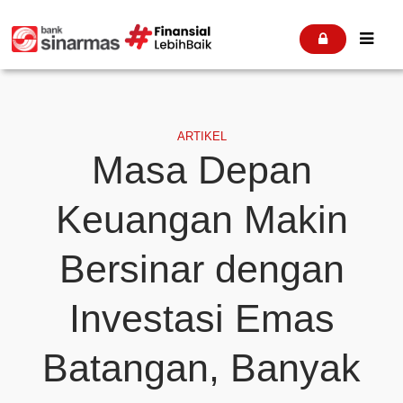


ARTIKEL
Masa Depan
Keuangan Makin
Bersinar dengan
Investasi Emas
Batangan, Banyak