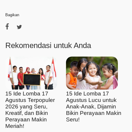
Bagikan
Rekomendasi untuk Anda
15 Ide Lomba 17
15 Ide Lomba 17
Agustus Terpopuler
Agustus Lucu untuk
2026 yang Seru,
Anak-Anak, Dijamin
Kreatif, dan Bikin
Bikin Perayaan Makin
Perayaan Makin
Seru!
Meriah!