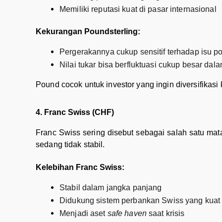
Memiliki reputasi kuat di pasar internasional
Kekurangan Poundsterling:
Pergerakannya cukup sensitif terhadap isu pol
Nilai tukar bisa berfluktuasi cukup besar da
Pound cocok untuk investor yang ingin diversifikasi 
4. Franc Swiss (CHF)
Franc Swiss sering disebut sebagai salah satu mata
sedang tidak stabil.
Kelebihan Franc Swiss:
Stabil dalam jangka panjang
Didukung sistem perbankan Swiss yang kuat
Menjadi aset
safe haven
saat krisis