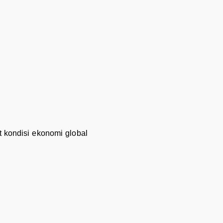
t kondisi ekonomi global