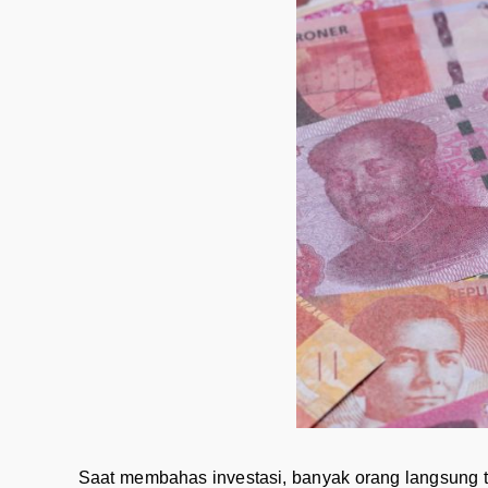
Saat membahas investasi, banyak orang langsung te