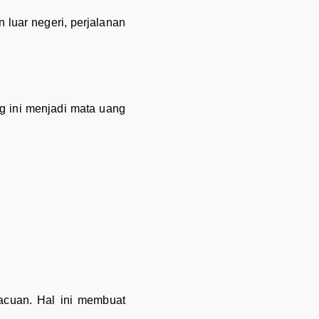
 luar negeri, perjalanan
g ini menjadi mata uang
acuan. Hal ini membuat