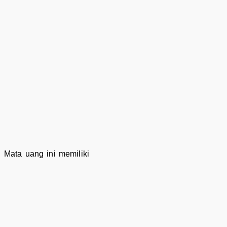
. Mata uang ini memiliki