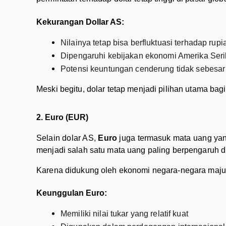
Kekurangan Dollar AS:
Nilainya tetap bisa berfluktuasi terhadap rupi
Dipengaruhi kebijakan ekonomi Amerika Seri
Potensi keuntungan cenderung tidak sebesar 
Meski begitu, dolar tetap menjadi pilihan utama bagi
2. Euro (EUR)
Selain dolar AS,
Euro
juga termasuk mata uang yan
menjadi salah satu mata uang paling berpengaruh di
Karena didukung oleh ekonomi negara-negara maju d
Keunggulan Euro:
Memiliki nilai tukar yang relatif kuat