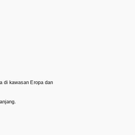
ra di kawasan Eropa dan
anjang.