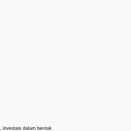
, investasi dalam bentuk