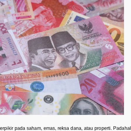
rpikir pada saham, emas, reksa dana, atau properti. Padahal