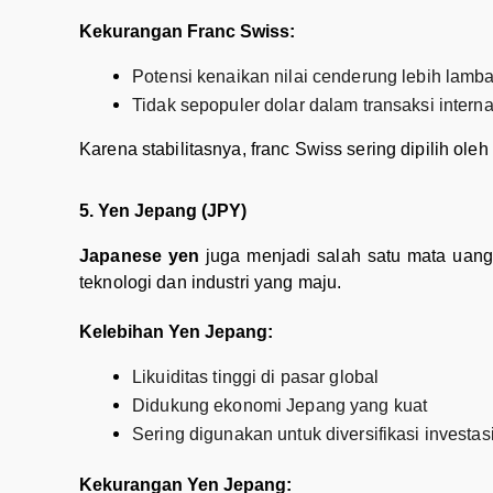
Kekurangan Franc Swiss:
Potensi kenaikan nilai cenderung lebih lamba
Tidak sepopuler dolar dalam transaksi intern
Karena stabilitasnya, franc Swiss sering dipilih ol
5. Yen Jepang (JPY)
Japanese yen
juga menjadi salah satu mata uang
teknologi dan industri yang maju.
Kelebihan Yen Jepang:
Likuiditas tinggi di pasar global
Didukung ekonomi Jepang yang kuat
Sering digunakan untuk diversifikasi investas
Kekurangan Yen Jepang: