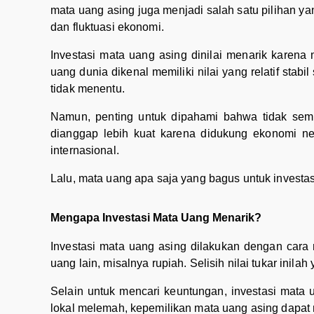
mata uang asing juga menjadi salah satu pilihan yan
dan fluktuasi ekonomi.
Investasi mata uang asing dinilai menarik karena m
uang dunia dikenal memiliki nilai yang relatif stabi
tidak menentu.
Namun, penting untuk dipahami bahwa tidak sem
dianggap lebih kuat karena didukung ekonomi ne
internasional.
Lalu, mata uang apa saja yang bagus untuk investas
Mengapa Investasi Mata Uang Menarik?
Investasi mata uang asing dilakukan dengan cara 
uang lain, misalnya rupiah. Selisih nilai tukar inila
Selain untuk mencari keuntungan, investasi mata u
lokal melemah, kepemilikan mata uang asing dapat