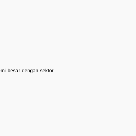
omi besar dengan sektor