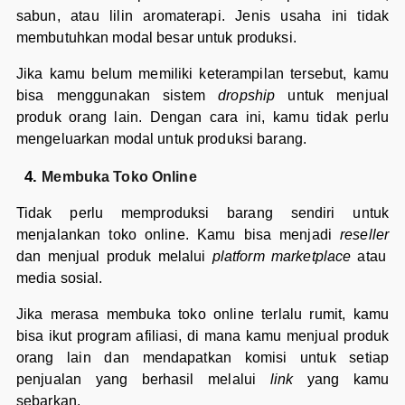
sabun, atau lilin aromaterapi. Jenis usaha ini tidak
membutuhkan modal besar untuk produksi.
Jika kamu belum memiliki keterampilan tersebut, kamu
bisa menggunakan sistem
dropship
untuk menjual
produk orang lain. Dengan cara ini, kamu tidak perlu
mengeluarkan modal untuk produksi barang.
Membuka Toko Online
Tidak perlu memproduksi barang sendiri untuk
menjalankan toko online. Kamu bisa menjadi
reseller
dan menjual produk melalui
platform
marketplace
atau
media sosial.
Jika merasa membuka toko online terlalu rumit, kamu
bisa ikut program afiliasi, di mana kamu menjual produk
orang lain dan mendapatkan komisi untuk setiap
penjualan yang berhasil melalui
link
yang kamu
sebarkan.