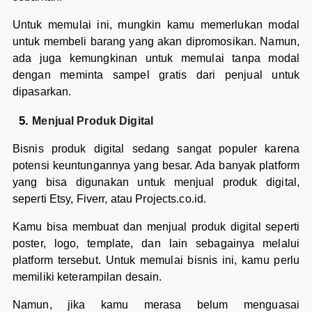
Untuk memulai ini, mungkin kamu memerlukan modal
untuk membeli barang yang akan dipromosikan. Namun,
ada juga kemungkinan untuk memulai tanpa modal
dengan meminta sampel gratis dari penjual untuk
dipasarkan.
Menjual Produk Digital
Bisnis produk digital sedang sangat populer karena
potensi keuntungannya yang besar. Ada banyak platform
yang bisa digunakan untuk menjual produk digital,
seperti Etsy, Fiverr, atau Projects.co.id.
Kamu bisa membuat dan menjual produk digital seperti
poster, logo, template, dan lain sebagainya melalui
platform tersebut. Untuk memulai bisnis ini, kamu perlu
memiliki keterampilan desain.
Namun, jika kamu merasa belum menguasai