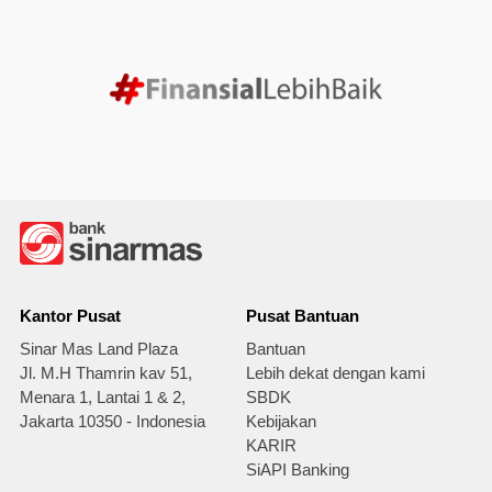
Kantor Pusat
Pusat Bantuan
Sinar Mas Land Plaza
Bantuan
Jl. M.H Thamrin kav 51,
Lebih dekat dengan kami
Menara 1, Lantai 1 & 2,
SBDK
Jakarta 10350 - Indonesia
Kebijakan
KARIR
SiAPI Banking