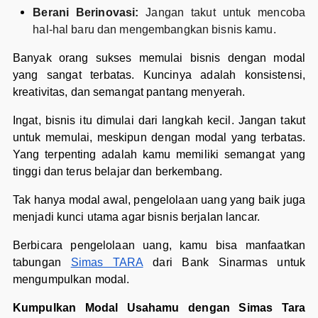
Berani Berinovasi:
Jangan takut untuk mencoba
hal-hal baru dan mengembangkan bisnis kamu.
Banyak orang sukses memulai bisnis dengan modal
yang sangat terbatas. Kuncinya adalah konsistensi,
kreativitas, dan semangat pantang menyerah.
Ingat, bisnis itu dimulai dari langkah kecil. Jangan takut
untuk memulai, meskipun dengan modal yang terbatas.
Yang terpenting adalah kamu memiliki semangat yang
tinggi dan terus belajar dan berkembang.
Tak hanya modal awal, pengelolaan uang yang baik juga
menjadi kunci utama agar bisnis berjalan lancar.
Berbicara pengelolaan uang, kamu bisa manfaatkan
tabungan
Simas TARA
dari Bank Sinarmas untuk
mengumpulkan modal.
Kumpulkan Modal Usahamu dengan Simas Tara