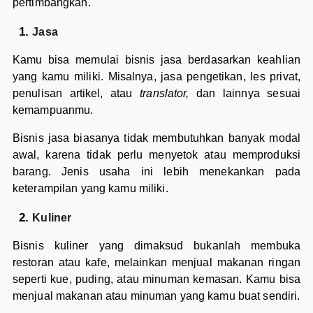
pertimbangkan.
Jasa
Kamu bisa memulai bisnis jasa berdasarkan keahlian
yang kamu miliki. Misalnya, jasa pengetikan, les privat,
penulisan artikel, atau
translator,
dan lainnya sesuai
kemampuanmu.
Bisnis jasa biasanya tidak membutuhkan banyak modal
awal, karena tidak perlu menyetok atau memproduksi
barang. Jenis usaha ini lebih menekankan pada
keterampilan yang kamu miliki.
Kuliner
Bisnis kuliner yang dimaksud bukanlah membuka
restoran atau kafe, melainkan menjual makanan ringan
seperti kue, puding, atau minuman kemasan. Kamu bisa
menjual makanan atau minuman yang kamu buat sendiri.