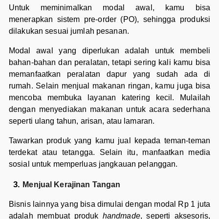
Untuk meminimalkan modal awal, kamu bisa
menerapkan sistem pre-order (PO), sehingga produksi
dilakukan sesuai jumlah pesanan.
Modal awal yang diperlukan adalah untuk membeli
bahan-bahan dan peralatan, tetapi sering kali kamu bisa
memanfaatkan peralatan dapur yang sudah ada di
rumah. Selain menjual makanan ringan, kamu juga bisa
mencoba membuka layanan katering kecil. Mulailah
dengan menyediakan makanan untuk acara sederhana
seperti ulang tahun, arisan, atau lamaran.
Tawarkan produk yang kamu jual kepada teman-teman
terdekat atau tetangga. Selain itu, manfaatkan media
sosial untuk memperluas jangkauan pelanggan.
Menjual Kerajinan Tangan
Bisnis lainnya yang bisa dimulai dengan modal Rp 1 juta
adalah membuat produk
handmade
, seperti aksesoris,