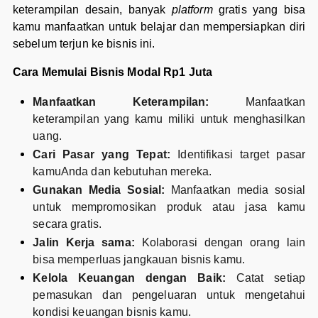
keterampilan desain, banyak
platform
gratis yang bisa
kamu manfaatkan untuk belajar dan mempersiapkan diri
sebelum terjun ke bisnis ini.
Cara Memulai Bisnis Modal Rp1 Juta
Manfaatkan Keterampilan:
Manfaatkan
keterampilan yang kamu miliki untuk menghasilkan
uang.
Cari Pasar yang Tepat:
Identifikasi target pasar
kamuAnda dan kebutuhan mereka.
Gunakan Media Sosial:
Manfaatkan media sosial
untuk mempromosikan produk atau jasa kamu
secara gratis.
Jalin Kerja sama:
Kolaborasi dengan orang lain
bisa memperluas jangkauan bisnis kamu.
Kelola Keuangan dengan Baik:
Catat setiap
pemasukan dan pengeluaran untuk mengetahui
kondisi keuangan bisnis kamu.