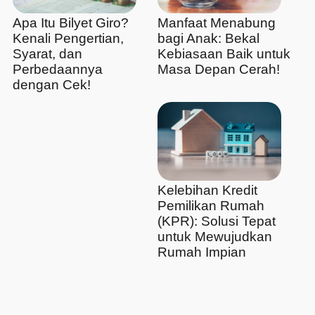
Apa Itu Bilyet Giro?
Manfaat Menabung
Kenali Pengertian,
bagi Anak: Bekal
Syarat, dan
Kebiasaan Baik untuk
Perbedaannya
Masa Depan Cerah!
dengan Cek!
Kelebihan Kredit
Pemilikan Rumah
(KPR): Solusi Tepat
untuk Mewujudkan
Rumah Impian