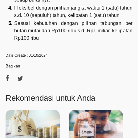
Fleksibel dengan pilihan jangka waktu 1 (satu) tahun
s.d. 10 (sepuluh) tahun, kelipatan 1 (satu) tahun
Sesuai kebutuhan dengan pilihan tabungan per
bulan mulai dari Rp100 ribu s.d. Rp1 miliar, kelipatan
Rp100 ribu
Date Create : 01/10/2024
Bagikan
Rekomendasi untuk Anda