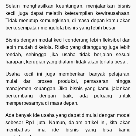
Selain menghasilkan keuntungan, menjalankan bisnis
kecil juga dapat melatih keterampilan kewirausahaan.
Tidak menutup kemungkinan, di masa depan kamu akan
berkesempatan mengelola bisnis yang lebih besar.
Bisnis dengan modal kecil cenderung lebih fleksibel dan
lebih mudah dikelola. Risiko yang ditanggung juga lebih
rendah, sehingga jika usaha tidak berjalan sesuai
harapan, kerugian yang dialami tidak akan terlalu besar.
Usaha kecil ini juga memberikan banyak pelajaran,
mulai dari proses produksi, pemasaran, hingga
manajemen keuangan. Jika bisnis yang kamu jalankan
berkembang dengan baik, ada peluang untuk
memperbesarnya di masa depan.
Ada banyak ide usaha yang dapat dimulai dengan modal
sebesar Rp1 juta. Namun, dalam artikel ini, kita akan
membahas lima ide bisnis yang bisa kamu