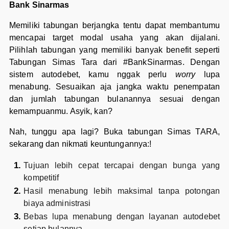
Bank Sinarmas
Memiliki tabungan berjangka tentu dapat membantumu
mencapai target modal usaha yang akan dijalani.
Pilihlah tabungan yang memiliki banyak benefit seperti
Tabungan Simas Tara dari #BankSinarmas. Dengan
sistem autodebet, kamu nggak perlu
worry
lupa
menabung. Sesuaikan aja jangka waktu penempatan
dan jumlah tabungan bulanannya sesuai dengan
kemampuanmu. Asyik, kan?
Nah, tunggu apa lagi? Buka tabungan Simas TARA,
sekarang dan nikmati keuntungannya:!
Tujuan lebih cepat tercapai dengan bunga yang
kompetitif
Hasil menabung lebih maksimal tanpa potongan
biaya administrasi
Bebas lupa menabung dengan layanan autodebet
setiap bulannya