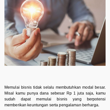
Memulai bisnis tidak selalu membutuhkan modal besar.
Misal kamu punya dana sebesar Rp 1 juta saja, kamu
sudah dapat memulai bisnis yang berpotensi
memberikan keuntungan serta pengalaman berharga.