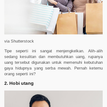
via Shutterstock
Tipe seperti ini sangat menjengkelkan. Alih-alih
sedang kesulitan dan membutuhkan uang, rupanya
uang tersebut digunakan untuk memenuhi kebutuhan
gaya hidupnya yang serba mewah. Pernah ketemu
orang seperti ini?
2. Hobi utang