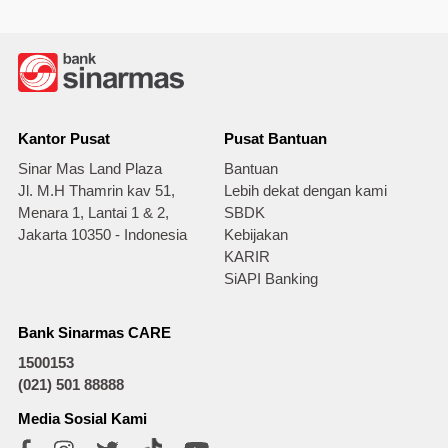
Kantor Pusat
Pusat Bantuan
Sinar Mas Land Plaza
Bantuan
Jl. M.H Thamrin kav 51,
Lebih dekat dengan kami
Menara 1, Lantai 1 & 2,
SBDK
Jakarta 10350 - Indonesia
Kebijakan
KARIR
SiAPI Banking
Bank Sinarmas CARE
1500153
(021) 501 88888
Media Sosial Kami