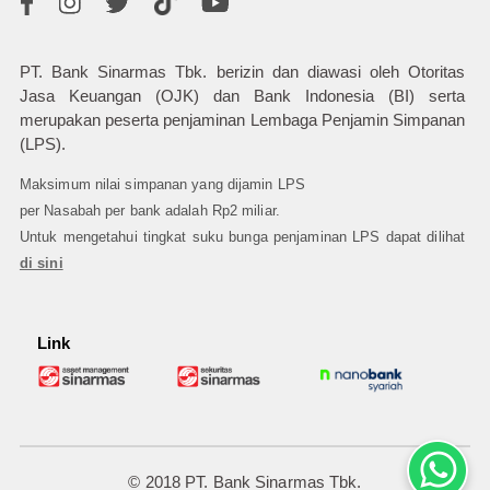
PT. Bank Sinarmas Tbk. berizin dan diawasi oleh Otoritas
Jasa Keuangan (OJK) dan Bank Indonesia (BI) serta
merupakan peserta penjaminan Lembaga Penjamin Simpanan
(LPS).
Maksimum nilai simpanan yang dijamin LPS
per Nasabah per bank adalah Rp2 miliar.
Untuk mengetahui tingkat suku bunga penjaminan LPS dapat dilihat
di sini
Link
© 2018 PT. Bank Sinarmas Tbk.