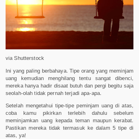
via Shutterstock
Ini yang paling berbahaya. Tipe orang yang meminjam
uang kemudian menghilang tentu sangat dibenci,
mereka hanya hadir disaat butuh dan pergi begitu saja
seolah-olah tidak pernah terjadi apa-apa.
Setelah mengetahui tipe-tipe peminjam uang di atas,
coba kamu pikirkan terlebih dahulu sebelum
meminjamkan uang kepada teman maupun kerabat.
Pastikan mereka tidak termasuk ke dalam 5 tipe di
atas, ya!