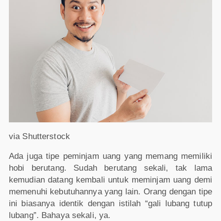
via Shutterstock
Ada juga tipe peminjam uang yang memang memiliki
hobi berutang. Sudah berutang sekali, tak lama
kemudian datang kembali untuk meminjam uang demi
memenuhi kebutuhannya yang lain. Orang dengan tipe
ini biasanya identik dengan istilah “gali lubang tutup
lubang”. Bahaya sekali, ya.