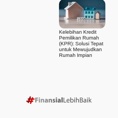
Kelebihan Kredit
Pemilikan Rumah
(KPR): Solusi Tepat
untuk Mewujudkan
Rumah Impian