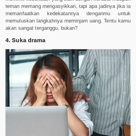
teman memang mengasyikkan, tapi apa jadinya jika ia
memanfaatkan kedekatannya denganmu untuk
memuluskan langkahnya meminjam uang. Tentu kamu
akan sangat terganggu, bukan?
4. Suka drama