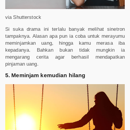
via Shutterstock
Si suka drama ini terlalu banyak melihat sinetron
tampaknya. Alasan apa pun ia coba untuk merayumu
meminjamkan uang, hingga kamu merasa iba
kepadanya. Bahkan bukan tidak mungkin ia
mengarang cerita agar berhasil mendapatkan
pinjaman uang.
5. Meminjam kemudian hilang