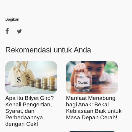
Bagikan
Rekomendasi untuk Anda
Apa Itu Bilyet Giro?
Manfaat Menabung
Kenali Pengertian,
bagi Anak: Bekal
Syarat, dan
Kebiasaan Baik untuk
Perbedaannya
Masa Depan Cerah!
dengan Cek!