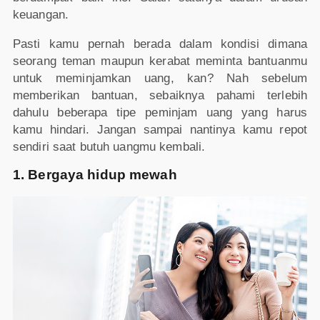
keuangan.
Pasti kamu pernah berada dalam kondisi dimana
seorang teman maupun kerabat meminta bantuanmu
untuk meminjamkan uang, kan? Nah sebelum
memberikan bantuan, sebaiknya pahami terlebih
dahulu beberapa tipe peminjam uang yang harus
kamu hindari. Jangan sampai nantinya kamu repot
sendiri saat butuh uangmu kembali.
1. Bergaya hidup mewah