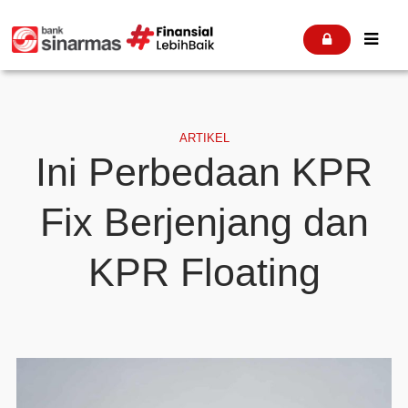


ARTIKEL
Ini Perbedaan KPR
Fix Berjenjang dan
KPR Floating