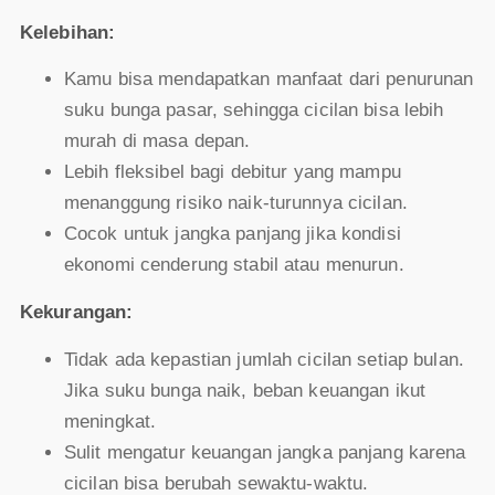
Kelebihan:
Kamu bisa mendapatkan manfaat dari penurunan
suku bunga pasar, sehingga cicilan bisa lebih
murah di masa depan.
Lebih fleksibel bagi debitur yang mampu
menanggung risiko naik-turunnya cicilan.
Cocok untuk jangka panjang jika kondisi
ekonomi cenderung stabil atau menurun.
Kekurangan:
Tidak ada kepastian jumlah cicilan setiap bulan.
Jika suku bunga naik, beban keuangan ikut
meningkat.
Sulit mengatur keuangan jangka panjang karena
cicilan bisa berubah sewaktu-waktu.