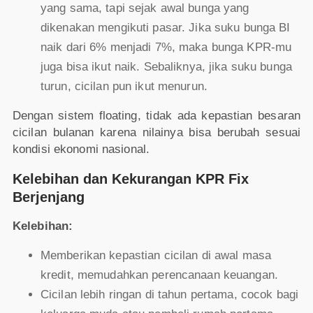
yang sama, tapi sejak awal bunga yang
dikenakan mengikuti pasar. Jika suku bunga BI
naik dari 6% menjadi 7%, maka bunga KPR-mu
juga bisa ikut naik. Sebaliknya, jika suku bunga
turun, cicilan pun ikut menurun.
Dengan sistem floating, tidak ada kepastian besaran
cicilan bulanan karena nilainya bisa berubah sesuai
kondisi ekonomi nasional.
Kelebihan dan Kekurangan KPR Fix
Berjenjang
Kelebihan:
Memberikan kepastian cicilan di awal masa
kredit, memudahkan perencanaan keuangan.
Cicilan lebih ringan di tahun pertama, cocok bagi