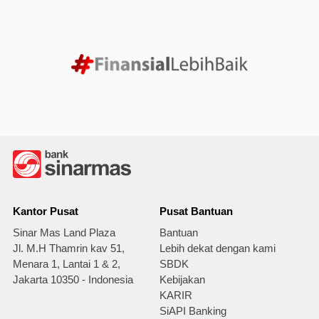
Kantor Pusat
Pusat Bantuan
Sinar Mas Land Plaza
Bantuan
Jl. M.H Thamrin kav 51,
Lebih dekat dengan kami
Menara 1, Lantai 1 & 2,
SBDK
Jakarta 10350 - Indonesia
Kebijakan
KARIR
SiAPI Banking