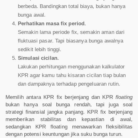
berbeda. Bandingkan total biaya, bukan hanya
bunga awal.
Perhatikan masa fix period.
Semakin lama periode fix, semakin aman dari
fluktuasi pasar. Tapi biasanya bunga awalnya
sedikit lebih tinggi.
Simulasi cicilan.
Lakukan perhitungan menggunakan kalkulator
KPR agar kamu tahu kisaran cicilan tiap bulan
dan dampaknya terhadap pengeluaran rutin.
Memilih antara KPR fix berjenjang dan KPR
floating
bukan hanya soal bunga rendah, tapi juga soal
strategi finansial jangka panjang. KPR fix berjenjang
memberikan stabilitas dan kepastian di awal,
sedangkan KPR floating menawarkan fleksibilitas
dengan potensi keuntungan jika suku bunga turun.