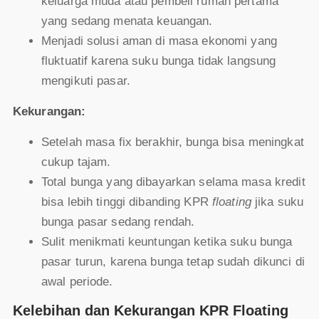
keluarga muda atau pembeli rumah pertama
yang sedang menata keuangan.
Menjadi solusi aman di masa ekonomi yang
fluktuatif karena suku bunga tidak langsung
mengikuti pasar.
Kekurangan:
Setelah masa fix berakhir, bunga bisa meningkat
cukup tajam.
Total bunga yang dibayarkan selama masa kredit
bisa lebih tinggi dibanding KPR
floating
jika suku
bunga pasar sedang rendah.
Sulit menikmati keuntungan ketika suku bunga
pasar turun, karena bunga tetap sudah dikunci di
awal periode.
Kelebihan dan Kekurangan KPR Floating