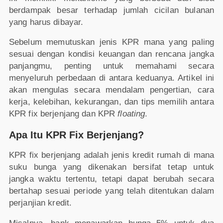
berdampak besar terhadap jumlah cicilan bulanan
yang harus dibayar.
Sebelum memutuskan jenis KPR mana yang paling
sesuai dengan kondisi keuangan dan rencana jangka
panjangmu, penting untuk memahami secara
menyeluruh perbedaan di antara keduanya. Artikel ini
akan mengulas secara mendalam pengertian, cara
kerja, kelebihan, kekurangan, dan tips memilih antara
KPR fix berjenjang dan KPR
floating
.
Apa Itu KPR Fix Berjenjang?
KPR fix berjenjang adalah jenis kredit rumah di mana
suku bunga yang dikenakan bersifat tetap untuk
jangka waktu tertentu, tetapi dapat berubah secara
bertahap sesuai periode yang telah ditentukan dalam
perjanjian kredit.