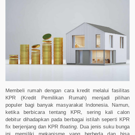
Membeli rumah dengan cara kredit melalui fasilitas
KPR (Kredit Pemilikan Rumah) menjadi pilihan
populer bagi banyak masyarakat Indonesia. Namun,
ketika berbicara tentang KPR, sering kali calon
debitur dihadapkan pada berbagai istilah seperti KPR
fix berjenjang dan KPR
floating
. Dua jenis suku bunga
ini memiliki mekanisme yang berbeda dan bisa