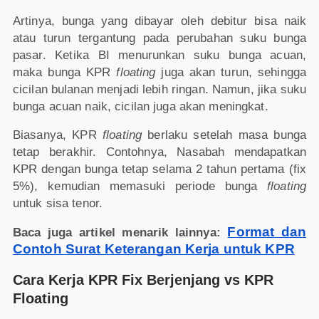
Artinya, bunga yang dibayar oleh debitur bisa naik
atau turun tergantung pada perubahan suku bunga
pasar. Ketika BI menurunkan suku bunga acuan,
maka bunga KPR
floating
juga akan turun, sehingga
cicilan bulanan menjadi lebih ringan. Namun, jika suku
bunga acuan naik, cicilan juga akan meningkat.
Biasanya, KPR
floating
berlaku setelah masa bunga
tetap berakhir. Contohnya, Nasabah mendapatkan
KPR dengan bunga tetap selama 2 tahun pertama (fix
5%), kemudian memasuki periode bunga
floating
untuk sisa tenor.
Format dan
Baca juga artikel menarik lainnya:
Contoh Surat Keterangan Kerja untuk KPR
Cara Kerja KPR Fix Berjenjang vs KPR
Floating