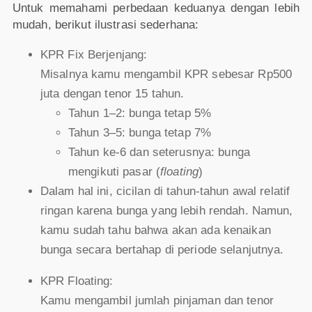
Untuk memahami perbedaan keduanya dengan lebih
mudah, berikut ilustrasi sederhana:
KPR Fix Berjenjang:
Misalnya kamu mengambil KPR sebesar Rp500
juta dengan tenor 15 tahun.
Tahun 1–2: bunga tetap 5%
Tahun 3–5: bunga tetap 7%
Tahun ke-6 dan seterusnya: bunga
mengikuti pasar (
floating
)
Dalam hal ini, cicilan di tahun-tahun awal relatif
ringan karena bunga yang lebih rendah. Namun,
kamu sudah tahu bahwa akan ada kenaikan
bunga secara bertahap di periode selanjutnya.
KPR Floating:
Kamu mengambil jumlah pinjaman dan tenor