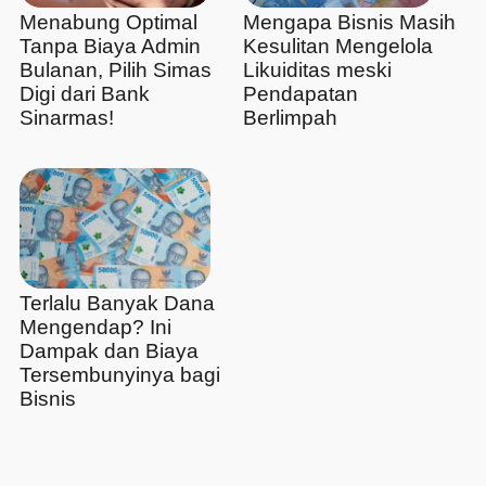
Menabung Optimal
Mengapa Bisnis Masih
Tanpa Biaya Admin
Kesulitan Mengelola
Bulanan, Pilih Simas
Likuiditas meski
Digi dari Bank
Pendapatan
Sinarmas!
Berlimpah
Terlalu Banyak Dana
Mengendap? Ini
Dampak dan Biaya
Tersembunyinya bagi
Bisnis