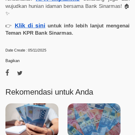
wujudkan hunian idaman bersama Bank Sinarmas! 🏠
✨
Klik di sini
👉
untuk info lebih lanjut mengenai
Teman KPR Bank Sinarmas.
Date Create : 05/11/2025
Bagikan
Rekomendasi untuk Anda