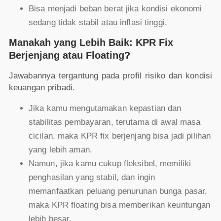
Bisa menjadi beban berat jika kondisi ekonomi
sedang tidak stabil atau inflasi tinggi.
Manakah yang Lebih Baik: KPR Fix
Berjenjang atau Floating?
Jawabannya tergantung pada profil risiko dan kondisi
keuangan pribadi.
Jika kamu mengutamakan kepastian dan
stabilitas pembayaran, terutama di awal masa
cicilan, maka KPR fix berjenjang bisa jadi pilihan
yang lebih aman.
Namun, jika kamu cukup fleksibel, memiliki
penghasilan yang stabil, dan ingin
memanfaatkan peluang penurunan bunga pasar,
maka KPR floating bisa memberikan keuntungan
lebih besar.