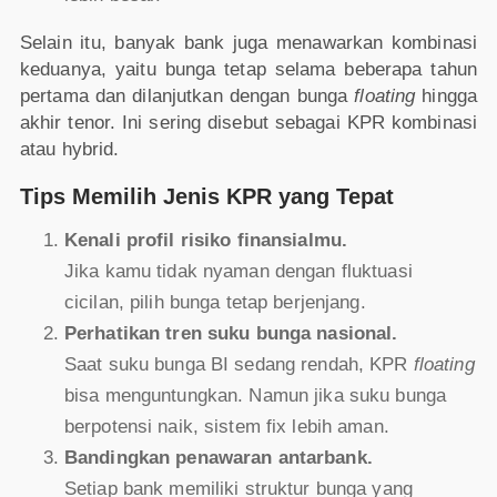
Selain itu, banyak bank juga menawarkan kombinasi
keduanya, yaitu bunga tetap selama beberapa tahun
pertama dan dilanjutkan dengan bunga
floating
hingga
akhir tenor. Ini sering disebut sebagai KPR kombinasi
atau hybrid.
Tips Memilih Jenis KPR yang Tepat
Kenali profil risiko finansialmu.
Jika kamu tidak nyaman dengan fluktuasi
cicilan, pilih bunga tetap berjenjang.
Perhatikan tren suku bunga nasional.
Saat suku bunga BI sedang rendah, KPR
floating
bisa menguntungkan. Namun jika suku bunga
berpotensi naik, sistem fix lebih aman.
Bandingkan penawaran antarbank.
Setiap bank memiliki struktur bunga yang