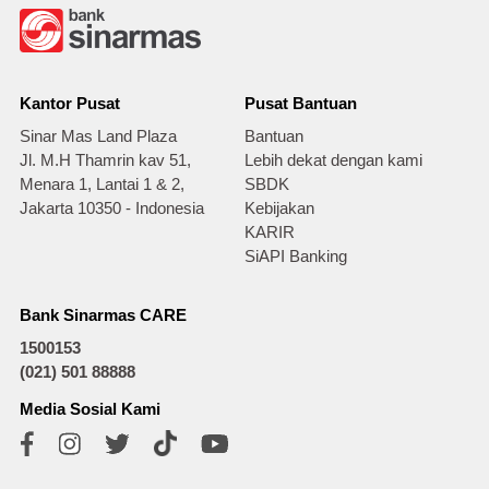
Kantor Pusat
Pusat Bantuan
Sinar Mas Land Plaza
Bantuan
Jl. M.H Thamrin kav 51,
Lebih dekat dengan kami
Menara 1, Lantai 1 & 2,
SBDK
Jakarta 10350 - Indonesia
Kebijakan
KARIR
SiAPI Banking
Bank Sinarmas CARE
1500153
(021) 501 88888
Media Sosial Kami