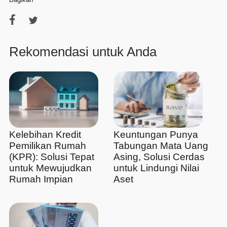
Rekomendasi untuk Anda
Kelebihan Kredit
Keuntungan Punya
Pemilikan Rumah
Tabungan Mata Uang
(KPR): Solusi Tepat
Asing, Solusi Cerdas
untuk Mewujudkan
untuk Lindungi Nilai
Rumah Impian
Aset