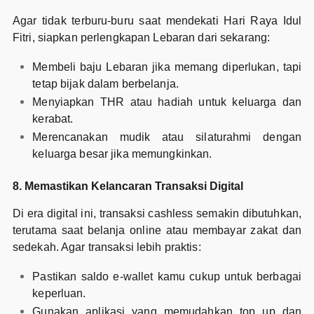
Agar tidak terburu-buru saat mendekati Hari Raya Idul
Fitri, siapkan perlengkapan Lebaran dari sekarang:
Membeli baju Lebaran jika memang diperlukan, tapi
tetap bijak dalam berbelanja.
Menyiapkan THR atau hadiah untuk keluarga dan
kerabat.
Merencanakan mudik atau silaturahmi dengan
keluarga besar jika memungkinkan.
8. Memastikan Kelancaran Transaksi Digital
Di era digital ini, transaksi cashless semakin dibutuhkan,
terutama saat belanja online atau membayar zakat dan
sedekah. Agar transaksi lebih praktis:
Pastikan saldo e-wallet kamu cukup untuk berbagai
keperluan.
Gunakan aplikasi yang memudahkan top up dan