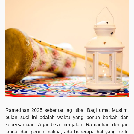
Ramadhan 2025 sebentar lagi tiba! Bagi umat Muslim,
bulan suci ini adalah waktu yang penuh berkah dan
kebersamaan. Agar bisa menjalani Ramadhan dengan
lancar dan penuh makna, ada beberapa hal yang perlu