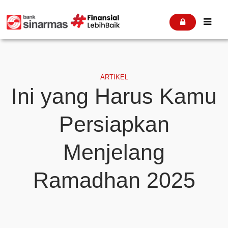


ARTIKEL
Ini yang Harus Kamu
Persiapkan
Menjelang
Ramadhan 2025