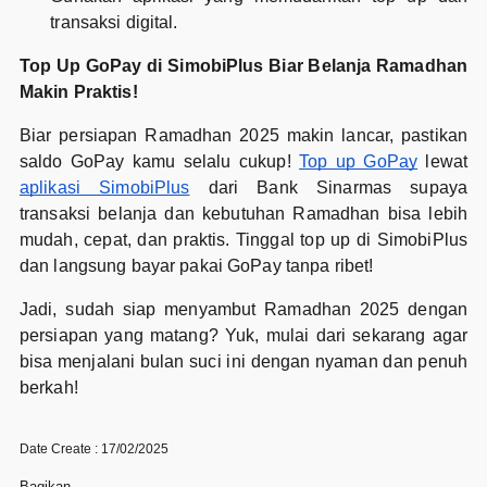
transaksi digital.
Top Up GoPay di SimobiPlus Biar Belanja Ramadhan
Makin Praktis!
Biar persiapan Ramadhan 2025 makin lancar, pastikan
saldo GoPay kamu selalu cukup!
Top up GoPay
lewat
aplikasi SimobiPlus
dari Bank Sinarmas supaya
transaksi belanja dan kebutuhan Ramadhan bisa lebih
mudah, cepat, dan praktis. Tinggal top up di SimobiPlus
dan langsung bayar pakai GoPay tanpa ribet!
Jadi, sudah siap menyambut Ramadhan 2025 dengan
persiapan yang matang? Yuk, mulai dari sekarang agar
bisa menjalani bulan suci ini dengan nyaman dan penuh
berkah!
Date Create : 17/02/2025
Bagikan