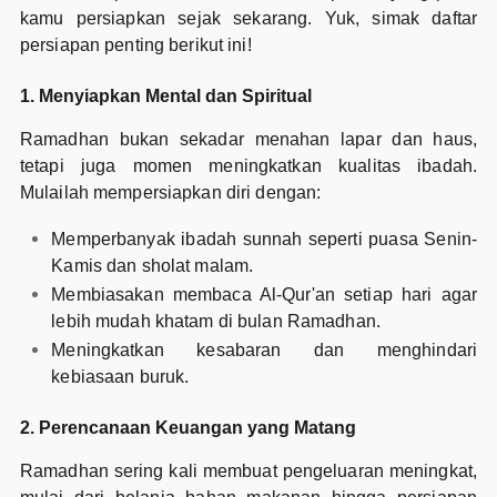
kamu persiapkan sejak sekarang. Yuk, simak daftar
persiapan penting berikut ini!
1. Menyiapkan Mental dan Spiritual
Ramadhan bukan sekadar menahan lapar dan haus,
tetapi juga momen meningkatkan kualitas ibadah.
Mulailah mempersiapkan diri dengan:
Memperbanyak ibadah sunnah seperti puasa Senin-
Kamis dan sholat malam.
Membiasakan membaca Al-Qur'an setiap hari agar
lebih mudah khatam di bulan Ramadhan.
Meningkatkan kesabaran dan menghindari
kebiasaan buruk.
2. Perencanaan Keuangan yang Matang
Ramadhan sering kali membuat pengeluaran meningkat,