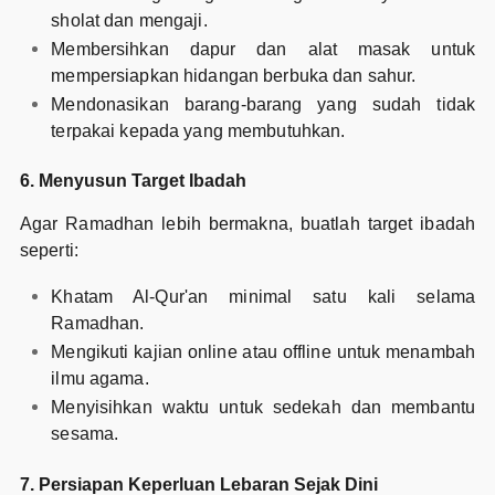
sholat dan mengaji.
Membersihkan dapur dan alat masak untuk
mempersiapkan hidangan berbuka dan sahur.
Mendonasikan barang-barang yang sudah tidak
terpakai kepada yang membutuhkan.
6. Menyusun Target Ibadah
Agar Ramadhan lebih bermakna, buatlah target ibadah
seperti:
Khatam Al-Qur'an minimal satu kali selama
Ramadhan.
Mengikuti kajian online atau offline untuk menambah
ilmu agama.
Menyisihkan waktu untuk sedekah dan membantu
sesama.
7. Persiapan Keperluan Lebaran Sejak Dini