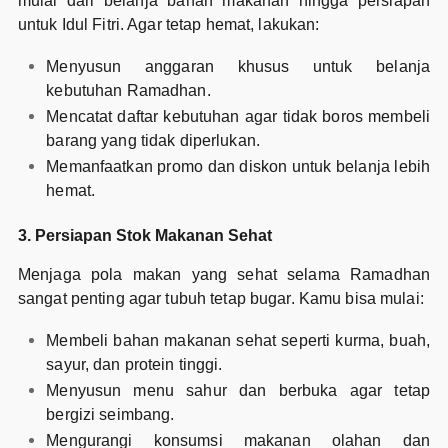
mulai dari belanja bahan makanan hingga persiapan
untuk Idul Fitri. Agar tetap hemat, lakukan:
Menyusun anggaran khusus untuk belanja
kebutuhan Ramadhan.
Mencatat daftar kebutuhan agar tidak boros membeli
barang yang tidak diperlukan.
Memanfaatkan promo dan diskon untuk belanja lebih
hemat.
3. Persiapan Stok Makanan Sehat
Menjaga pola makan yang sehat selama Ramadhan
sangat penting agar tubuh tetap bugar. Kamu bisa mulai:
Membeli bahan makanan sehat seperti kurma, buah,
sayur, dan protein tinggi.
Menyusun menu sahur dan berbuka agar tetap
bergizi seimbang.
Mengurangi konsumsi makanan olahan dan