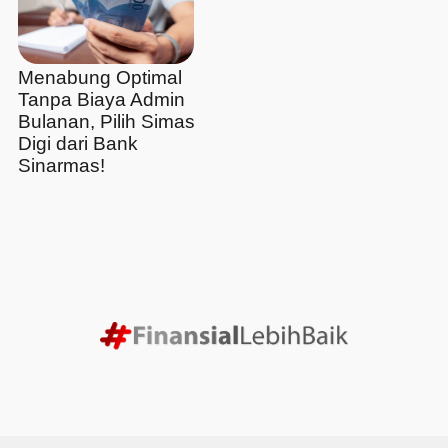
Menabung Optimal
Tanpa Biaya Admin
Bulanan, Pilih Simas
Digi dari Bank
Sinarmas!