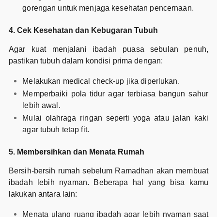
gorengan untuk menjaga kesehatan pencernaan.
4. Cek Kesehatan dan Kebugaran Tubuh
Agar kuat menjalani ibadah puasa sebulan penuh,
pastikan tubuh dalam kondisi prima dengan:
Melakukan medical check-up jika diperlukan.
Memperbaiki pola tidur agar terbiasa bangun sahur
lebih awal.
Mulai olahraga ringan seperti yoga atau jalan kaki
agar tubuh tetap fit.
5. Membersihkan dan Menata Rumah
Bersih-bersih rumah sebelum Ramadhan akan membuat
ibadah lebih nyaman. Beberapa hal yang bisa kamu
lakukan antara lain:
Menata ulang ruang ibadah agar lebih nyaman saat