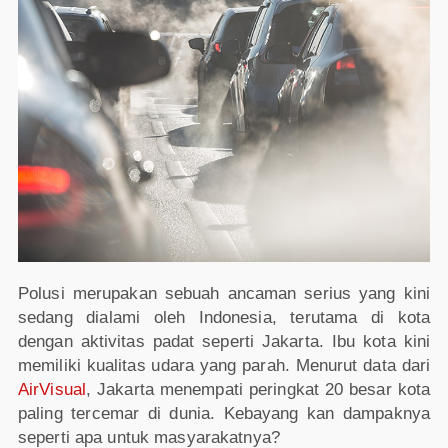
Polusi merupakan sebuah ancaman serius yang kini
sedang dialami oleh Indonesia, terutama di kota
dengan aktivitas padat seperti Jakarta. Ibu kota kini
memiliki kualitas udara yang parah. Menurut data dari
AirVisual
, Jakarta menempati peringkat 20 besar kota
paling tercemar di dunia. Kebayang kan dampaknya
seperti apa untuk masyarakatnya?