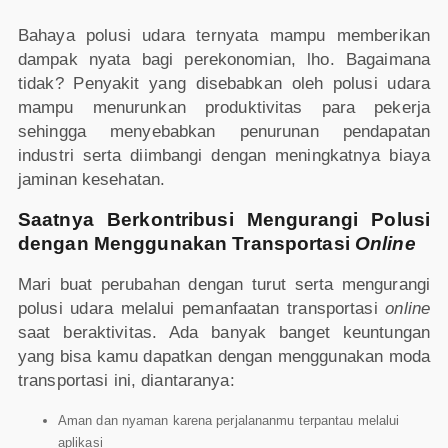
Bahaya polusi udara ternyata mampu memberikan
dampak nyata bagi perekonomian, lho. Bagaimana
tidak? Penyakit yang disebabkan oleh polusi udara
mampu menurunkan produktivitas para pekerja
sehingga menyebabkan penurunan pendapatan
industri serta diimbangi dengan meningkatnya biaya
jaminan kesehatan.
Saatnya Berkontribusi Mengurangi Polusi
dengan Menggunakan Transportasi
Online
Mari buat perubahan dengan turut serta mengurangi
polusi udara melalui pemanfaatan transportasi
online
saat beraktivitas. Ada banyak banget keuntungan
yang bisa kamu dapatkan dengan menggunakan moda
transportasi ini, diantaranya:
Aman dan nyaman karena perjalananmu terpantau melalui
aplikasi