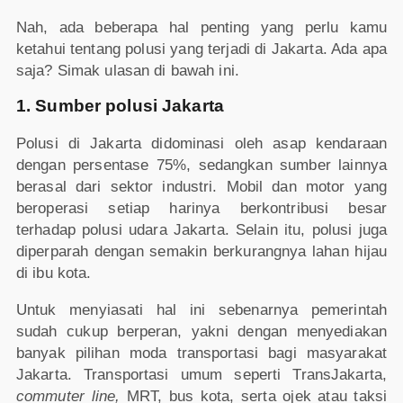
Nah, ada beberapa hal penting yang perlu kamu
ketahui tentang polusi yang terjadi di Jakarta. Ada apa
saja? Simak ulasan di bawah ini.
1. Sumber polusi Jakarta
Polusi di Jakarta didominasi oleh asap kendaraan
dengan persentase 75%, sedangkan sumber lainnya
berasal dari sektor industri. Mobil dan motor yang
beroperasi setiap harinya berkontribusi besar
terhadap polusi udara Jakarta. Selain itu, polusi juga
diperparah dengan semakin berkurangnya lahan hijau
di ibu kota.
Untuk menyiasati hal ini sebenarnya pemerintah
sudah cukup berperan, yakni dengan menyediakan
banyak pilihan moda transportasi bagi masyarakat
Jakarta. Transportasi umum seperti TransJakarta,
commuter line,
MRT, bus kota, serta ojek atau taksi