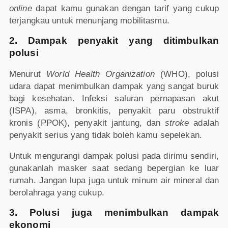
online
dapat kamu gunakan dengan tarif yang cukup
terjangkau untuk menunjang mobilitasmu.
2. Dampak penyakit yang ditimbulkan
polusi
Menurut
World Health Organization
(WHO), polusi
udara dapat menimbulkan dampak yang sangat buruk
bagi kesehatan. Infeksi saluran pernapasan akut
(ISPA), asma, bronkitis, penyakit paru obstruktif
kronis (PPOK), penyakit jantung, dan
stroke
adalah
penyakit serius yang tidak boleh kamu sepelekan.
Untuk mengurangi dampak polusi pada dirimu sendiri,
gunakanlah masker saat sedang bepergian ke luar
rumah. Jangan lupa juga untuk minum air mineral dan
berolahraga yang cukup.
3. Polusi juga menimbulkan dampak
ekonomi