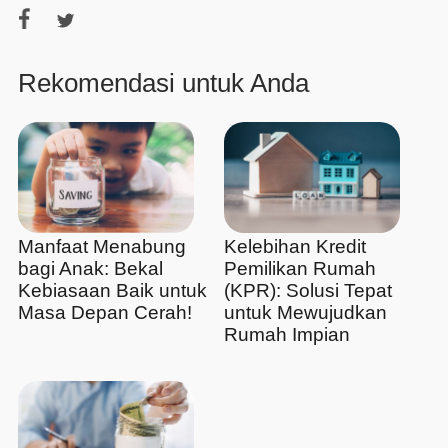
Rekomendasi untuk Anda
Manfaat Menabung
Kelebihan Kredit
bagi Anak: Bekal
Pemilikan Rumah
Kebiasaan Baik untuk
(KPR): Solusi Tepat
Masa Depan Cerah!
untuk Mewujudkan
Rumah Impian