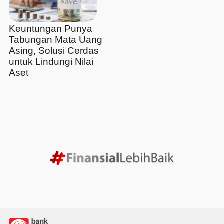
Keuntungan Punya
Tabungan Mata Uang
Asing, Solusi Cerdas
untuk Lindungi Nilai
Aset