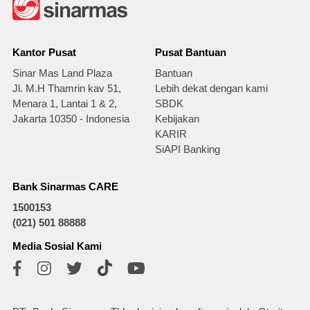
Kantor Pusat
Pusat Bantuan
Sinar Mas Land Plaza
Bantuan
Jl. M.H Thamrin kav 51,
Lebih dekat dengan kami
Menara 1, Lantai 1 & 2,
SBDK
Jakarta 10350 - Indonesia
Kebijakan
KARIR
SiAPI Banking
Bank Sinarmas CARE
1500153
(021) 501 88888
Media Sosial Kami