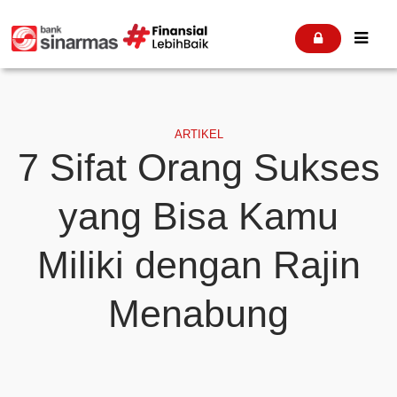


ARTIKEL
7 Sifat Orang Sukses
yang Bisa Kamu
Miliki dengan Rajin
Menabung