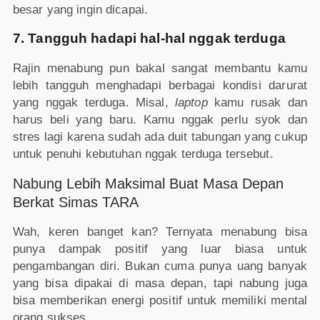
besar yang ingin dicapai.
7. Tangguh hadapi hal-hal nggak terduga
Rajin menabung pun bakal sangat membantu kamu
lebih tangguh menghadapi berbagai kondisi darurat
yang nggak terduga. Misal,
laptop
kamu rusak dan
harus beli yang baru. Kamu nggak perlu syok dan
stres lagi karena sudah ada duit tabungan yang cukup
untuk penuhi kebutuhan nggak terduga tersebut.
Nabung Lebih Maksimal Buat Masa Depan
Berkat Simas TARA
Wah, keren banget kan? Ternyata menabung bisa
punya dampak positif yang luar biasa untuk
pengambangan diri. Bukan cuma punya uang banyak
yang bisa dipakai di masa depan, tapi nabung juga
bisa memberikan energi positif untuk memiliki mental
orang sukses.