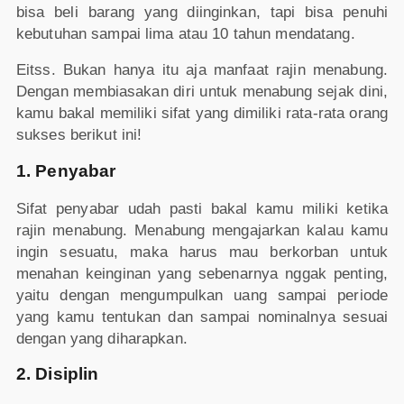
bisa beli barang yang diinginkan, tapi bisa penuhi
kebutuhan sampai lima atau 10 tahun mendatang.
Eitss. Bukan hanya itu aja manfaat rajin menabung.
Dengan membiasakan diri untuk menabung sejak dini,
kamu bakal memiliki sifat yang dimiliki rata-rata orang
sukses berikut ini!
1. Penyabar
Sifat penyabar udah pasti bakal kamu miliki ketika
rajin menabung. Menabung mengajarkan kalau kamu
ingin sesuatu, maka harus mau berkorban untuk
menahan keinginan yang sebenarnya nggak penting,
yaitu dengan mengumpulkan uang sampai periode
yang kamu tentukan dan sampai nominalnya sesuai
dengan yang diharapkan.
2. Disiplin