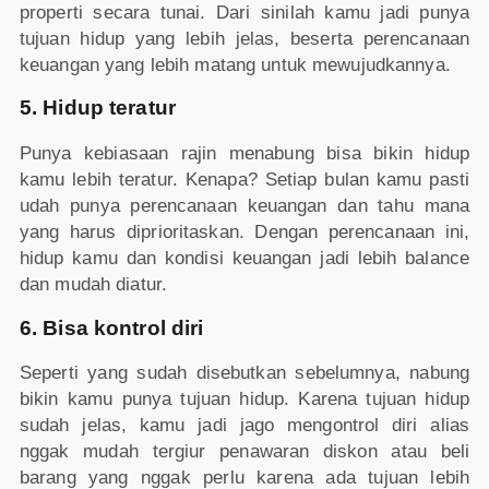
properti secara tunai. Dari sinilah kamu jadi punya
tujuan hidup yang lebih jelas, beserta perencanaan
keuangan yang lebih matang untuk mewujudkannya.
5. Hidup teratur
Punya kebiasaan rajin menabung bisa bikin hidup
kamu lebih teratur. Kenapa? Setiap bulan kamu pasti
udah punya perencanaan keuangan dan tahu mana
yang harus diprioritaskan. Dengan perencanaan ini,
hidup kamu dan kondisi keuangan jadi lebih balance
dan mudah diatur.
6. Bisa kontrol diri
Seperti yang sudah disebutkan sebelumnya, nabung
bikin kamu punya tujuan hidup. Karena tujuan hidup
sudah jelas, kamu jadi jago mengontrol diri alias
nggak mudah tergiur penawaran diskon atau beli
barang yang nggak perlu karena ada tujuan lebih