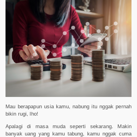
Mau berapapun usia kamu, nabung itu nggak pernah
bikin rugi, lho!
Apalagi di masa muda seperti sekarang. Makin
banyak uang yang kamu tabung, kamu nggak cuma