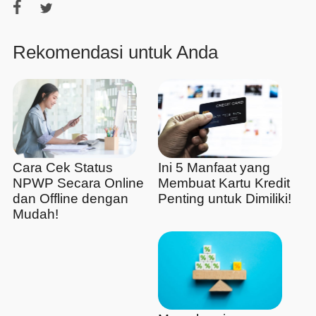
Rekomendasi untuk Anda
Cara Cek Status
Ini 5 Manfaat yang
NPWP Secara Online
Membuat Kartu Kredit
dan Offline dengan
Penting untuk Dimiliki!
Mudah!