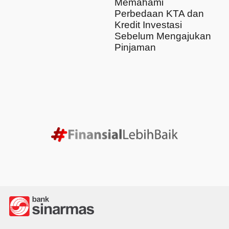
Memahami
Perbedaan KTA dan
Kredit Investasi
Sebelum Mengajukan
Pinjaman