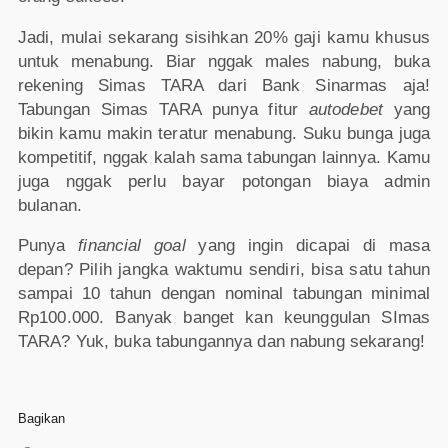
Jadi, mulai sekarang sisihkan 20% gaji kamu khusus
untuk menabung. Biar nggak males nabung, buka
rekening Simas TARA dari Bank Sinarmas aja!
Tabungan Simas TARA punya fitur
autodebet
yang
bikin kamu makin teratur menabung. Suku bunga juga
kompetitif, nggak kalah sama tabungan lainnya. Kamu
juga nggak perlu bayar potongan biaya admin
bulanan.
Punya
financial goal
yang ingin dicapai di masa
depan? Pilih jangka waktumu sendiri, bisa satu tahun
sampai 10 tahun dengan nominal tabungan minimal
Rp100.000. Banyak banget kan keunggulan SImas
TARA? Yuk, buka tabungannya dan nabung sekarang!
Bagikan