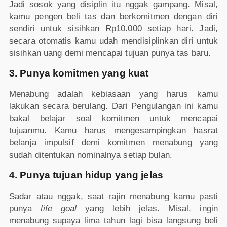
Jadi sosok yang disiplin itu nggak gampang. Misal,
kamu pengen beli tas dan berkomitmen dengan diri
sendiri untuk sisihkan Rp10.000 setiap hari. Jadi,
secara otomatis kamu udah mendisiplinkan diri untuk
sisihkan uang demi mencapai tujuan punya tas baru.
3. Punya komitmen yang kuat
Menabung adalah kebiasaan yang harus kamu
lakukan secara berulang. Dari Pengulangan ini kamu
bakal belajar soal komitmen untuk mencapai
tujuanmu. Kamu harus mengesampingkan hasrat
belanja impulsif demi komitmen menabung yang
sudah ditentukan nominalnya setiap bulan.
4. Punya tujuan hidup yang jelas
Sadar atau nggak, saat rajin menabung kamu pasti
punya
life goal
yang lebih jelas. Misal, ingin
menabung supaya lima tahun lagi bisa langsung beli