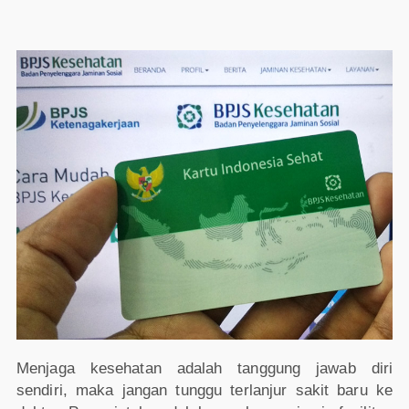
Menjaga kesehatan adalah tanggung jawab diri
sendiri, maka jangan tunggu terlanjur sakit baru ke