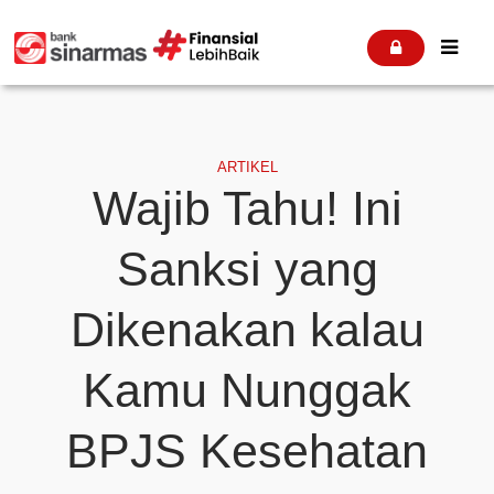


ARTIKEL
Wajib Tahu! Ini
Sanksi yang
Dikenakan kalau
Kamu Nunggak
BPJS Kesehatan