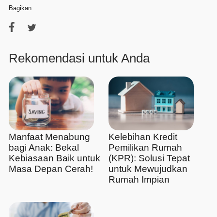
Bagikan
Rekomendasi untuk Anda
Manfaat Menabung
Kelebihan Kredit
bagi Anak: Bekal
Pemilikan Rumah
Kebiasaan Baik untuk
(KPR): Solusi Tepat
Masa Depan Cerah!
untuk Mewujudkan
Rumah Impian