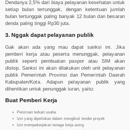
Dendanya 2,5% dari biaya pelayanan kesehatan untuk
setiap bulan tertunggak, dengan ketentuan jumlah
bulan tertunggak paling banyak 12 bulan dan besaran
denda paling tinggi Rp30 juta.
3. Nggak dapat pelayanan publik
Gak akan ada yang mau dapat sanksi ini. Jika
pemberi kerja atau peserta menunggak, pelayanan
publik seperti pembuatan paspor atau SIM akan
distop. Sanksi ini akan dilakukan oleh unit pelayanan
publik Pemerintah Provinsi dan Pemerintah Daerah
Kabupaten/Kota. Adapun pelayanan publik yang
dihentikan untuk penunggak iuran, yaitu:
Buat Pemberi Kerja
Perizinan terkait usaha
Izin yang diperlukan dalam mengikuti tender proyek
Izin mempekerjakan tenaga kerja asing