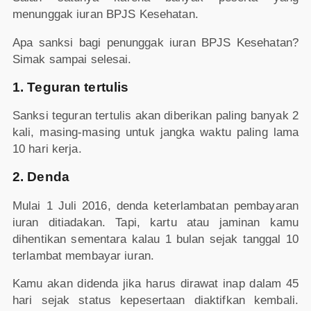
menunggak iuran BPJS Kesehatan.
Apa sanksi bagi penunggak iuran BPJS Kesehatan?
Simak sampai selesai.
1. Teguran tertulis
Sanksi teguran tertulis akan diberikan paling banyak 2
kali, masing-masing untuk jangka waktu paling lama
10 hari kerja.
2. Denda
Mulai 1 Juli 2016, denda keterlambatan pembayaran
iuran ditiadakan. Tapi, kartu atau jaminan kamu
dihentikan sementara kalau 1 bulan sejak tanggal 10
terlambat membayar iuran.
Kamu akan didenda jika harus dirawat inap dalam 45
hari sejak status kepesertaan diaktifkan kembali.