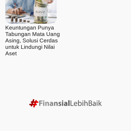
Keuntungan Punya
Tabungan Mata Uang
Asing, Solusi Cerdas
untuk Lindungi Nilai
Aset