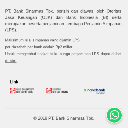
PT. Bank Sinarmas Tbk. berizin dan diawasi oleh Otoritas
Jasa Keuangan (OJK) dan Bank Indonesia (BI) serta
merupakan peserta penjaminan Lembaga Penjamin Simpanan
(LPS).
Maksimum nilai simpanan yang dijamin LPS
per Nasabah per bank adalah Rp2 miliar.
Untuk mengetahui tingkat suku bunga penjaminan LPS dapat dilihat
di sini
Link
© 2018 PT. Bank Sinarmas Tbk.