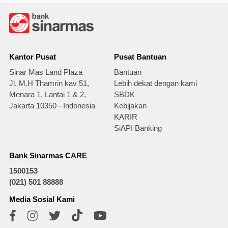
Kantor Pusat
Pusat Bantuan
Sinar Mas Land Plaza
Bantuan
Jl. M.H Thamrin kav 51,
Lebih dekat dengan kami
Menara 1, Lantai 1 & 2,
SBDK
Jakarta 10350 - Indonesia
Kebijakan
KARIR
SiAPI Banking
Bank Sinarmas CARE
1500153
(021) 501 88888
Media Sosial Kami