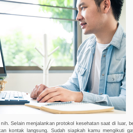
nih. Selain menjalankan protokol kesehatan saat di luar, 
lkan kontak langsung. Sudah siapkah kamu mengikuti gay