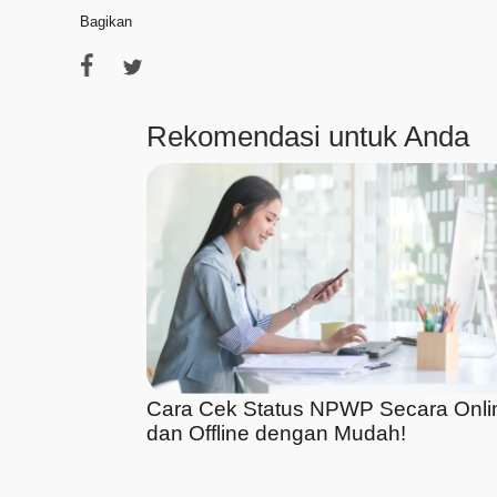
Bagikan
Rekomendasi untuk Anda
Cara Cek Status NPWP Secara Onli
dan Offline dengan Mudah!