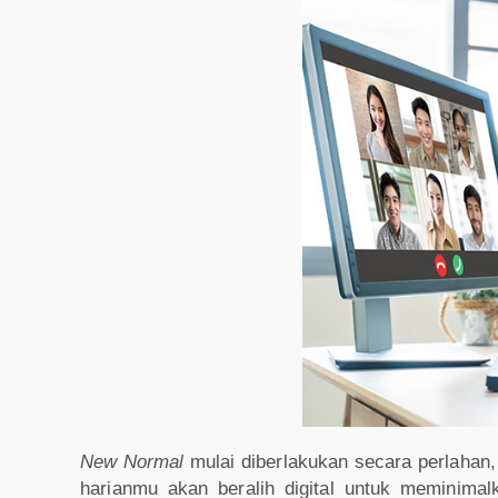
New Normal
mulai diberlakukan secara perlahan, 
harianmu akan beralih digital untuk meminima