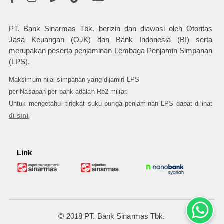
PT. Bank Sinarmas Tbk. berizin dan diawasi oleh Otoritas
Jasa Keuangan (OJK) dan Bank Indonesia (BI) serta
merupakan peserta penjaminan Lembaga Penjamin Simpanan
(LPS).
Maksimum nilai simpanan yang dijamin LPS
per Nasabah per bank adalah Rp2 miliar.
Untuk mengetahui tingkat suku bunga penjaminan LPS dapat dilihat
di sini
Link
© 2018 PT. Bank Sinarmas Tbk.