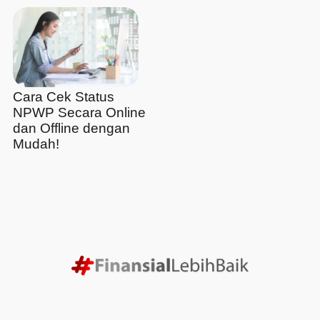
Cara Cek Status
NPWP Secara Online
dan Offline dengan
Mudah!