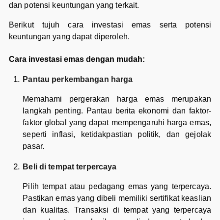
dan potensi keuntungan yang terkait.
Berikut tujuh cara investasi emas serta potensi
keuntungan yang dapat diperoleh.
Cara investasi emas dengan mudah:
Pantau perkembangan harga
Memahami pergerakan harga emas merupakan
langkah penting. Pantau berita ekonomi dan faktor-
faktor global yang dapat mempengaruhi harga emas,
seperti inflasi, ketidakpastian politik, dan gejolak
pasar.
Beli di tempat terpercaya
Pilih tempat atau pedagang emas yang terpercaya.
Pastikan emas yang dibeli memiliki sertifikat keaslian
dan kualitas. Transaksi di tempat yang terpercaya