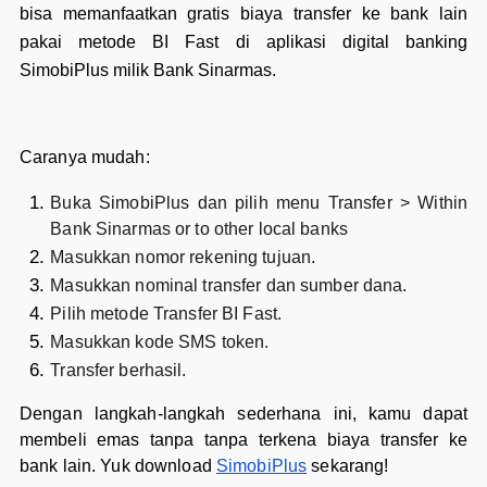
bisa memanfaatkan gratis biaya transfer ke bank lain
pakai metode BI Fast di aplikasi digital banking
SimobiPlus milik Bank Sinarmas.
Caranya mudah:
Buka SimobiPlus dan pilih menu Transfer >
Within
Bank Sinarmas or to other local banks
Masukkan nomor rekening tujuan.
Masukkan nominal transfer dan sumber dana.
Pilih metode Transfer BI Fast.
Masukkan kode SMS token.
Transfer berhasil.
Dengan langkah-langkah sederhana ini, kamu dapat
membeli emas tanpa tanpa terkena biaya transfer ke
bank lain. Yuk download
SimobiPlus
sekarang!