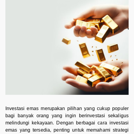
Investasi emas merupakan pilihan yang cukup populer
bagi banyak orang yang ingin berinvestasi sekaligus
melindungi kekayaan. Dengan berbagai cara investasi
emas yang tersedia, penting untuk memahami strategi