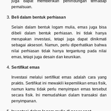
juga dapat memberikan perlindungan terhadap
pemalsuan.
Beli dalam bentuk perhiasan
Selain dalam bentuk logam mulia, emas juga bisa
dibeli dalam bentuk perhiasan. Ini tidak hanya
merupakan investasi, tetapi juga dapat dinikmati
sebagai aksesori. Namun, perlu diperhatikan bahwa
nilai perhiasan tidak hanya tergantung pada nilai
emas, tetapi juga desain dan keunikan.
Sertifikat emas
Investasi melalui sertifikat emas adalah cara yang
praktis. Sertifikat ini mewakili kepemilikan emas fisik,
namun kamu tidak perlu menyimpan emas tersebut
secara fisik. Ini memudahkan dalam transaksi dan
penyimpanan.