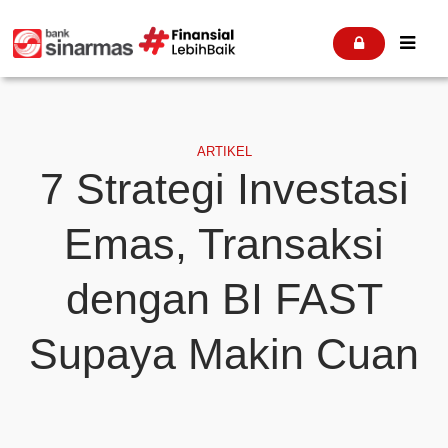


ARTIKEL
7 Strategi Investasi
Emas, Transaksi
dengan BI FAST
Supaya Makin Cuan