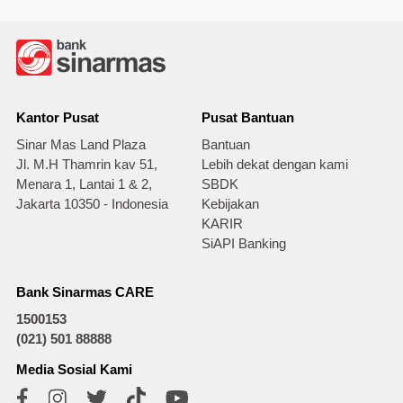
Kantor Pusat
Pusat Bantuan
Sinar Mas Land Plaza
Bantuan
Jl. M.H Thamrin kav 51,
Lebih dekat dengan kami
Menara 1, Lantai 1 & 2,
SBDK
Jakarta 10350 - Indonesia
Kebijakan
KARIR
SiAPI Banking
Bank Sinarmas CARE
1500153
(021) 501 88888
Media Sosial Kami