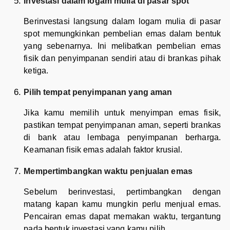
Investasi dalam logam mulia di pasar spot
Berinvestasi langsung dalam logam mulia di pasar
spot memungkinkan pembelian emas dalam bentuk
yang sebenarnya. Ini melibatkan pembelian emas
fisik dan penyimpanan sendiri atau di brankas pihak
ketiga.
Pilih tempat penyimpanan yang aman
Jika kamu memilih untuk menyimpan emas fisik,
pastikan tempat penyimpanan aman, seperti brankas
di bank atau lembaga penyimpanan berharga.
Keamanan fisik emas adalah faktor krusial.
Mempertimbangkan waktu penjualan emas
Sebelum berinvestasi, pertimbangkan dengan
matang kapan kamu mungkin perlu menjual emas.
Pencairan emas dapat memakan waktu, tergantung
pada bentuk investasi yang kamu pilih.