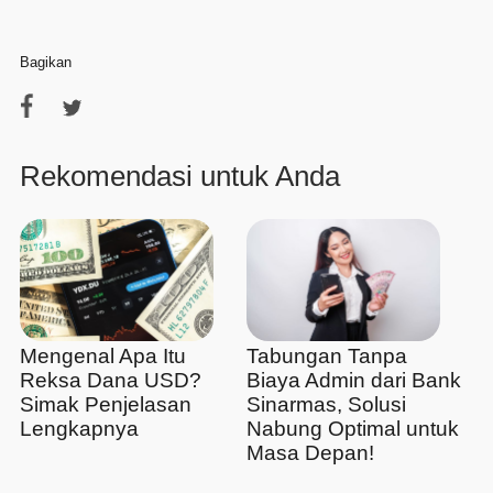
Bagikan
Rekomendasi untuk Anda
Mengenal Apa Itu
Tabungan Tanpa
Reksa Dana USD?
Biaya Admin dari Bank
Simak Penjelasan
Sinarmas, Solusi
Lengkapnya
Nabung Optimal untuk
Masa Depan!