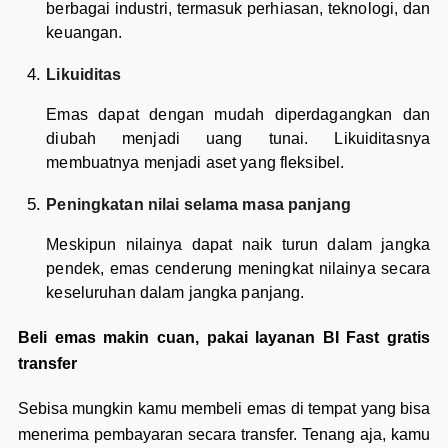
berbagai industri, termasuk perhiasan, teknologi, dan
keuangan.
Likuiditas
Emas dapat dengan mudah diperdagangkan dan
diubah menjadi uang tunai. Likuiditasnya
membuatnya menjadi aset yang fleksibel.
Peningkatan nilai selama masa panjang
Meskipun nilainya dapat naik turun dalam jangka
pendek, emas cenderung meningkat nilainya secara
keseluruhan dalam jangka panjang.
Beli emas makin cuan, pakai layanan BI Fast gratis
transfer
Sebisa mungkin kamu membeli emas di tempat yang bisa
menerima pembayaran secara transfer. Tenang aja, kamu