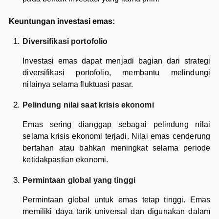
Keuntungan investasi emas:
Diversifikasi portofolio
Investasi emas dapat menjadi bagian dari strategi
diversifikasi portofolio, membantu melindungi
nilainya selama fluktuasi pasar.
Pelindung nilai saat krisis ekonomi
Emas sering dianggap sebagai pelindung nilai
selama krisis ekonomi terjadi. Nilai emas cenderung
bertahan atau bahkan meningkat selama periode
ketidakpastian ekonomi.
Permintaan global yang tinggi
Permintaan global untuk emas tetap tinggi. Emas
memiliki daya tarik universal dan digunakan dalam