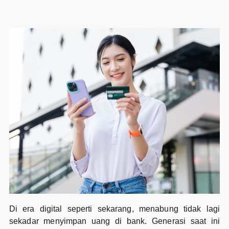
Di era digital seperti sekarang, menabung tidak lagi
sekadar menyimpan uang di bank. Generasi saat ini