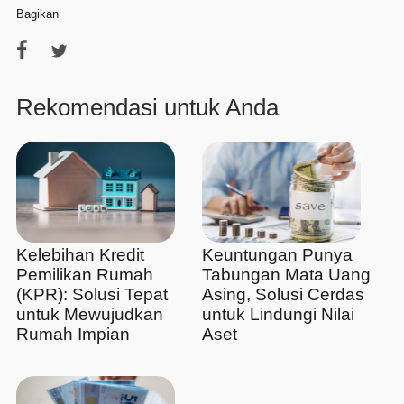
Bagikan
Rekomendasi untuk Anda
Kelebihan Kredit
Keuntungan Punya
Pemilikan Rumah
Tabungan Mata Uang
(KPR): Solusi Tepat
Asing, Solusi Cerdas
untuk Mewujudkan
untuk Lindungi Nilai
Rumah Impian
Aset