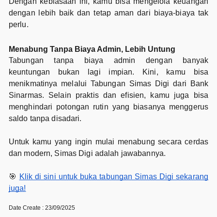
Dengan kebiasaan ini, kamu bisa mengelola keuangan
dengan lebih baik dan tetap aman dari biaya-biaya tak
perlu.
Menabung Tanpa Biaya Admin, Lebih Untung
Tabungan tanpa biaya admin dengan banyak
keuntungan bukan lagi impian. Kini, kamu bisa
menikmatinya melalui Tabungan Simas Digi dari Bank
Sinarmas. Selain praktis dan efisien, kamu juga bisa
menghindari potongan rutin yang biasanya menggerus
saldo tanpa disadari.
Untuk kamu yang ingin mulai menabung secara cerdas
dan modern, Simas Digi adalah jawabannya.
🎯
Klik di sini untuk buka tabungan Simas Digi sekarang
juga!
Date Create : 23/09/2025