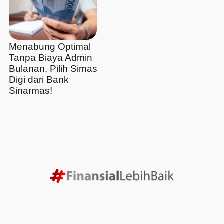
Menabung Optimal
Tanpa Biaya Admin
Bulanan, Pilih Simas
Digi dari Bank
Sinarmas!