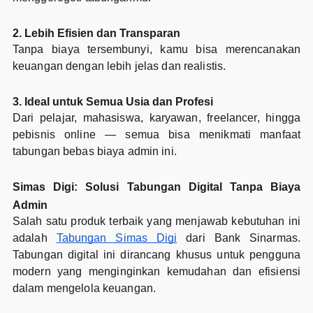
2. Lebih Efisien dan Transparan
Tanpa biaya tersembunyi, kamu bisa merencanakan
keuangan dengan lebih jelas dan realistis.
3. Ideal untuk Semua Usia dan Profesi
Dari pelajar, mahasiswa, karyawan, freelancer, hingga
pebisnis online — semua bisa menikmati manfaat
tabungan bebas biaya admin ini.
Simas Digi: Solusi Tabungan Digital Tanpa Biaya
Admin
Salah satu produk terbaik yang menjawab kebutuhan ini
adalah
Tabungan Simas Digi
dari Bank Sinarmas.
Tabungan digital ini dirancang khusus untuk pengguna
modern yang menginginkan kemudahan dan efisiensi
dalam mengelola keuangan.