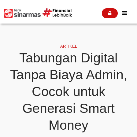


ARTIKEL
Tabungan Digital
Tanpa Biaya Admin,
Cocok untuk
Generasi Smart
Money