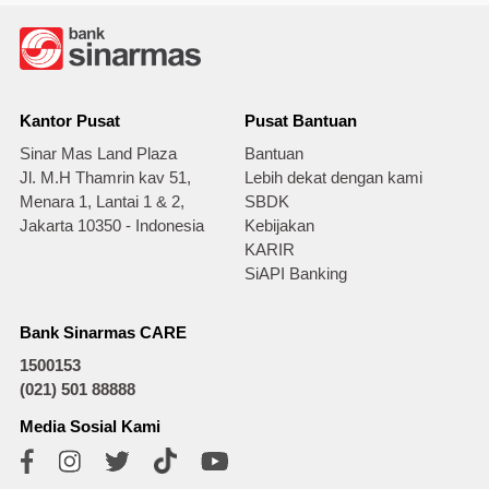
Kantor Pusat
Pusat Bantuan
Sinar Mas Land Plaza
Bantuan
Jl. M.H Thamrin kav 51,
Lebih dekat dengan kami
Menara 1, Lantai 1 & 2,
SBDK
Jakarta 10350 - Indonesia
Kebijakan
KARIR
SiAPI Banking
Bank Sinarmas CARE
1500153
(021) 501 88888
Media Sosial Kami