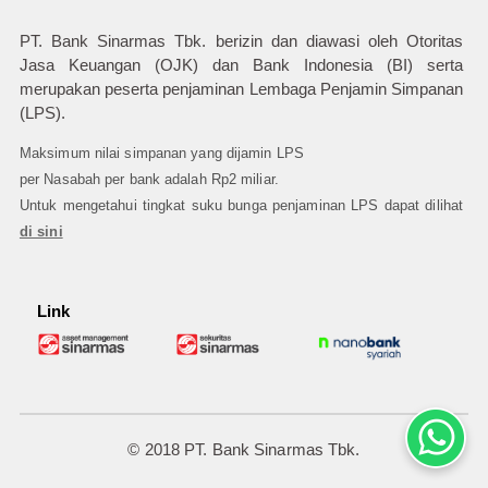
PT. Bank Sinarmas Tbk. berizin dan diawasi oleh Otoritas
Jasa Keuangan (OJK) dan Bank Indonesia (BI) serta
merupakan peserta penjaminan Lembaga Penjamin Simpanan
(LPS).
Maksimum nilai simpanan yang dijamin LPS
per Nasabah per bank adalah Rp2 miliar.
Untuk mengetahui tingkat suku bunga penjaminan LPS dapat dilihat
di sini
Link
© 2018 PT. Bank Sinarmas Tbk.