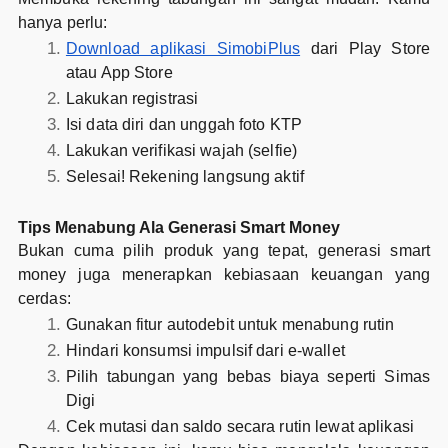
hanya perlu:
Download aplikasi SimobiPlus
dari Play Store
atau App Store
Lakukan registrasi
Isi data diri dan unggah foto KTP
Lakukan verifikasi wajah (selfie)
Selesai! Rekening langsung aktif
Tips Menabung Ala Generasi Smart Money
Bukan cuma pilih produk yang tepat, generasi smart
money juga menerapkan kebiasaan keuangan yang
cerdas:
Gunakan fitur autodebit untuk menabung rutin
Hindari konsumsi impulsif dari e-wallet
Pilih tabungan yang bebas biaya seperti Simas
Digi
Cek mutasi dan saldo secara rutin lewat aplikasi