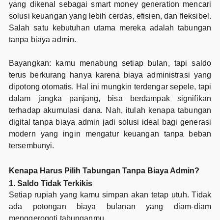
yang dikenal sebagai smart money generation mencari
solusi keuangan yang lebih cerdas, efisien, dan fleksibel.
Salah satu kebutuhan utama mereka adalah tabungan
tanpa biaya admin.
Bayangkan: kamu menabung setiap bulan, tapi saldo
terus berkurang hanya karena biaya administrasi yang
dipotong otomatis. Hal ini mungkin terdengar sepele, tapi
dalam jangka panjang, bisa berdampak signifikan
terhadap akumulasi dana. Nah, itulah kenapa tabungan
digital tanpa biaya admin jadi solusi ideal bagi generasi
modern yang ingin mengatur keuangan tanpa beban
tersembunyi.
Kenapa Harus Pilih Tabungan Tanpa Biaya Admin?
1. Saldo Tidak Terkikis
Setiap rupiah yang kamu simpan akan tetap utuh. Tidak
ada potongan biaya bulanan yang diam-diam
menggerogoti tabunganmu.