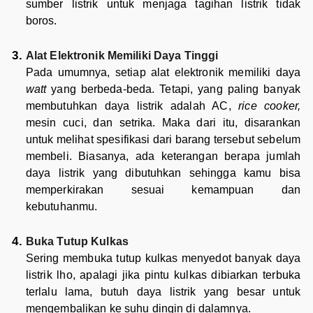
sumber listrik untuk menjaga tagihan listrik tidak
boros.
Alat Elektronik Memiliki Daya Tinggi
Pada umumnya, setiap alat elektronik memiliki daya
watt
yang berbeda-beda. Tetapi, yang paling banyak
membutuhkan daya listrik adalah AC,
rice cooker,
mesin cuci, dan setrika. Maka dari itu, disarankan
untuk melihat spesifikasi dari barang tersebut sebelum
membeli. Biasanya, ada keterangan berapa jumlah
daya listrik yang dibutuhkan sehingga kamu bisa
memperkirakan sesuai kemampuan dan
kebutuhanmu.
Buka Tutup Kulkas
Sering membuka tutup kulkas menyedot banyak daya
listrik lho, apalagi jika pintu kulkas dibiarkan terbuka
terlalu lama, butuh daya listrik yang besar untuk
mengembalikan ke suhu dingin di dalamnya.