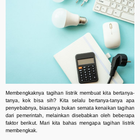
Membengkaknya tagihan listrik membuat kita bertanya-
tanya, kok bisa sih? Kita selalu bertanya-tanya apa
penyebabnya, biasanya bukan semata kenaikan tagihan
dari pemerintah, melainkan disebabkan oleh beberapa
faktor berikut. Mari kita bahas mengapa tagihan listrik
membengkak.