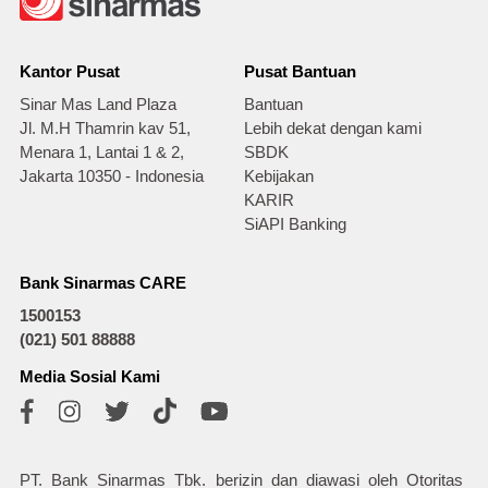
Kantor Pusat
Pusat Bantuan
Sinar Mas Land Plaza
Bantuan
Jl. M.H Thamrin kav 51,
Lebih dekat dengan kami
Menara 1, Lantai 1 & 2,
SBDK
Jakarta 10350 - Indonesia
Kebijakan
KARIR
SiAPI Banking
Bank Sinarmas CARE
1500153
(021) 501 88888
Media Sosial Kami
PT. Bank Sinarmas Tbk. berizin dan diawasi oleh Otoritas