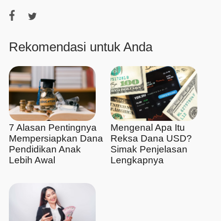
Rekomendasi untuk Anda
7 Alasan Pentingnya
Mengenal Apa Itu
Mempersiapkan Dana
Reksa Dana USD?
Pendidikan Anak
Simak Penjelasan
Lebih Awal
Lengkapnya