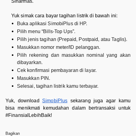
Sinarmas.
Yuk simak cara bayar tagihan listrik di bawah ini:
Buka aplikasi SimobiPlus di HP.
Pilih menu “Bills-Top Ups”.
Pilih jenis tagihan (Prepaid, Postpaid, atau Taglis).
Masukkan nomor meter/ID pelanggan.
Pilih rekening dan masukkan nominal yang akan
dibayarkan.
Cek konfirmasi pembayaran di layar.
Masukkan PIN.
Selesai, tagihan listrik kamu terbayar.
Yuk, download
SimobiPlus
sekarang juga agar kamu
bisa menikmati kemudahan dalam bertransaksi untuk
#FinansialLebihBaik!
Bagikan