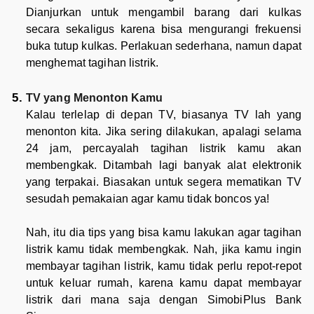
Dianjurkan untuk mengambil barang dari kulkas
secara sekaligus karena bisa mengurangi frekuensi
buka tutup kulkas. Perlakuan sederhana, namun dapat
menghemat tagihan listrik.
TV yang Menonton Kamu
Kalau terlelap di depan TV, biasanya TV lah yang
menonton kita. Jika sering dilakukan, apalagi selama
24 jam, percayalah tagihan listrik kamu akan
membengkak. Ditambah lagi banyak alat elektronik
yang terpakai. Biasakan untuk segera mematikan TV
sesudah pemakaian agar kamu tidak boncos ya!
Nah, itu dia tips yang bisa kamu lakukan agar tagihan
listrik kamu tidak membengkak. Nah, jika kamu ingin
membayar tagihan listrik, kamu tidak perlu repot-repot
untuk keluar rumah, karena kamu dapat membayar
listrik dari mana saja dengan SimobiPlus Bank