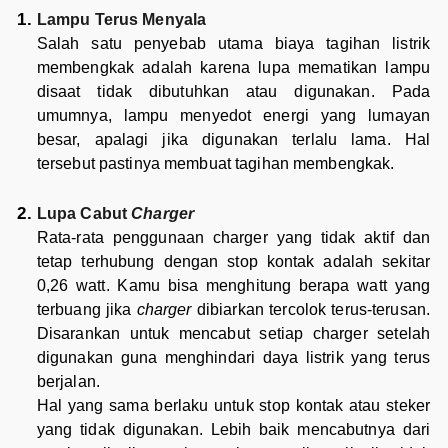
Lampu Terus Menyala
Salah satu penyebab utama biaya tagihan listrik
membengkak adalah karena lupa mematikan lampu
disaat tidak dibutuhkan atau digunakan. Pada
umumnya, lampu menyedot energi yang lumayan
besar, apalagi jika digunakan terlalu lama. Hal
tersebut pastinya membuat tagihan membengkak.
Lupa Cabut
Charger
Rata-rata penggunaan charger yang tidak aktif dan
tetap terhubung dengan stop kontak adalah sekitar
0,26 watt. Kamu bisa menghitung berapa watt yang
terbuang jika
charger
dibiarkan tercolok terus-terusan.
Disarankan untuk mencabut setiap charger setelah
digunakan guna menghindari daya listrik yang terus
berjalan.
Hal yang sama berlaku untuk stop kontak atau steker
yang tidak digunakan. Lebih baik mencabutnya dari