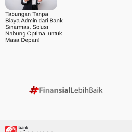
Tabungan Tanpa
Biaya Admin dari Bank
Sinarmas, Solusi
Nabung Optimal untuk
Masa Depan!