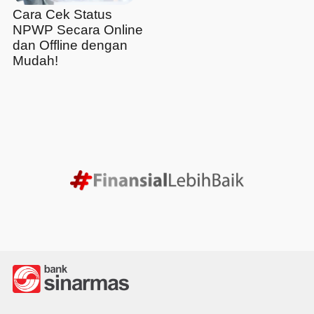
Cara Cek Status
NPWP Secara Online
dan Offline dengan
Mudah!