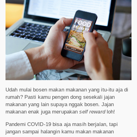
Udah mulai bosen makan makanan yang itu-itu aja di
rumah? Pasti kamu pengen dong sesekali jajan
makanan yang lain supaya nggak bosen. Jajan
makanan enak juga merupakan
self reward
loh!
Pandemi COVID-19 bisa aja masih berjalan, tapi
jangan sampai halangin kamu makan makanan