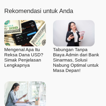
Rekomendasi untuk Anda
Mengenal Apa Itu
Tabungan Tanpa
Reksa Dana USD?
Biaya Admin dari Bank
Simak Penjelasan
Sinarmas, Solusi
Lengkapnya
Nabung Optimal untuk
Masa Depan!