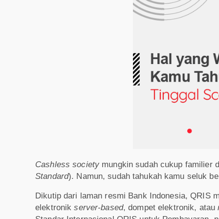
Cashless society
mungkin sudah cukup familier 
Standard
). Namun, sudah tahukah kamu seluk be
Dikutip dari laman resmi Bank Indonesia, QRIS 
elektronik
server-based
, dompet elektronik, atau