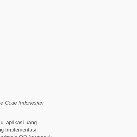
e Code Indonesian
ui aplikasi uang
ng Implementasi