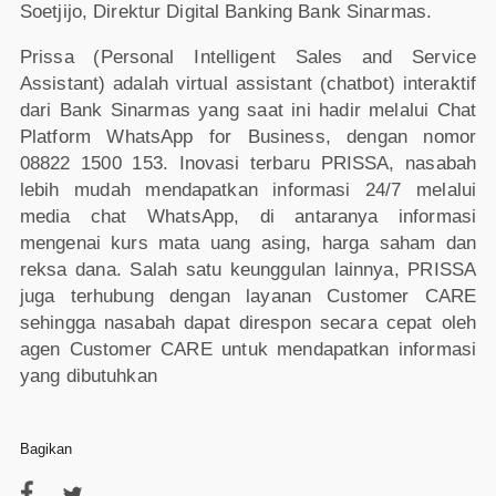
Soetjijo, Direktur Digital Banking Bank Sinarmas.
Prissa (Personal Intelligent Sales and Service
Assistant) adalah virtual assistant (chatbot) interaktif
dari Bank Sinarmas yang saat ini hadir melalui Chat
Platform WhatsApp for Business, dengan nomor
08822 1500 153. Inovasi terbaru PRISSA, nasabah
lebih mudah mendapatkan informasi 24/7 melalui
media chat WhatsApp, di antaranya informasi
mengenai kurs mata uang asing, harga saham dan
reksa dana. Salah satu keunggulan lainnya, PRISSA
juga terhubung dengan layanan Customer CARE
sehingga nasabah dapat direspon secara cepat oleh
agen Customer CARE untuk mendapatkan informasi
yang dibutuhkan
Bagikan