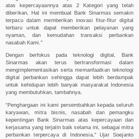
atas kepercayaannya atas 2 Kategori yang telah
diberikan, Hal ini membuat Bank Sinarmas semakin
terpacu dalam memberikan inovasi fitur-fitur digital
terbaru untuk dapat memberikan pelayanan yang
nyaman, dan kemudahan transaksi perbankan
nasabah Kami.”
Dengan berfokus pada teknologi digital, Bank
Sinarmas akan terus bertransformasi dalam
mengimplementasikan serta memanfaatkan teknologi
digital perbankan sehingga dapat lebih berdampak
untuk kehidupan lebih banyak masyarakat Indonesia
yang membutuhkan, tambahnya.
“Penghargaan ini kami persembahkan kepada seluruh
karyawan, mitra bisnis, nasabah dan pemangku
kepentingan Bank Sinarmas atas kepercayaan dan
kerjasama yang terjalin baik selama ini, sebagai mitra
perbankan terpercaya di Indonesia," Ujar Soejanto