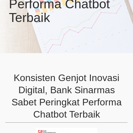
Performa Chatbot
Terbaik
Konsisten Genjot Inovasi
Digital, Bank Sinarmas
Sabet Peringkat Performa
Chatbot Terbaik