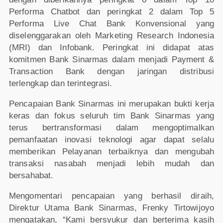
Performa Chatbot dan peringkat 2 dalam Top 5
Performa Live Chat Bank Konvensional yang
diselenggarakan oleh Marketing Research Indonesia
(MRI) dan Infobank. Peringkat ini didapat atas
komitmen Bank Sinarmas dalam menjadi Payment &
Transaction Bank dengan jaringan distribusi
terlengkap dan terintegrasi.
Pencapaian Bank Sinarmas ini merupakan bukti kerja
keras dan fokus seluruh tim Bank Sinarmas yang
terus bertransformasi dalam mengoptimalkan
pemanfaatan inovasi teknologi agar dapat selalu
memberikan Pelayanan terbaiknya dan mengubah
transaksi nasabah menjadi lebih mudah dan
bersahabat.
Mengomentari pencapaian yang berhasil diraih,
Direktur Utama Bank Sinarmas, Frenky Tirtowijoyo
mengatakan, “Kami bersyukur dan berterima kasih