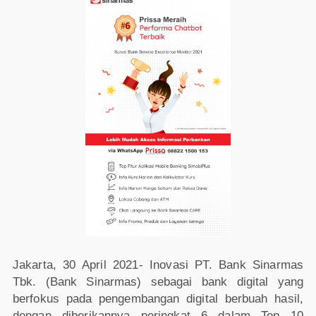
Jakarta, 30 April 2021- Inovasi PT. Bank Sinarmas
Tbk. (Bank Sinarmas) sebagai bank digital yang
berfokus pada pengembangan digital berbuah hasil,
dengan diberikannya peringkat 6 dalam Top 10