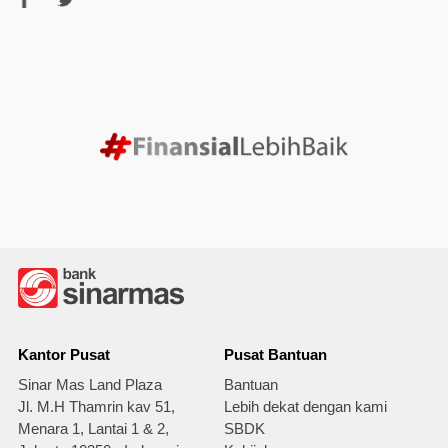
Kantor Pusat
Pusat Bantuan
Sinar Mas Land Plaza
Bantuan
Jl. M.H Thamrin kav 51,
Lebih dekat dengan kami
Menara 1, Lantai 1 & 2,
SBDK