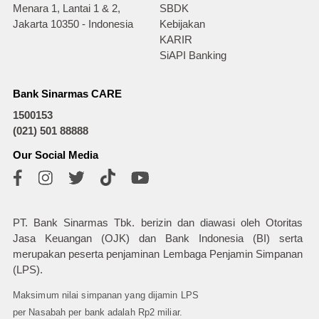
Menara 1, Lantai 1 & 2,
SBDK
Jakarta 10350 - Indonesia
Kebijakan
KARIR
SiAPI Banking
Bank Sinarmas CARE
1500153
(021) 501 88888
Our Social Media
PT. Bank Sinarmas Tbk. berizin dan diawasi oleh Otoritas
Jasa Keuangan (OJK) dan Bank Indonesia (BI) serta
merupakan peserta penjaminan Lembaga Penjamin Simpanan
(LPS).
Maksimum nilai simpanan yang dijamin LPS
per Nasabah per bank adalah Rp2 miliar.