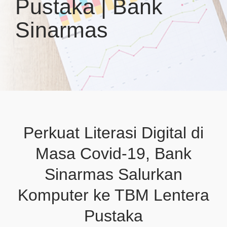
Pustaka | Bank
Sinarmas
Perkuat Literasi Digital di
Masa Covid-19, Bank
Sinarmas Salurkan
Komputer ke TBM Lentera
Pustaka