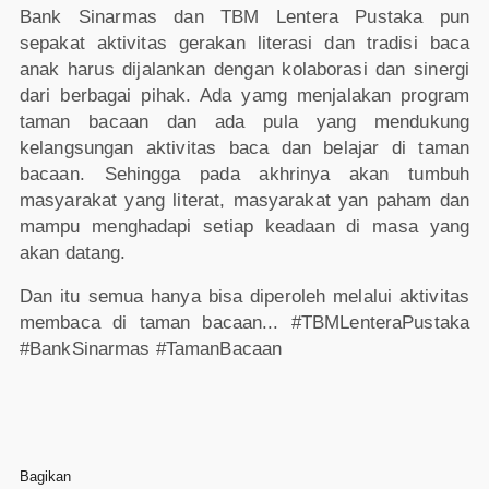
Bank Sinarmas dan TBM Lentera Pustaka pun
sepakat aktivitas gerakan literasi dan tradisi baca
anak harus dijalankan dengan kolaborasi dan sinergi
dari berbagai pihak. Ada yamg menjalakan program
taman bacaan dan ada pula yang mendukung
kelangsungan aktivitas baca dan belajar di taman
bacaan. Sehingga pada akhrinya akan tumbuh
masyarakat yang literat, masyarakat yan paham dan
mampu menghadapi setiap keadaan di masa yang
akan datang.
Dan itu semua hanya bisa diperoleh melalui aktivitas
membaca di taman bacaan... #TBMLenteraPustaka
#BankSinarmas #TamanBacaan
Bagikan