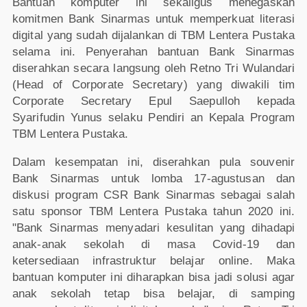
Bantuan komputer ini sekaligus menegaskan
komitmen Bank Sinarmas untuk memperkuat literasi
digital yang sudah dijalankan di TBM Lentera Pustaka
selama ini. Penyerahan bantuan Bank Sinarmas
diserahkan secara langsung oleh Retno Tri Wulandari
(Head of Corporate Secretary) yang diwakili tim
Corporate Secretary Epul Saepulloh kepada
Syarifudin Yunus selaku Pendiri an Kepala Program
TBM Lentera Pustaka.
Dalam kesempatan ini, diserahkan pula souvenir
Bank Sinarmas untuk lomba 17-agustusan dan
diskusi program CSR Bank Sinarmas sebagai salah
satu sponsor TBM Lentera Pustaka tahun 2020 ini.
"Bank Sinarmas menyadari kesulitan yang dihadapi
anak-anak sekolah di masa Covid-19 dan
ketersediaan infrastruktur belajar online. Maka
bantuan komputer ini diharapkan bisa jadi solusi agar
anak sekolah tetap bisa belajar, di samping