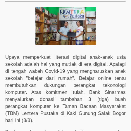
Upaya memperkuat literasi digital anak-anak usia
sekolah adalah hal yang mutlak di era digital. Apalagi
di tengah wabah Covid-19 yang mengharuskan anak
sekolah "belajar dari rumah". Belajar online tentu
membutuhkan dukungan perangkat tekonologi
komputer. Atas komitmen itulah, Bank Sinarmas
menyalurkan donasi tambahan 3 (tiga) buah
perangkat komputer ke Taman Bacaan Masyarakat
(TBM) Lentera Pustaka di Kaki Gunung Salak Bogor
hari ini (8/8).