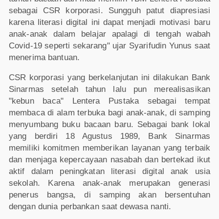
sebagai CSR korporasi. Sungguh patut diapresiasi
karena literasi digital ini dapat menjadi motivasi baru
anak-anak dalam belajar apalagi di tengah wabah
Covid-19 seperti sekarang" ujar Syarifudin Yunus saat
menerima bantuan.
CSR korporasi yang berkelanjutan ini dilakukan Bank
Sinarmas setelah tahun lalu pun merealisasikan
"kebun baca" Lentera Pustaka sebagai tempat
membaca di alam terbuka bagi anak-anak, di samping
menyumbang buku bacaan baru. Sebagai bank lokal
yang berdiri 18 Agustus 1989, Bank Sinarmas
memiliki komitmen memberikan layanan yang terbaik
dan menjaga kepercayaan nasabah dan bertekad ikut
aktif dalam peningkatan literasi digital anak usia
sekolah. Karena anak-anak merupakan generasi
penerus bangsa, di samping akan bersentuhan
dengan dunia perbankan saat dewasa nanti.