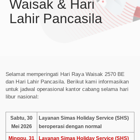
Waisak & Hari
Lahir Pancasila
Selamat memperingati Hari Raya Waisak 2570 BE
dan Hari Lahir Pancasila. Berikut kami informasikan
untuk jadwal operasional kantor cabang selama hari
libur nasional:
Sabtu, 30
Layanan Simas Holiday Service (SHS)
Mei 2026
beroperasi dengan normal
Minggu, 31
Layanan Simas Holiday Service (SHS)