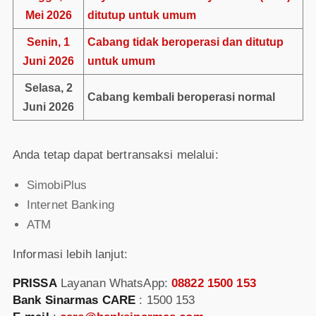
Mei 2026
ditutup untuk umum
Senin, 1
Cabang tidak beroperasi dan ditutup
Juni 2026
untuk umum
Selasa, 2
Cabang kembali beroperasi normal
Juni 2026
Anda tetap dapat bertransaksi melalui:
SimobiPlus
Internet Banking
ATM
Informasi lebih lanjut:
PRISSA
Layanan WhatsApp:
08822 1500 153
Bank Sinarmas CARE
: 1500 153