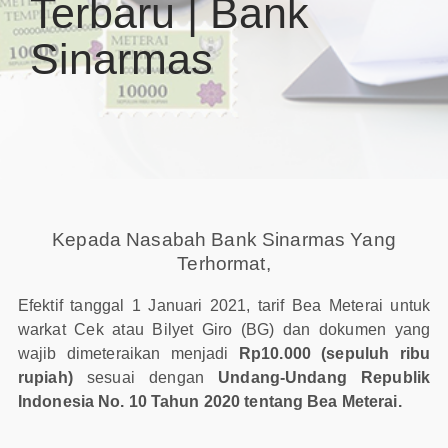
Terbaru | Bank
Sinarmas
Kepada Nasabah Bank Sinarmas Yang
Terhormat,
Efektif tanggal 1 Januari 2021, tarif Bea Meterai untuk
warkat Cek atau Bilyet Giro (BG) dan dokumen yang
wajib dimeteraikan menjadi
Rp10.000 (sepuluh ribu
rupiah)
sesuai dengan
Undang-Undang Republik
Indonesia No. 10 Tahun 2020 tentang Bea Meterai.