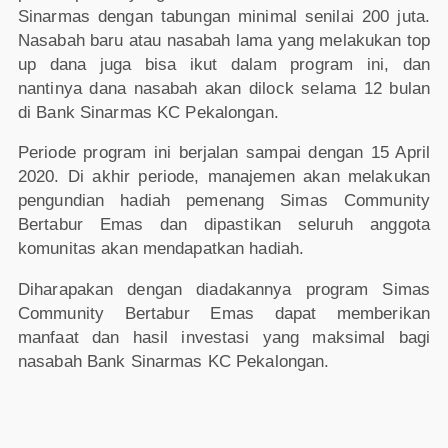
Sinarmas dengan tabungan minimal senilai 200 juta.
Nasabah baru atau nasabah lama yang melakukan top
up dana juga bisa ikut dalam program ini, dan
nantinya dana nasabah akan dilock selama 12 bulan
di Bank Sinarmas KC Pekalongan.
Periode program ini berjalan sampai dengan 15 April
2020. Di akhir periode, manajemen akan melakukan
pengundian hadiah pemenang Simas Community
Bertabur Emas dan dipastikan seluruh anggota
komunitas akan mendapatkan hadiah.
Diharapakan dengan diadakannya program Simas
Community Bertabur Emas dapat memberikan
manfaat dan hasil investasi yang maksimal bagi
nasabah Bank Sinarmas KC Pekalongan.