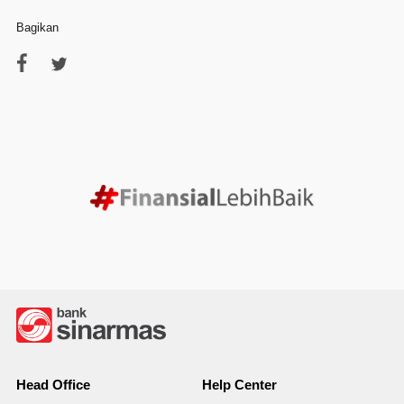
Bagikan
Head Office
Help Center