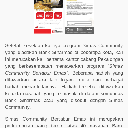
Setelah kesekian kalinya program Simas Community
yang diadakan Bank Sinarmas di beberapa kota, kali
ini merupakan kali pertama kantor cabang Pekalongan
yang berkesempatan menawarkan program
”Simas
Community Bertabur Emas”
. Beberapa hadiah yang
ditawarkan antara lain logam mulia dan berbagai
hadiah menarik lainnya. Hadiah tersebut ditawarkan
kepada nasabah yang termasuk di dalam komunitas
Bank Sinarmas atau yang disebut dengan Simas
Community.
Simas Community Bertabur Emas ini merupakan
perkumpulan yang terdiri atas 40 nasabah Bank