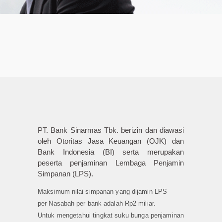
PT. Bank Sinarmas Tbk. berizin dan diawasi
oleh Otoritas Jasa Keuangan (OJK) dan
Bank Indonesia (BI) serta merupakan
peserta penjaminan Lembaga Penjamin
Simpanan (LPS).
Maksimum nilai simpanan yang dijamin LPS
per Nasabah per bank adalah Rp2 miliar.
Untuk mengetahui tingkat suku bunga penjaminan