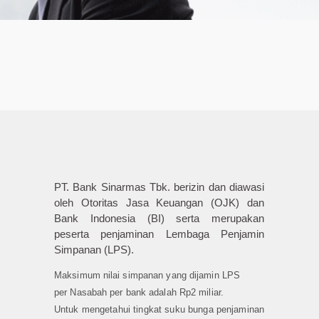
PT. Bank Sinarmas Tbk. berizin dan diawasi
oleh Otoritas Jasa Keuangan (OJK) dan
Bank Indonesia (BI) serta merupakan
peserta penjaminan Lembaga Penjamin
Simpanan (LPS).
Maksimum nilai simpanan yang dijamin LPS
per Nasabah per bank adalah Rp2 miliar.
Untuk mengetahui tingkat suku bunga penjaminan