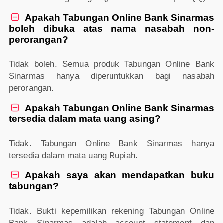
Apakah Tabungan Online Bank Sinarmas

boleh dibuka atas nama nasabah non-
perorangan?
Tidak boleh. Semua produk Tabungan Online Bank
Sinarmas hanya diperuntukkan bagi nasabah
perorangan.
Apakah Tabungan Online Bank Sinarmas

tersedia dalam mata uang asing?
Tidak. Tabungan Online Bank Sinarmas hanya
tersedia dalam mata uang Rupiah.
Apakah saya akan mendapatkan buku

tabungan?
Tidak. Bukti kepemilikan rekening Tabungan Online
Bank Sinarmas adalah account statement dan