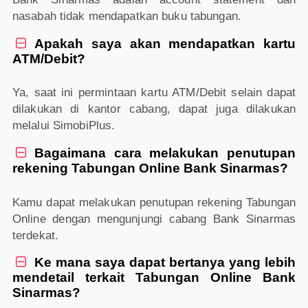
nasabah tidak mendapatkan buku tabungan.
Apakah saya akan mendapatkan kartu

ATM/Debit?
Ya, saat ini permintaan kartu ATM/Debit selain dapat
dilakukan di kantor cabang, dapat juga dilakukan
melalui SimobiPlus.
Bagaimana cara melakukan penutupan

rekening Tabungan Online Bank Sinarmas?
Kamu dapat melakukan penutupan rekening Tabungan
Online dengan mengunjungi cabang Bank Sinarmas
terdekat.
Ke mana saya dapat bertanya yang lebih

mendetail terkait Tabungan Online Bank
Sinarmas?