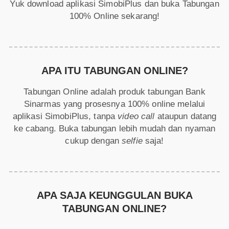
Yuk download aplikasi SimobiPlus dan buka Tabungan
100% Online sekarang!
APA ITU TABUNGAN ONLINE?
Tabungan Online adalah produk tabungan Bank
Sinarmas yang prosesnya 100% online melalui
aplikasi SimobiPlus, tanpa
video call
ataupun datang
ke cabang. Buka tabungan lebih mudah dan nyaman
cukup dengan
selfie
saja!
APA SAJA KEUNGGULAN BUKA
TABUNGAN ONLINE?