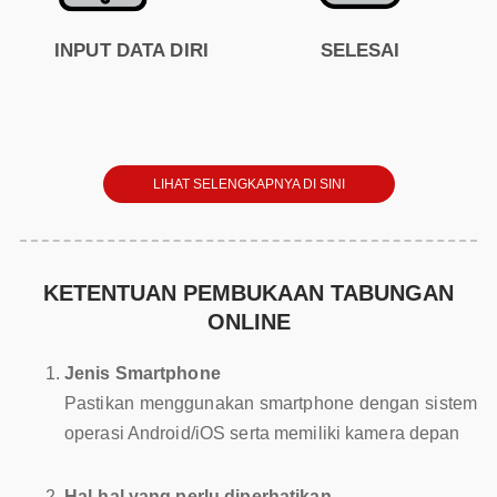
INPUT DATA DIRI
SELESAI
LIHAT SELENGKAPNYA DI SINI
KETENTUAN PEMBUKAAN TABUNGAN
ONLINE
Jenis Smartphone
Pastikan menggunakan smartphone dengan sistem
operasi Android/iOS serta memiliki kamera depan
Hal-hal yang perlu diperhatikan