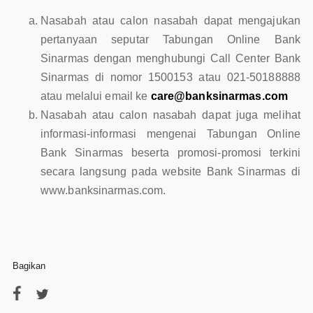
Nasabah atau calon nasabah dapat mengajukan
pertanyaan seputar Tabungan Online Bank
Sinarmas dengan menghubungi Call Center Bank
Sinarmas di nomor 1500153 atau 021-50188888
atau melalui email ke
care@banksinarmas.com
Nasabah atau calon nasabah dapat juga melihat
informasi-informasi mengenai Tabungan Online
Bank Sinarmas beserta promosi-promosi terkini
secara langsung pada website Bank Sinarmas di
www.banksinarmas.com.
Bagikan