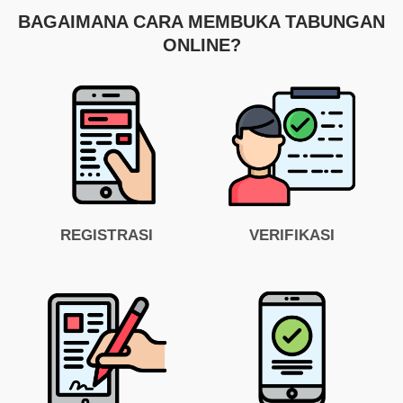
BAGAIMANA CARA MEMBUKA TABUNGAN
ONLINE?
REGISTRASI
VERIFIKASI