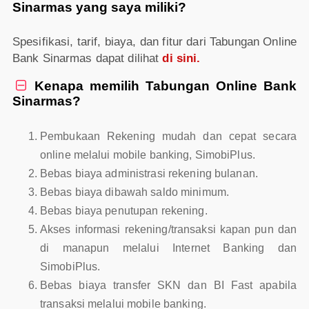
Sinarmas yang saya miliki?
Spesifikasi, tarif, biaya, dan fitur dari Tabungan Online
Bank Sinarmas dapat dilihat
di sini.
Kenapa memilih Tabungan Online Bank

Sinarmas?
Pembukaan Rekening mudah dan cepat secara
online melalui mobile banking, SimobiPlus.
Bebas biaya administrasi rekening bulanan.
Bebas biaya dibawah saldo minimum.
Bebas biaya penutupan rekening.
Akses informasi rekening/transaksi kapan pun dan
di manapun melalui Internet Banking dan
SimobiPlus.
Bebas biaya transfer SKN dan BI Fast apabila
transaksi melalui mobile banking.