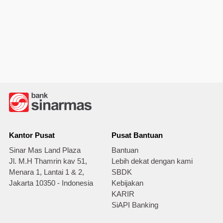
Kantor Pusat
Pusat Bantuan
Sinar Mas Land Plaza
Bantuan
Jl. M.H Thamrin kav 51,
Lebih dekat dengan kami
Menara 1, Lantai 1 & 2,
SBDK
Jakarta 10350 - Indonesia
Kebijakan
KARIR
SiAPI Banking