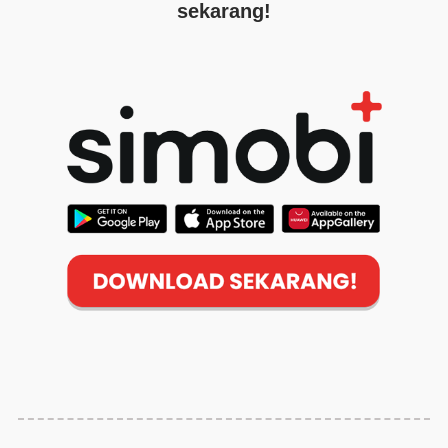
sekarang!