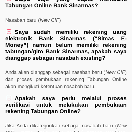
Tabungan Online Bank Sinarmas?
Nasabah baru (
New CIF
)
Saya sudah memiliki rekening uang

elektronik Bank Sinarmas (“Simas E-
Money”) namun belum memiliki rekening
tabungan/giro Bank Sinarmas, apakah saya
dianggap sebagai nasabah existing?
Anda akan dianggap sebagai nasabah baru (
New CIF
)
dan proses pembukaan rekening Tabungan Online
akan mengikuti ketentuan nasabah baru.
Apakah saya perlu melalui proses

verifikasi untuk melakukan pembukaan
rekening Tabungan Online?
Jika Anda dikategorikan sebagai nasabah baru (
New