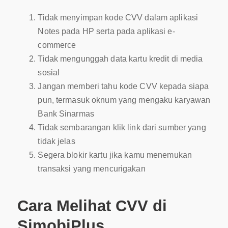
Tidak menyimpan kode CVV dalam aplikasi
Notes pada HP serta pada aplikasi e-
commerce
Tidak mengunggah data kartu kredit di media
sosial
Jangan memberi tahu kode CVV kepada siapa
pun, termasuk oknum yang mengaku karyawan
Bank Sinarmas
Tidak sembarangan klik link dari sumber yang
tidak jelas
Segera blokir kartu jika kamu menemukan
transaksi yang mencurigakan
Cara Melihat CVV di
SimobiPlus