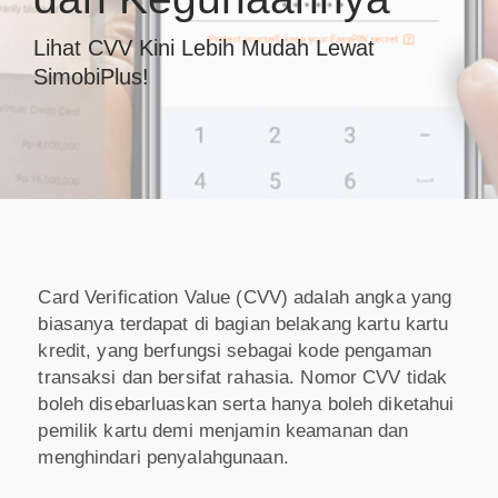
Lihat CVV Kini Lebih Mudah Lewat
SimobiPlus!
Card Verification Value (CVV) adalah angka yang
biasanya terdapat di bagian belakang kartu kartu
kredit, yang berfungsi sebagai kode pengaman
transaksi dan bersifat rahasia. Nomor CVV tidak
boleh disebarluaskan serta hanya boleh diketahui
pemilik kartu demi menjamin keamanan dan
menghindari penyalahgunaan.