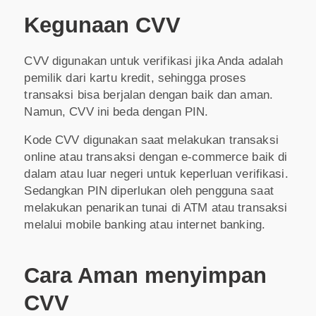
Kegunaan CVV
CVV digunakan untuk verifikasi jika Anda adalah
pemilik dari kartu kredit, sehingga proses
transaksi bisa berjalan dengan baik dan aman.
Namun, CVV ini beda dengan PIN.
Kode CVV digunakan saat melakukan transaksi
online atau transaksi dengan e-commerce baik di
dalam atau luar negeri untuk keperluan verifikasi.
Sedangkan PIN diperlukan oleh pengguna saat
melakukan penarikan tunai di ATM atau transaksi
melalui mobile banking atau internet banking.
Cara Aman menyimpan
CVV