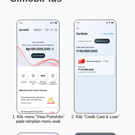
1. Klik menu “View Portofolio”
2. Klik “Credit Card & Loan”
pada tampilan menu awal